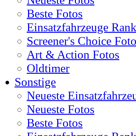
Beste Fotos
Einsatzfahrzeuge Ran
Screener's Choice Fot
Art & Action Fotos
Oldtimer
Sonstige
Neueste Einsatzfahrze
Neueste Fotos
Beste Fotos