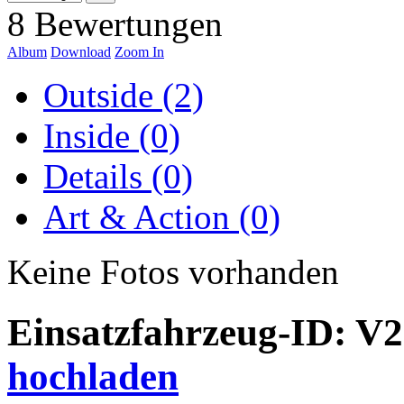
8 Bewertungen
Album
Download
Zoom In
Outside (2)
Inside (0)
Details (0)
Art & Action (0)
Keine Fotos vorhanden
Einsatzfahrzeug-ID: V
hochladen