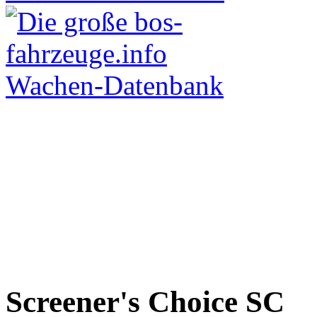
Screener's Choice
SC