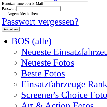
Benutzername oder E-Mail
Passwort
Angemeldet bleiben
Passwort vergessen?
BOS (alle)
Neueste Einsatzfahrze
Neueste Fotos
Beste Fotos
Einsatzfahrzeuge Ran
Screener's Choice Fot
Art & Action Fotos