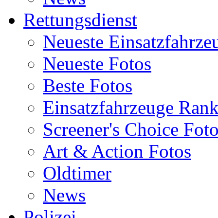
Rettungsdienst
Neueste Einsatzfahrze
Neueste Fotos
Beste Fotos
Einsatzfahrzeuge Ran
Screener's Choice Fot
Art & Action Fotos
Oldtimer
News
Polizei