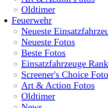
Oldtimer
Feuerwehr
Neueste Einsatzfahrze
Neueste Fotos
Beste Fotos
Einsatzfahrzeuge Ran
Screener's Choice Fot
Art & Action Fotos
Oldtimer
News