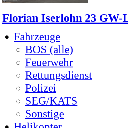
Florian Iserlohn 23 GW-
Fahrzeuge
BOS (alle)
Feuerwehr
Rettungsdienst
Polizei
SEG/KATS
Sonstige
Helikopter