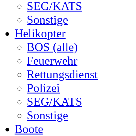
SEG/KATS
Sonstige
Helikopter
BOS (alle)
Feuerwehr
Rettungsdienst
Polizei
SEG/KATS
Sonstige
Boote