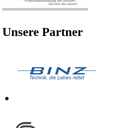
Unsere Partner