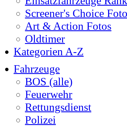
Einsatzfahrzeuge Ran
Screener's Choice Fot
Art & Action Fotos
Oldtimer
Kategorien A-Z
Fahrzeuge
BOS (alle)
Feuerwehr
Rettungsdienst
Polizei