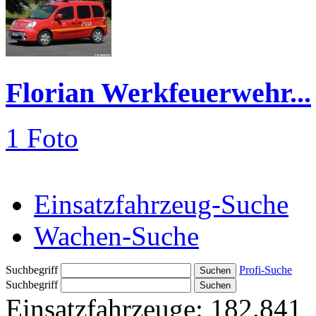
Florian Werkfeuerwehr...
1 Foto
Einsatzfahrzeug-Suche
Wachen-Suche
Suchbegriff
Profi-Suche
Suchbegriff
Einsatzfahrzeuge:
182.841