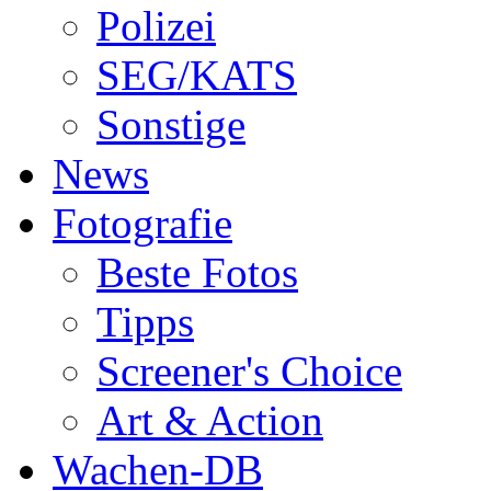
Polizei
SEG/KATS
Sonstige
News
Fotografie
Beste Fotos
Tipps
Screener's Choice
Art & Action
Wachen-DB