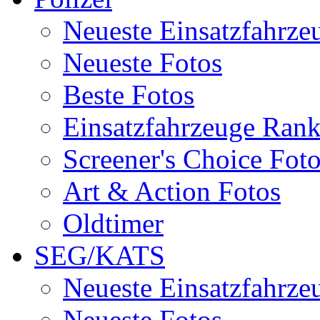
Neueste Einsatzfahrze
Neueste Fotos
Beste Fotos
Einsatzfahrzeuge Ran
Screener's Choice Fot
Art & Action Fotos
Oldtimer
SEG/KATS
Neueste Einsatzfahrze
Neueste Fotos