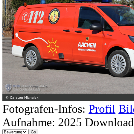
Fotografen-Infos:
Profil
Bil
Aufnahme:
2025
Download