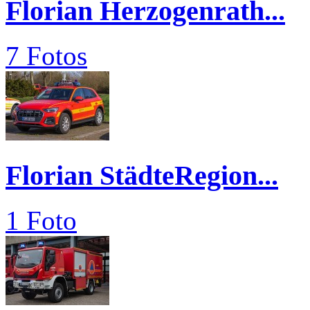
Florian Herzogenrath...
7 Fotos
Florian StädteRegion...
1 Foto