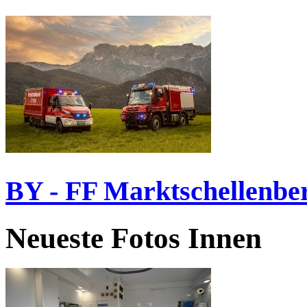
BY - FF Marktschellenbe
Neueste Fotos Innen