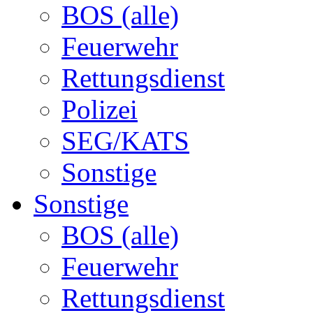
BOS (alle)
Feuerwehr
Rettungsdienst
Polizei
SEG/KATS
Sonstige
Sonstige
BOS (alle)
Feuerwehr
Rettungsdienst