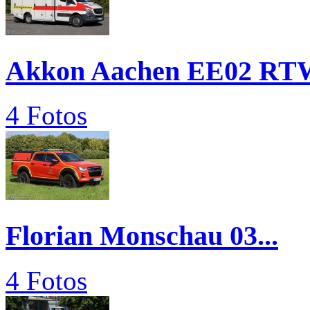
Akkon Aachen EE02 RT
4 Fotos
Florian Monschau 03...
4 Fotos