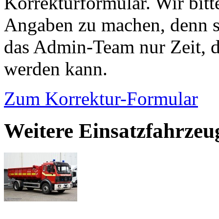
Korrekturformular. Wir bitt
Angaben zu machen, denn s
das Admin-Team nur Zeit, d
werden kann.
Zum Korrektur-Formular
Weitere Einsatzfahrze