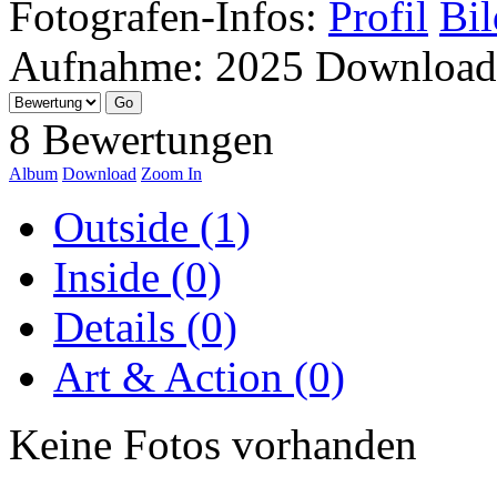
Fotografen-Infos:
Profil
Bil
Aufnahme:
2025
Download
8 Bewertungen
Album
Download
Zoom In
Outside (1)
Inside (0)
Details (0)
Art & Action (0)
Keine Fotos vorhanden