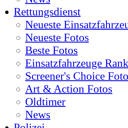
Rettungsdienst
Neueste Einsatzfahrze
Neueste Fotos
Beste Fotos
Einsatzfahrzeuge Ran
Screener's Choice Fot
Art & Action Fotos
Oldtimer
News
Polizei