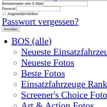
Benutzername oder E-Mail
Passwort
Angemeldet bleiben
Passwort vergessen?
BOS (alle)
Neueste Einsatzfahrze
Neueste Fotos
Beste Fotos
Einsatzfahrzeuge Ran
Screener's Choice Fot
Art & Action Fotos