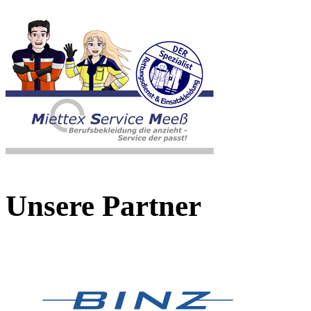
Unsere Partner