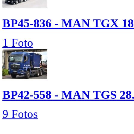
BP45-836 - MAN TGX 18.
1 Foto
BP42-558 - MAN TGS 28.
9 Fotos