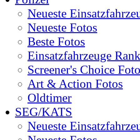
Neueste Einsatzfahrze
Neueste Fotos
Beste Fotos
Einsatzfahrzeuge Ran
Screener's Choice Fot
Art & Action Fotos
Oldtimer
SEG/KATS
Neueste Einsatzfahrze
Neueste Fotos