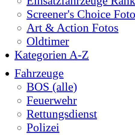
Einsatzfahrzeuge Ran
Screener's Choice Fot
Art & Action Fotos
Oldtimer
Kategorien A-Z
Fahrzeuge
BOS (alle)
Feuerwehr
Rettungsdienst
Polizei