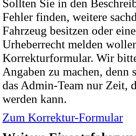
Sollten Sie in den Beschre
Fehler finden, weitere sach
Fahrzeug besitzen oder ein
Urheberrecht melden wollen
Korrekturformular. Wir bitt
Angaben zu machen, denn s
das Admin-Team nur Zeit, d
werden kann.
Zum Korrektur-Formular