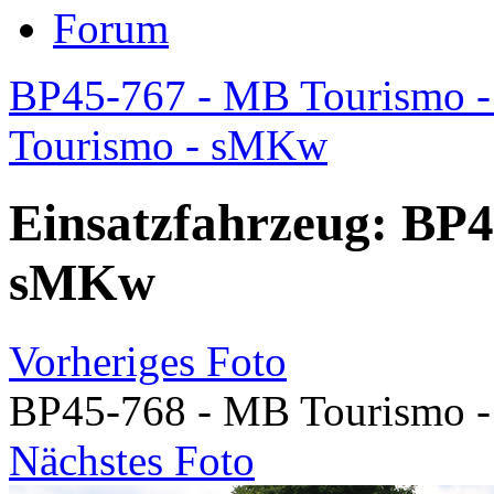
Forum
BP45-767 - MB Tourismo 
Tourismo - sMKw
Einsatzfahrzeug: BP4
sMKw
Vorheriges Foto
BP45-768 - MB Tourismo 
Nächstes Foto