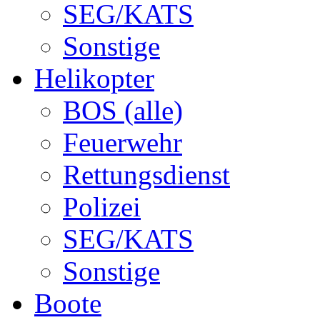
SEG/KATS
Sonstige
Helikopter
BOS (alle)
Feuerwehr
Rettungsdienst
Polizei
SEG/KATS
Sonstige
Boote