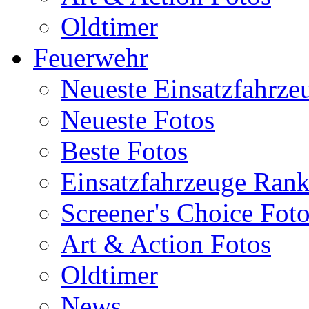
Oldtimer
Feuerwehr
Neueste Einsatzfahrze
Neueste Fotos
Beste Fotos
Einsatzfahrzeuge Ran
Screener's Choice Fot
Art & Action Fotos
Oldtimer
News