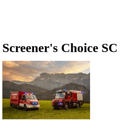
Screener's Choice
SC