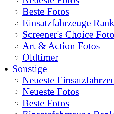
Beste Fotos
Einsatzfahrzeuge Ran
Screener's Choice Fot
Art & Action Fotos
Oldtimer
Sonstige
Neueste Einsatzfahrze
Neueste Fotos
Beste Fotos