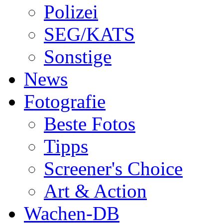
Polizei
SEG/KATS
Sonstige
News
Fotografie
Beste Fotos
Tipps
Screener's Choice
Art & Action
Wachen-DB