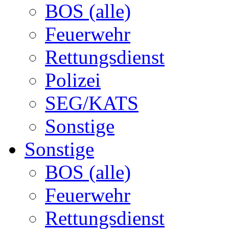
BOS (alle)
Feuerwehr
Rettungsdienst
Polizei
SEG/KATS
Sonstige
Sonstige
BOS (alle)
Feuerwehr
Rettungsdienst