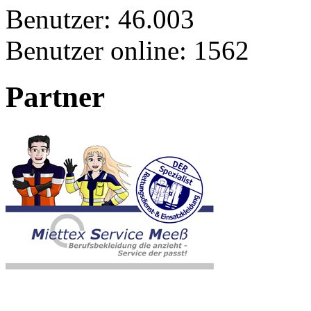
Benutzer:
46.003
Benutzer online:
1562
Partner