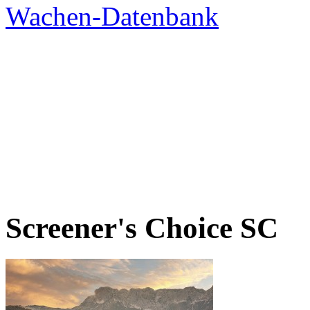
Screener's Choice
SC