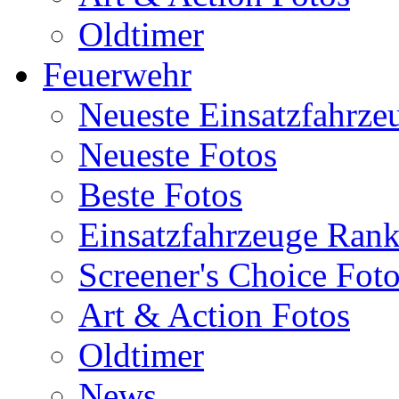
Oldtimer
Feuerwehr
Neueste Einsatzfahrze
Neueste Fotos
Beste Fotos
Einsatzfahrzeuge Ran
Screener's Choice Fot
Art & Action Fotos
Oldtimer
News