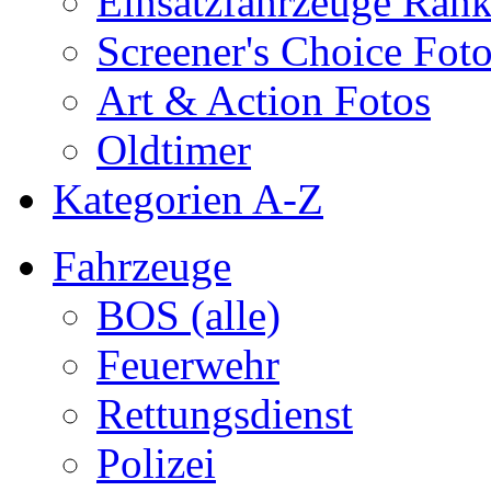
Einsatzfahrzeuge Ran
Screener's Choice Fot
Art & Action Fotos
Oldtimer
Kategorien A-Z
Fahrzeuge
BOS (alle)
Feuerwehr
Rettungsdienst
Polizei