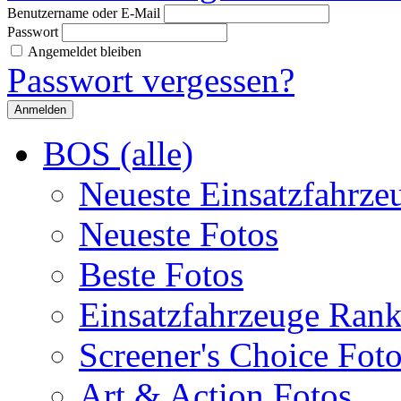
Benutzername oder E-Mail
Passwort
Angemeldet bleiben
Passwort vergessen?
BOS (alle)
Neueste Einsatzfahrze
Neueste Fotos
Beste Fotos
Einsatzfahrzeuge Ran
Screener's Choice Fot
Art & Action Fotos