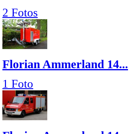
2 Fotos
Florian Ammerland 14...
1 Foto