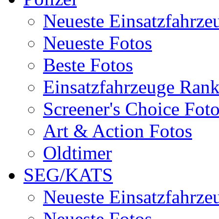
Neueste Einsatzfahrze
Neueste Fotos
Beste Fotos
Einsatzfahrzeuge Ran
Screener's Choice Fot
Art & Action Fotos
Oldtimer
SEG/KATS
Neueste Einsatzfahrze
Neueste Fotos