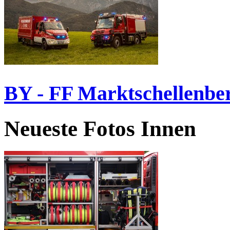
BY - FF Marktschellenbe
Neueste Fotos Innen