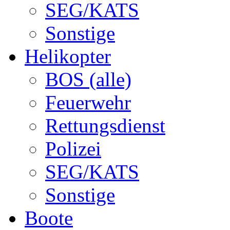
SEG/KATS
Sonstige
Helikopter
BOS (alle)
Feuerwehr
Rettungsdienst
Polizei
SEG/KATS
Sonstige
Boote