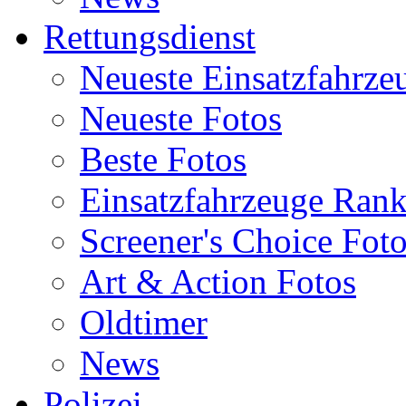
Rettungsdienst
Neueste Einsatzfahrze
Neueste Fotos
Beste Fotos
Einsatzfahrzeuge Ran
Screener's Choice Fot
Art & Action Fotos
Oldtimer
News
Polizei