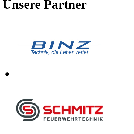
Unsere Partner