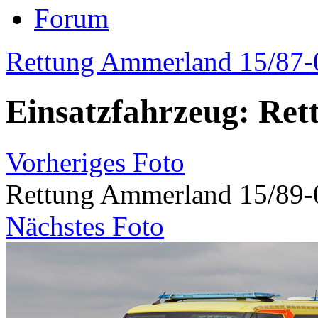
Forum
Rettung Ammerland 15/87-
Einsatzfahrzeug: Re
Vorheriges Foto
Rettung Ammerland 15/89-
Nächstes Foto