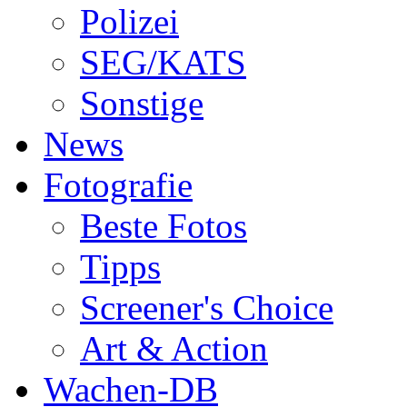
Polizei
SEG/KATS
Sonstige
News
Fotografie
Beste Fotos
Tipps
Screener's Choice
Art & Action
Wachen-DB