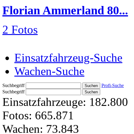
Florian Ammerland 80...
2 Fotos
Einsatzfahrzeug-Suche
Wachen-Suche
Suchbegriff
Profi-Suche
Suchbegriff
Einsatzfahrzeuge:
182.800
Fotos:
665.871
Wachen:
73.843