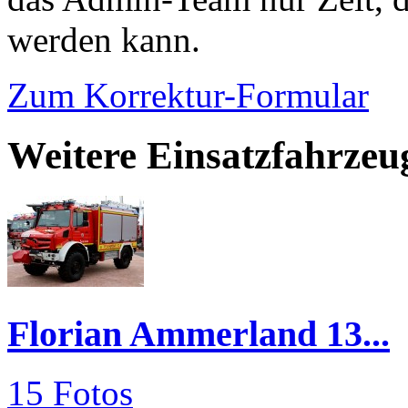
werden kann.
Zum Korrektur-Formular
Weitere Einsatzfahrze
Florian Ammerland 13...
15 Fotos