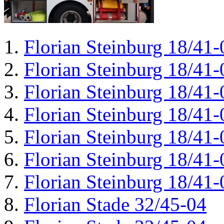
Florian Steinburg 18/41-
Florian Steinburg 18/41-
Florian Steinburg 18/41-
Florian Steinburg 18/41-
Florian Steinburg 18/41-
Florian Steinburg 18/41-
Florian Steinburg 18/41-
Florian Stade 32/45-04