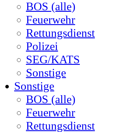
BOS (alle)
Feuerwehr
Rettungsdienst
Polizei
SEG/KATS
Sonstige
Sonstige
BOS (alle)
Feuerwehr
Rettungsdienst