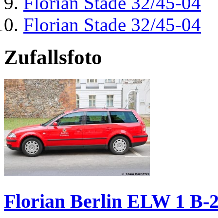
Florian Stade 32/45-04
Florian Stade 32/45-04
Zufallsfoto
Florian Berlin ELW 1 B-