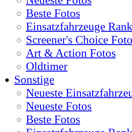
Beste Fotos
Einsatzfahrzeuge Ran
Screener's Choice Fot
Art & Action Fotos
Oldtimer
Sonstige
Neueste Einsatzfahrze
Neueste Fotos
Beste Fotos