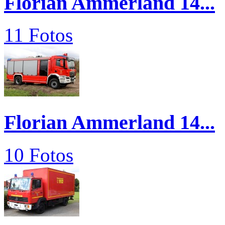
Florian Ammerland 14...
11 Fotos
Florian Ammerland 14...
10 Fotos