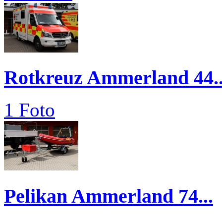
Rotkreuz Ammerland 44..
1 Foto
Pelikan Ammerland 74...