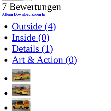
7 Bewertungen
Album
Download
Zoom In
Outside (4)
Inside (0)
Details (1)
Art & Action (0)