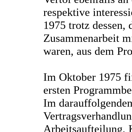
respektive interess
1975 trotz dessen,
Zusammenarbeit mit
waren, aus dem Pr
Im Oktober 1975 f
ersten Programmbes
Im darauffolgenden
Vertragsverhandlun
Arbeitsaufteilung,