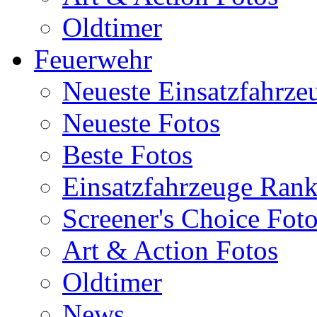
Oldtimer
Feuerwehr
Neueste Einsatzfahrze
Neueste Fotos
Beste Fotos
Einsatzfahrzeuge Ran
Screener's Choice Fot
Art & Action Fotos
Oldtimer
News