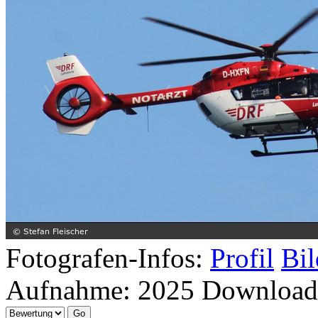
Fotografen-Infos:
Profil
Bil
Aufnahme:
2025
Download