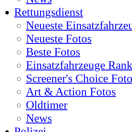
Rettungsdienst
Neueste Einsatzfahrze
Neueste Fotos
Beste Fotos
Einsatzfahrzeuge Ran
Screener's Choice Fot
Art & Action Fotos
Oldtimer
News
Polizei