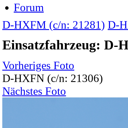
Forum
D-HXFM (c/n: 21281)
D-H
Einsatzfahrzeug: D-H
Vorheriges Foto
D-HXFN (c/n: 21306)
Nächstes Foto