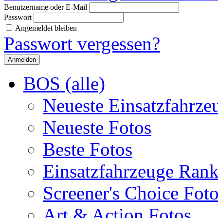
Benutzername oder E-Mail
Passwort
Angemeldet bleiben
Passwort vergessen?
BOS (alle)
Neueste Einsatzfahrze
Neueste Fotos
Beste Fotos
Einsatzfahrzeuge Ran
Screener's Choice Fot
Art & Action Fotos