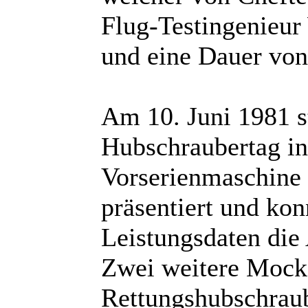
Flug-Testingenieur
und eine Dauer von
Am 10. Juni 1981 
Hubschraubertag in
Vorserienmaschine 
präsentiert und kon
Leistungsdaten die
Zwei weitere Mock-
Rettungshubschraube