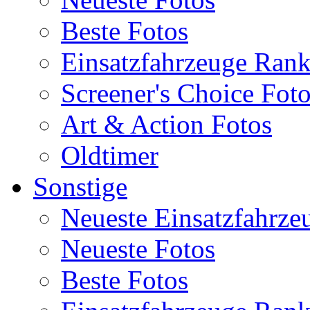
Beste Fotos
Einsatzfahrzeuge Ran
Screener's Choice Fot
Art & Action Fotos
Oldtimer
Sonstige
Neueste Einsatzfahrze
Neueste Fotos
Beste Fotos