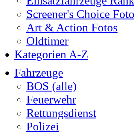
Einsatzfahrzeuge Ran
Screener's Choice Fot
Art & Action Fotos
Oldtimer
Kategorien A-Z
Fahrzeuge
BOS (alle)
Feuerwehr
Rettungsdienst
Polizei