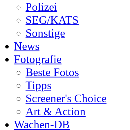
Polizei
SEG/KATS
Sonstige
News
Fotografie
Beste Fotos
Tipps
Screener's Choice
Art & Action
Wachen-DB