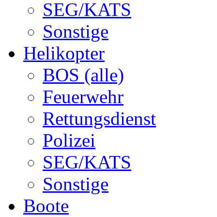
SEG/KATS
Sonstige
Helikopter
BOS (alle)
Feuerwehr
Rettungsdienst
Polizei
SEG/KATS
Sonstige
Boote