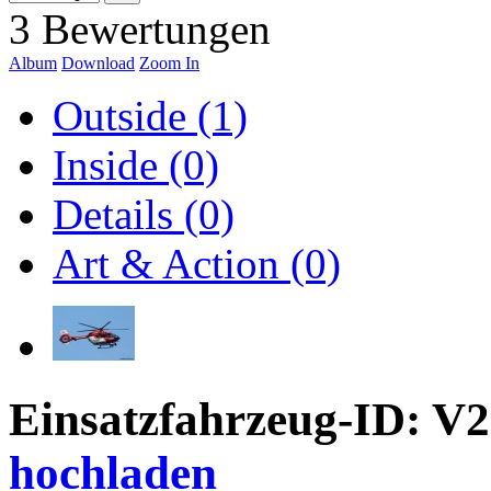
3 Bewertungen
Album
Download
Zoom In
Outside (1)
Inside (0)
Details (0)
Art & Action (0)
Einsatzfahrzeug-ID: V
hochladen