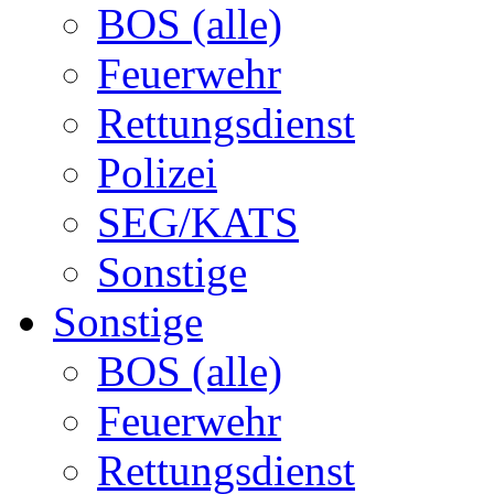
BOS (alle)
Feuerwehr
Rettungsdienst
Polizei
SEG/KATS
Sonstige
Sonstige
BOS (alle)
Feuerwehr
Rettungsdienst