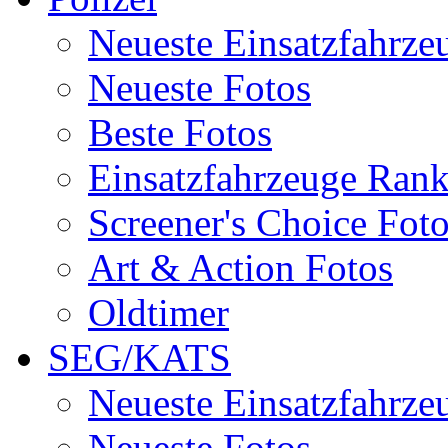
Neueste Einsatzfahrze
Neueste Fotos
Beste Fotos
Einsatzfahrzeuge Ran
Screener's Choice Fot
Art & Action Fotos
Oldtimer
SEG/KATS
Neueste Einsatzfahrze
Neueste Fotos