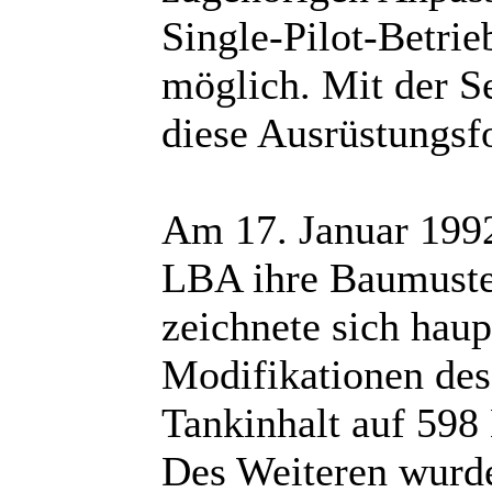
Single-Pilot-Betri
möglich. Mit der 
diese Ausrüstungsf
Am 17. Januar 1992
LBA ihre Baumuste
zeichnete sich haup
Modifikationen des
Tankinhalt auf 598 
Des Weiteren wurde