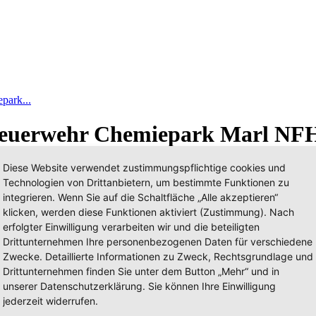
park...
kfeuerwehr Chemiepark Marl NF
Diese Website verwendet zustimmungspflichtige cookies und
Technologien von Drittanbietern, um bestimmte Funktionen zu
integrieren. Wenn Sie auf die Schaltfläche „Alle akzeptieren“
klicken, werden diese Funktionen aktiviert (Zustimmung). Nach
erfolgter Einwilligung verarbeiten wir und die beteiligten
Drittunternehmen Ihre personenbezogenen Daten für verschiedene
Zwecke. Detaillierte Informationen zu Zweck, Rechtsgrundlage und
Drittunternehmen finden Sie unter dem Button „Mehr“ und in
unserer Datenschutzerklärung. Sie können Ihre Einwilligung
jederzeit widerrufen.