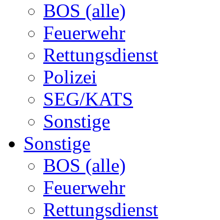
BOS (alle)
Feuerwehr
Rettungsdienst
Polizei
SEG/KATS
Sonstige
Sonstige
BOS (alle)
Feuerwehr
Rettungsdienst