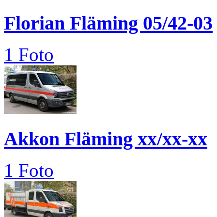
Florian Fläming 05/42-03
1 Foto
Akkon Fläming xx/xx-xx
1 Foto