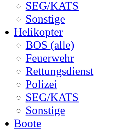
SEG/KATS
Sonstige
Helikopter
BOS (alle)
Feuerwehr
Rettungsdienst
Polizei
SEG/KATS
Sonstige
Boote