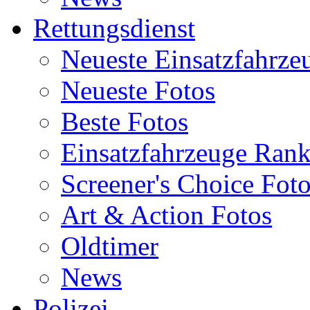
Rettungsdienst
Neueste Einsatzfahrze
Neueste Fotos
Beste Fotos
Einsatzfahrzeuge Ran
Screener's Choice Fot
Art & Action Fotos
Oldtimer
News
Polizei