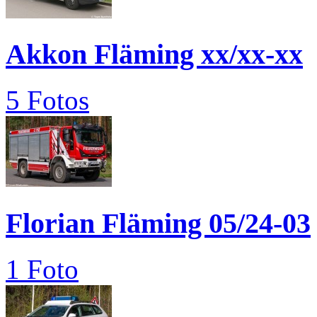
Akkon Fläming xx/xx-xx
5 Fotos
Florian Fläming 05/24-03
1 Foto