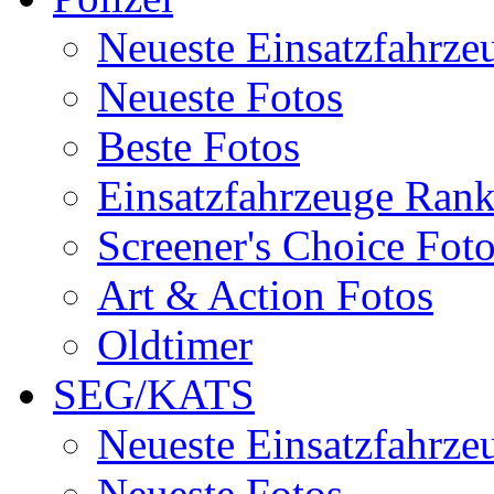
Neueste Einsatzfahrze
Neueste Fotos
Beste Fotos
Einsatzfahrzeuge Ran
Screener's Choice Fot
Art & Action Fotos
Oldtimer
SEG/KATS
Neueste Einsatzfahrze
Neueste Fotos