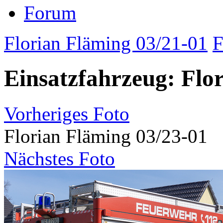
Forum
Florian Fläming 03/21-01
F
Einsatzfahrzeug: Flo
Vorheriges Foto
Florian Fläming 03/23-01
Nächstes Foto