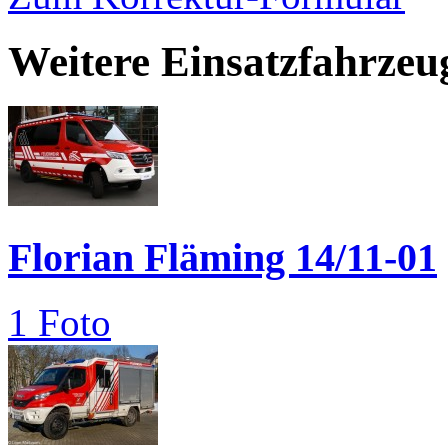
Weitere Einsatzfahrzeu
Florian Fläming 14/11-01
1 Foto