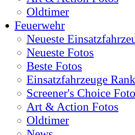
Oldtimer
Feuerwehr
Neueste Einsatzfahrze
Neueste Fotos
Beste Fotos
Einsatzfahrzeuge Ran
Screener's Choice Fot
Art & Action Fotos
Oldtimer
News