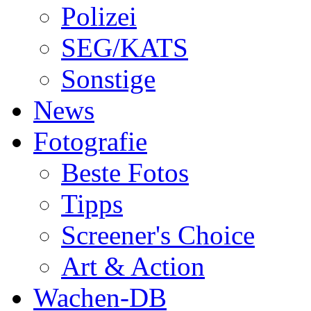
Polizei
SEG/KATS
Sonstige
News
Fotografie
Beste Fotos
Tipps
Screener's Choice
Art & Action
Wachen-DB