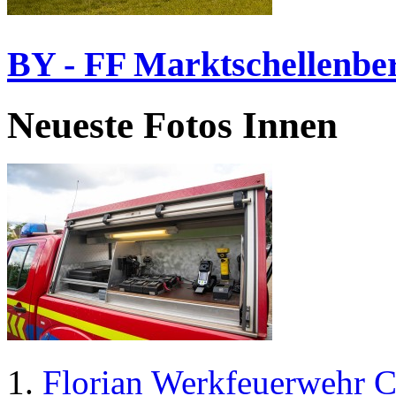
BY - FF Marktschellenbe
Neueste Fotos Innen
Florian Werkfeuerwehr C