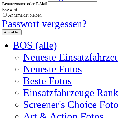
Benutzername oder E-Mail
Passwort
Angemeldet bleiben
Passwort vergessen?
BOS (alle)
Neueste Einsatzfahrze
Neueste Fotos
Beste Fotos
Einsatzfahrzeuge Ran
Screener's Choice Fot
Art & Action Fotos