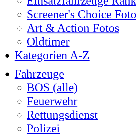
Einsatzfahrzeuge Ran
Screener's Choice Fot
Art & Action Fotos
Oldtimer
Kategorien A-Z
Fahrzeuge
BOS (alle)
Feuerwehr
Rettungsdienst
Polizei