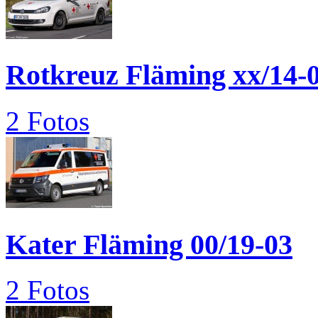
Rotkreuz Fläming xx/14-
2 Fotos
Kater Fläming 00/19-03
2 Fotos