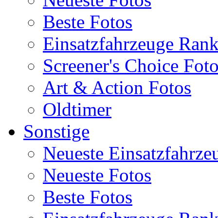
Beste Fotos
Einsatzfahrzeuge Ran
Screener's Choice Fot
Art & Action Fotos
Oldtimer
Sonstige
Neueste Einsatzfahrze
Neueste Fotos
Beste Fotos