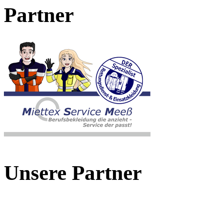
Partner
Unsere Partner