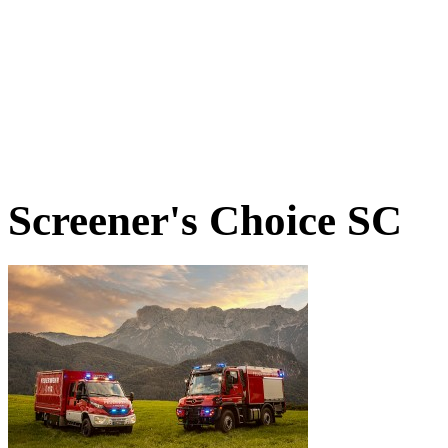
Screener's Choice
SC