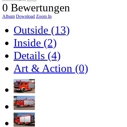
0 Bewertungen
Album
Download
Zoom In
Outside (13)
Inside (2)
Details (4)
Art & Action (0)