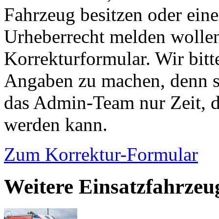
Fahrzeug besitzen oder ein
Urheberrecht melden wollen
Korrekturformular. Wir bitt
Angaben zu machen, denn s
das Admin-Team nur Zeit, d
werden kann.
Zum Korrektur-Formular
Weitere Einsatzfahrzeu