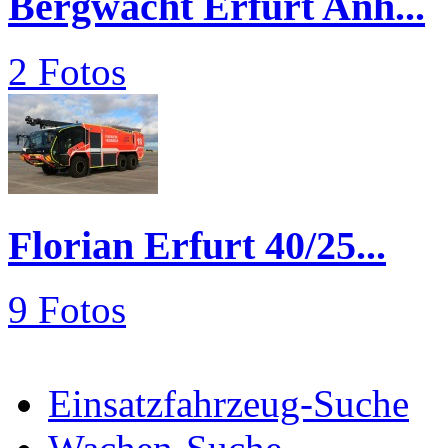
Bergwacht Erfurt Anh...
2 Fotos
Florian Erfurt 40/25...
9 Fotos
Einsatzfahrzeug-Suche