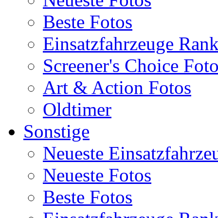
Beste Fotos
Einsatzfahrzeuge Ran
Screener's Choice Fot
Art & Action Fotos
Oldtimer
Sonstige
Neueste Einsatzfahrze
Neueste Fotos
Beste Fotos