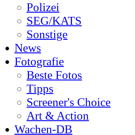
Polizei
SEG/KATS
Sonstige
News
Fotografie
Beste Fotos
Tipps
Screener's Choice
Art & Action
Wachen-DB