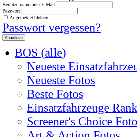
Benutzername oder E-Mail
Passwort
Angemeldet bleiben
Passwort vergessen?
BOS (alle)
Neueste Einsatzfahrze
Neueste Fotos
Beste Fotos
Einsatzfahrzeuge Ran
Screener's Choice Fot
Art & Action Fotos