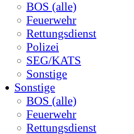
BOS (alle)
Feuerwehr
Rettungsdienst
Polizei
SEG/KATS
Sonstige
Sonstige
BOS (alle)
Feuerwehr
Rettungsdienst