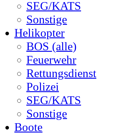
SEG/KATS
Sonstige
Helikopter
BOS (alle)
Feuerwehr
Rettungsdienst
Polizei
SEG/KATS
Sonstige
Boote