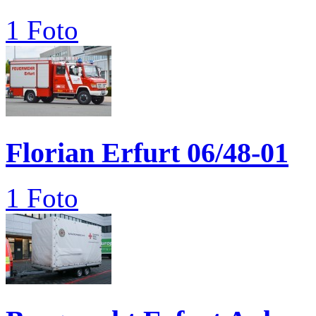
1 Foto
Florian Erfurt 06/48-01
1 Foto