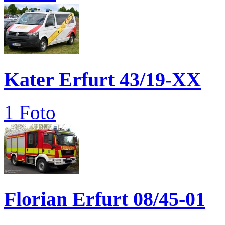
Kater Erfurt 43/19-XX
1 Foto
Florian Erfurt 08/45-01