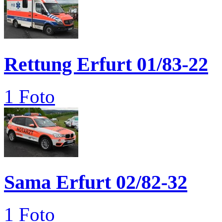
Rettung Erfurt 01/83-22
1 Foto
Sama Erfurt 02/82-32
1 Foto