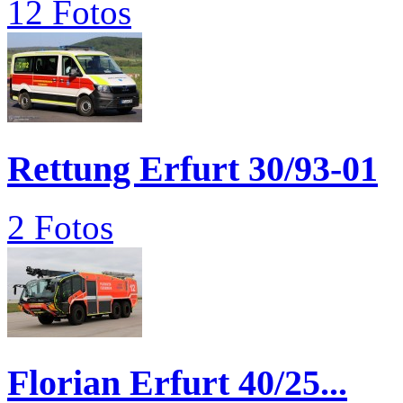
12 Fotos
Rettung Erfurt 30/93-01
2 Fotos
Florian Erfurt 40/25...