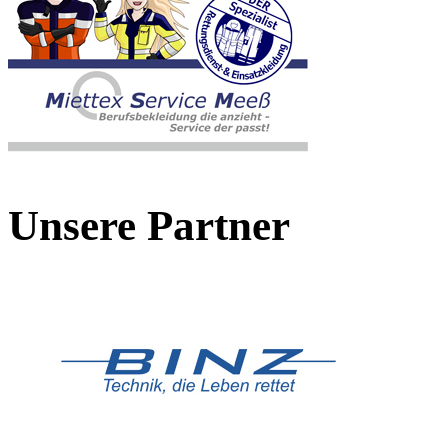
Unsere Partner