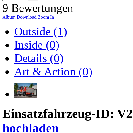
9 Bewertungen
Album
Download
Zoom In
Outside (1)
Inside (0)
Details (0)
Art & Action (0)
Einsatzfahrzeug-ID: V
hochladen