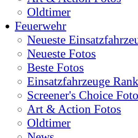
Oldtimer
Feuerwehr
Neueste Einsatzfahrze
Neueste Fotos
Beste Fotos
Einsatzfahrzeuge Ran
Screener's Choice Fot
Art & Action Fotos
Oldtimer
News