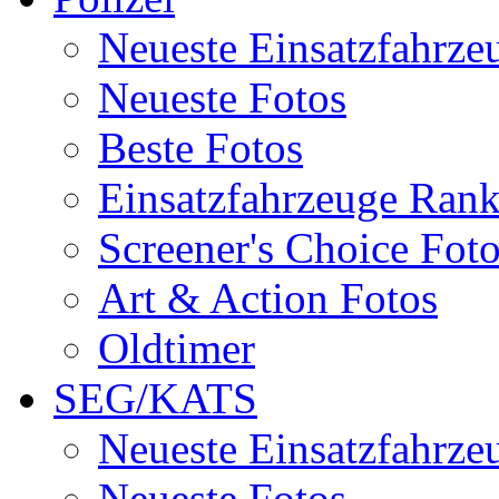
Neueste Einsatzfahrze
Neueste Fotos
Beste Fotos
Einsatzfahrzeuge Ran
Screener's Choice Fot
Art & Action Fotos
Oldtimer
SEG/KATS
Neueste Einsatzfahrze
Neueste Fotos