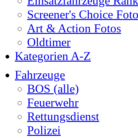
Einsatzfahrzeuge Ran
Screener's Choice Fot
Art & Action Fotos
Oldtimer
Kategorien A-Z
Fahrzeuge
BOS (alle)
Feuerwehr
Rettungsdienst
Polizei