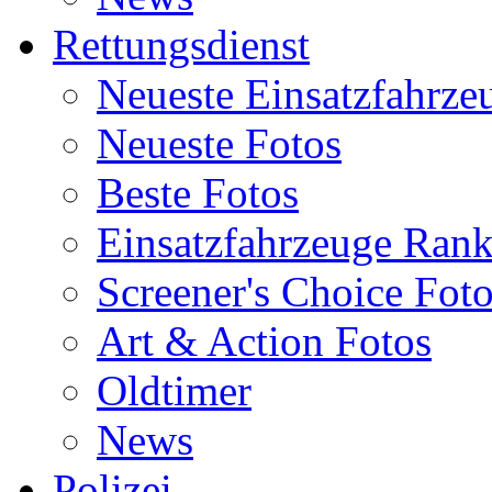
Rettungsdienst
Neueste Einsatzfahrze
Neueste Fotos
Beste Fotos
Einsatzfahrzeuge Ran
Screener's Choice Fot
Art & Action Fotos
Oldtimer
News
Polizei