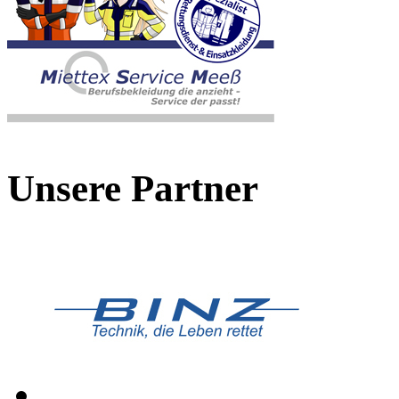
Unsere Partner