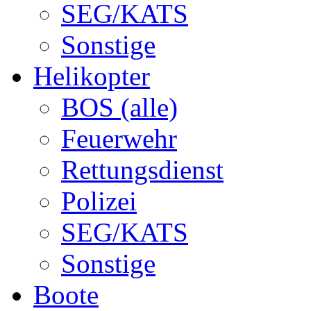
SEG/KATS
Sonstige
Helikopter
BOS (alle)
Feuerwehr
Rettungsdienst
Polizei
SEG/KATS
Sonstige
Boote