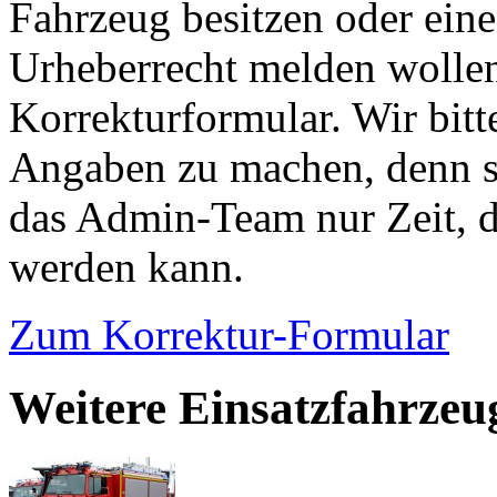
Fahrzeug besitzen oder ein
Urheberrecht melden wollen
Korrekturformular. Wir bitt
Angaben zu machen, denn s
das Admin-Team nur Zeit, d
werden kann.
Zum Korrektur-Formular
Weitere Einsatzfahrze