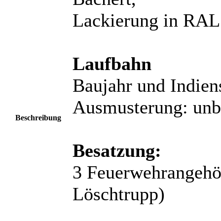
Lackierung in RAL 
Laufbahn
Baujahr und Indiens
Ausmusterung: unb
Beschreibung
Besatzung:
3 Feuerwehrangehör
Löschtrupp)