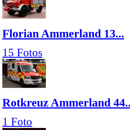
Florian Ammerland 13...
15 Fotos
Rotkreuz Ammerland 44..
1 Foto