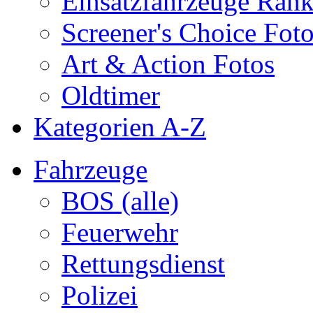
Einsatzfahrzeuge Ran
Screener's Choice Fot
Art & Action Fotos
Oldtimer
Kategorien A-Z
Fahrzeuge
BOS (alle)
Feuerwehr
Rettungsdienst
Polizei