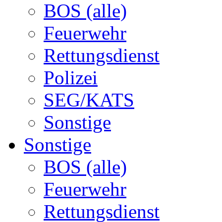
BOS (alle)
Feuerwehr
Rettungsdienst
Polizei
SEG/KATS
Sonstige
Sonstige
BOS (alle)
Feuerwehr
Rettungsdienst