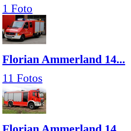
1 Foto
Florian Ammerland 14...
11 Fotos
Florian Ammerland 14...