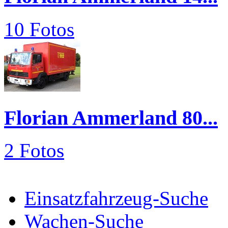
10 Fotos
Florian Ammerland 80...
2 Fotos
Einsatzfahrzeug-Suche
Wachen-Suche