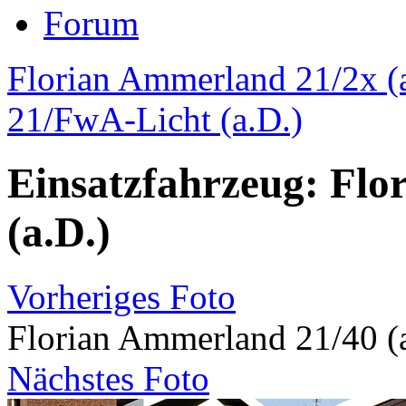
Forum
Florian Ammerland 21/2x (a
21/FwA-Licht (a.D.)
Einsatzfahrzeug: Flo
(a.D.)
Vorheriges Foto
Florian Ammerland 21/40 (
Nächstes Foto