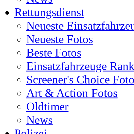
Rettungsdienst
Neueste Einsatzfahrze
Neueste Fotos
Beste Fotos
Einsatzfahrzeuge Ran
Screener's Choice Fot
Art & Action Fotos
Oldtimer
News
Polizei