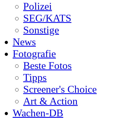
Polizei
SEG/KATS
Sonstige
News
Fotografie
Beste Fotos
Tipps
Screener's Choice
Art & Action
Wachen-DB