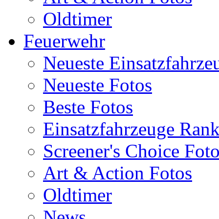
Oldtimer
Feuerwehr
Neueste Einsatzfahrze
Neueste Fotos
Beste Fotos
Einsatzfahrzeuge Ran
Screener's Choice Fot
Art & Action Fotos
Oldtimer
News