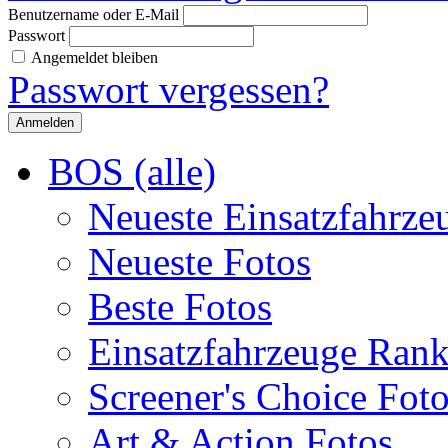
Benutzername oder E-Mail
Passwort
Angemeldet bleiben
Passwort vergessen?
BOS (alle)
Neueste Einsatzfahrze
Neueste Fotos
Beste Fotos
Einsatzfahrzeuge Ran
Screener's Choice Fot
Art & Action Fotos