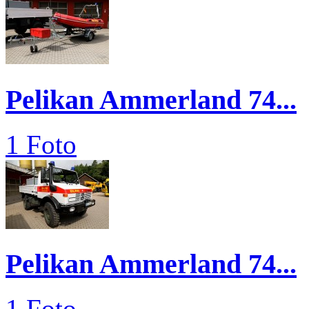
Pelikan Ammerland 74...
1 Foto
Pelikan Ammerland 74...
1 Foto