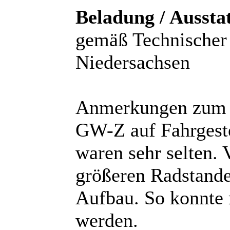
Beladung / Ausstat
gemäß Technischer
Niedersachsen
Anmerkungen zum 
GW-Z auf Fahrgeste
waren sehr selten. 
größeren Radstand
Aufbau. So konnte
werden.