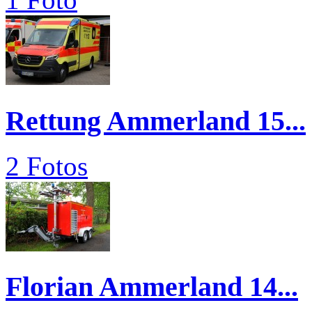
Rettung Ammerland 15...
2 Fotos
Florian Ammerland 14...