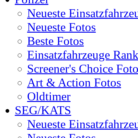
Neueste Einsatzfahrze
Neueste Fotos
Beste Fotos
Einsatzfahrzeuge Ran
Screener's Choice Fot
Art & Action Fotos
Oldtimer
SEG/KATS
Neueste Einsatzfahrze
Neueste Fotos