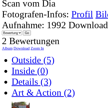
Scan vom Dia
Fotografen-Infos:
Profil
Bil
Aufnahme:
1992
Download
2 Bewertungen
Album
Download
Zoom In
Outside (5)
Inside (0)
Details (3)
Art & Action (2)