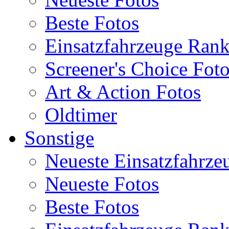
Beste Fotos
Einsatzfahrzeuge Ran
Screener's Choice Fot
Art & Action Fotos
Oldtimer
Sonstige
Neueste Einsatzfahrze
Neueste Fotos
Beste Fotos