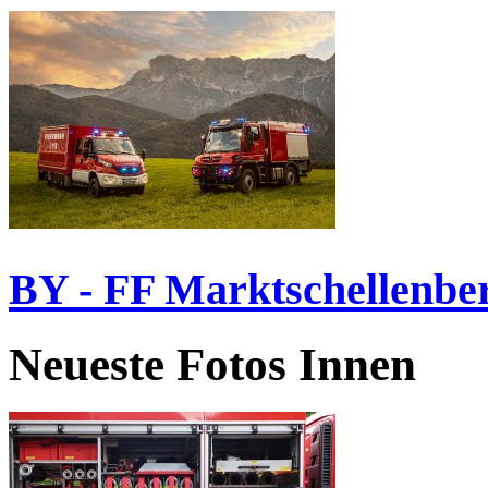
BY - FF Marktschellenbe
Neueste Fotos Innen