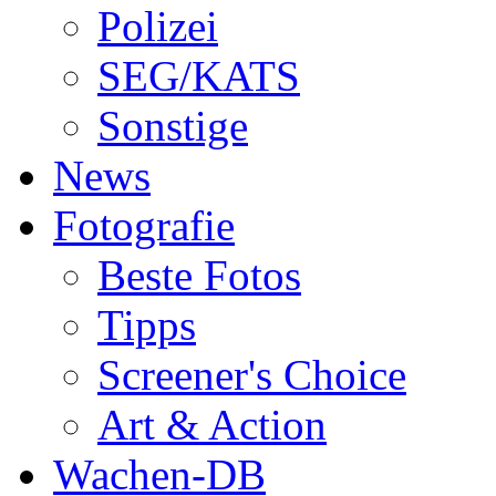
Polizei
SEG/KATS
Sonstige
News
Fotografie
Beste Fotos
Tipps
Screener's Choice
Art & Action
Wachen-DB