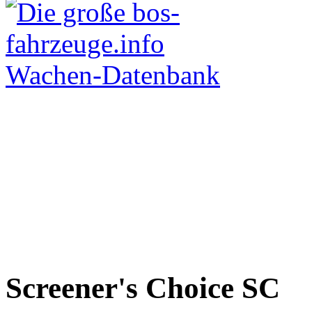
Screener's Choice
SC