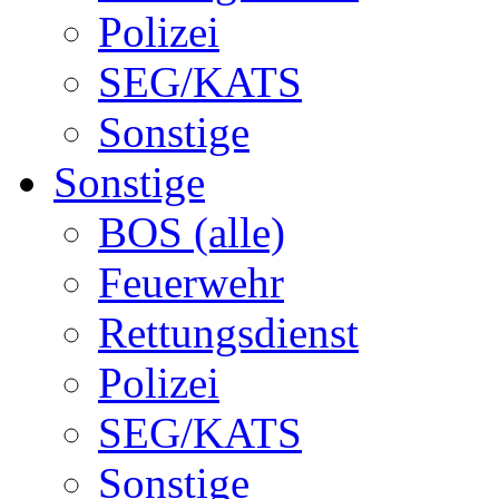
Polizei
SEG/KATS
Sonstige
Sonstige
BOS (alle)
Feuerwehr
Rettungsdienst
Polizei
SEG/KATS
Sonstige