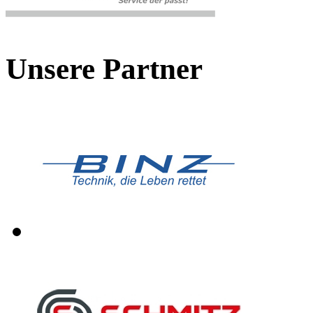
Unsere Partner