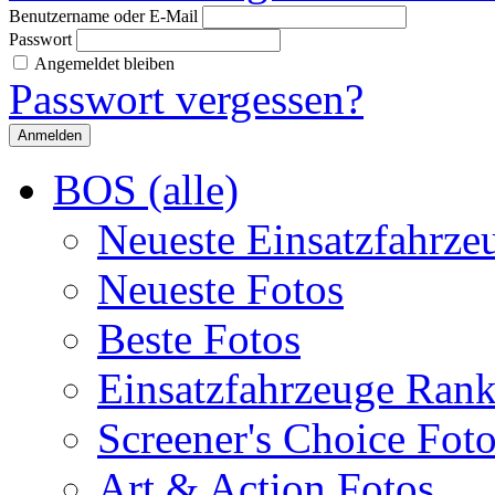
Benutzername oder E-Mail
Passwort
Angemeldet bleiben
Passwort vergessen?
BOS (alle)
Neueste Einsatzfahrze
Neueste Fotos
Beste Fotos
Einsatzfahrzeuge Ran
Screener's Choice Fot
Art & Action Fotos