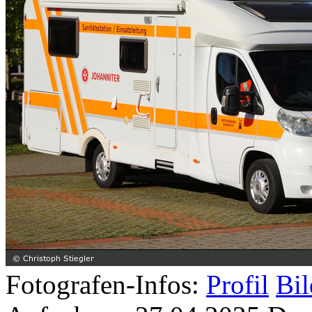
Fotografen-Infos:
Profil
Bil