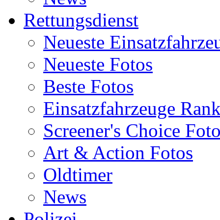
Rettungsdienst
Neueste Einsatzfahrze
Neueste Fotos
Beste Fotos
Einsatzfahrzeuge Ran
Screener's Choice Fot
Art & Action Fotos
Oldtimer
News
Polizei