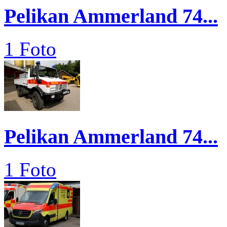
Pelikan Ammerland 74...
1 Foto
Pelikan Ammerland 74...
1 Foto