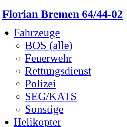
Florian Bremen 64/44-02
Fahrzeuge
BOS (alle)
Feuerwehr
Rettungsdienst
Polizei
SEG/KATS
Sonstige
Helikopter