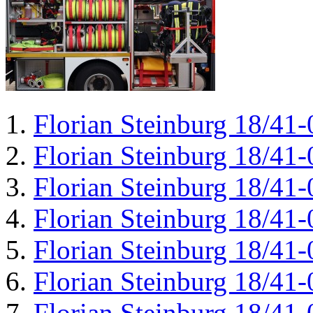
Florian Steinburg 18/41-
Florian Steinburg 18/41-
Florian Steinburg 18/41-
Florian Steinburg 18/41-
Florian Steinburg 18/41-
Florian Steinburg 18/41-
Florian Steinburg 18/41-