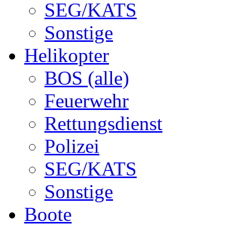
SEG/KATS
Sonstige
Helikopter
BOS (alle)
Feuerwehr
Rettungsdienst
Polizei
SEG/KATS
Sonstige
Boote