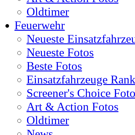
Oldtimer
Feuerwehr
Neueste Einsatzfahrze
Neueste Fotos
Beste Fotos
Einsatzfahrzeuge Ran
Screener's Choice Fot
Art & Action Fotos
Oldtimer
News