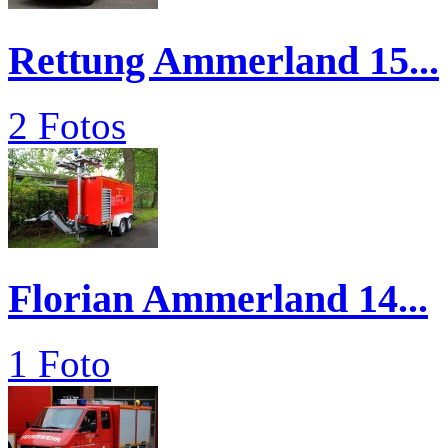
Rettung Ammerland 15...
2 Fotos
Florian Ammerland 14...
1 Foto