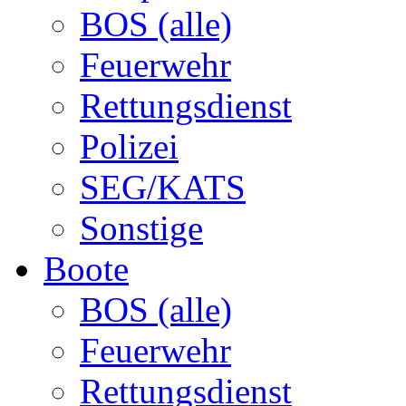
BOS (alle)
Feuerwehr
Rettungsdienst
Polizei
SEG/KATS
Sonstige
Boote
BOS (alle)
Feuerwehr
Rettungsdienst