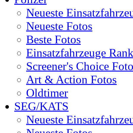
Neueste Einsatzfahrze
Neueste Fotos
Beste Fotos
Einsatzfahrzeuge Ran
Screener's Choice Fot
Art & Action Fotos
Oldtimer
SEG/KATS
Neueste Einsatzfahrze
Neueste Fotos