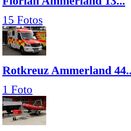
Florian Ammerland 13...
15 Fotos
Rotkreuz Ammerland 44..
1 Foto