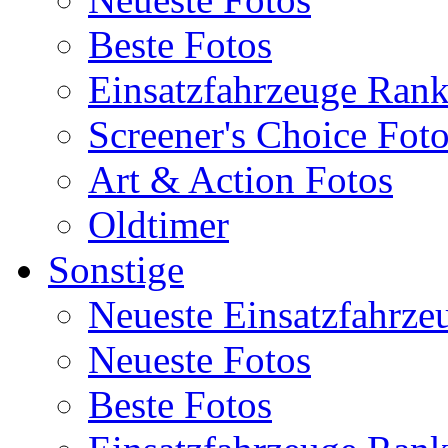
Beste Fotos
Einsatzfahrzeuge Ran
Screener's Choice Fot
Art & Action Fotos
Oldtimer
Sonstige
Neueste Einsatzfahrze
Neueste Fotos
Beste Fotos