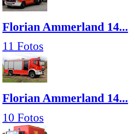
Florian Ammerland 14...
11 Fotos
Florian Ammerland 14...
10 Fotos