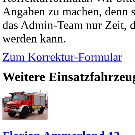
Angaben zu machen, denn s
das Admin-Team nur Zeit, d
werden kann.
Zum Korrektur-Formular
Weitere Einsatzfahrze