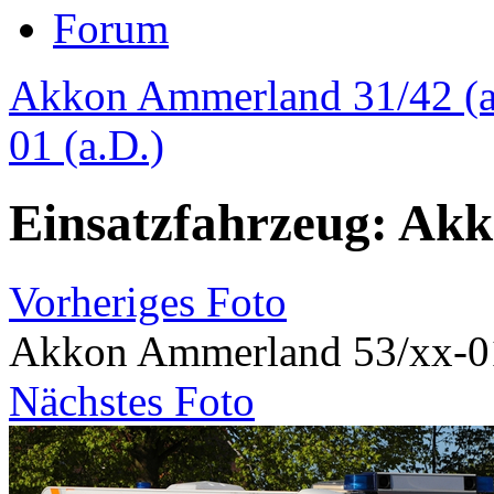
Forum
Akkon Ammerland 31/42 (a
01 (a.D.)
Einsatzfahrzeug: Ak
Vorheriges Foto
Akkon Ammerland 53/xx-0
Nächstes Foto