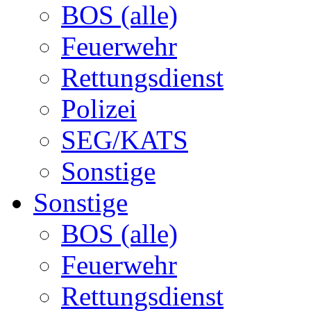
BOS (alle)
Feuerwehr
Rettungsdienst
Polizei
SEG/KATS
Sonstige
Sonstige
BOS (alle)
Feuerwehr
Rettungsdienst