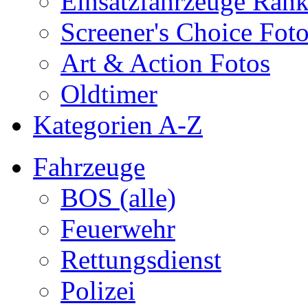
Einsatzfahrzeuge Ran
Screener's Choice Fot
Art & Action Fotos
Oldtimer
Kategorien A-Z
Fahrzeuge
BOS (alle)
Feuerwehr
Rettungsdienst
Polizei