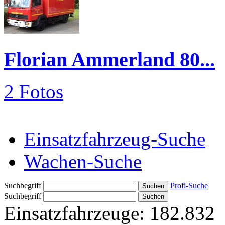
Florian Ammerland 80...
2 Fotos
Einsatzfahrzeug-Suche
Wachen-Suche
Suchbegriff
Profi-Suche
Suchbegriff
Einsatzfahrzeuge:
182.832