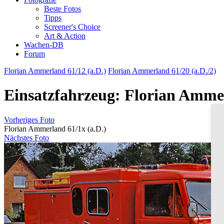
Beste Fotos
Tipps
Screener's Choice
Art & Action
Wachen-DB
Forum
Florian Ammerland 61/12 (a.D.)
Florian Ammerland 61/20 (a.D./2)
Einsatzfahrzeug: Florian Ammer
Vorheriges Foto
Florian Ammerland 61/1x (a.D.)
Nächstes Foto