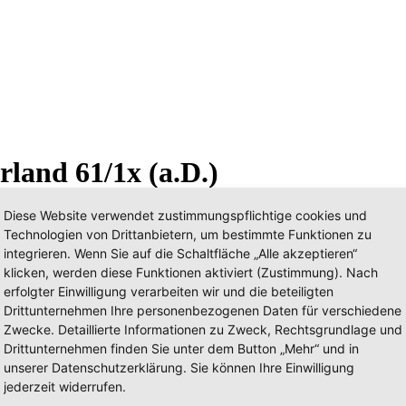
land 61/1x (a.D.)
Diese Website verwendet zustimmungspflichtige cookies und
Technologien von Drittanbietern, um bestimmte Funktionen zu
integrieren. Wenn Sie auf die Schaltfläche „Alle akzeptieren“
klicken, werden diese Funktionen aktiviert (Zustimmung). Nach
erfolgter Einwilligung verarbeiten wir und die beteiligten
Drittunternehmen Ihre personenbezogenen Daten für verschiedene
Zwecke. Detaillierte Informationen zu Zweck, Rechtsgrundlage und
Drittunternehmen finden Sie unter dem Button „Mehr“ und in
unserer Datenschutzerklärung. Sie können Ihre Einwilligung
jederzeit widerrufen.