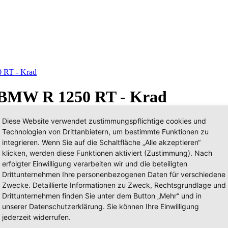
 RT - Krad
 BMW R 1250 RT - Krad
Diese Website verwendet zustimmungspflichtige cookies und
Technologien von Drittanbietern, um bestimmte Funktionen zu
integrieren. Wenn Sie auf die Schaltfläche „Alle akzeptieren“
klicken, werden diese Funktionen aktiviert (Zustimmung). Nach
erfolgter Einwilligung verarbeiten wir und die beteiligten
Drittunternehmen Ihre personenbezogenen Daten für verschiedene
Zwecke. Detaillierte Informationen zu Zweck, Rechtsgrundlage und
Drittunternehmen finden Sie unter dem Button „Mehr“ und in
unserer Datenschutzerklärung. Sie können Ihre Einwilligung
jederzeit widerrufen.