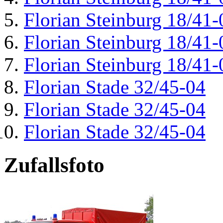
Florian Steinburg 18/41-
Florian Steinburg 18/41-
Florian Steinburg 18/41-
Florian Stade 32/45-04
Florian Stade 32/45-04
Florian Stade 32/45-04
Zufallsfoto