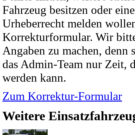
Fahrzeug besitzen oder ein
Urheberrecht melden wollen
Korrekturformular. Wir bitt
Angaben zu machen, denn s
das Admin-Team nur Zeit, d
werden kann.
Zum Korrektur-Formular
Weitere Einsatzfahrzeu