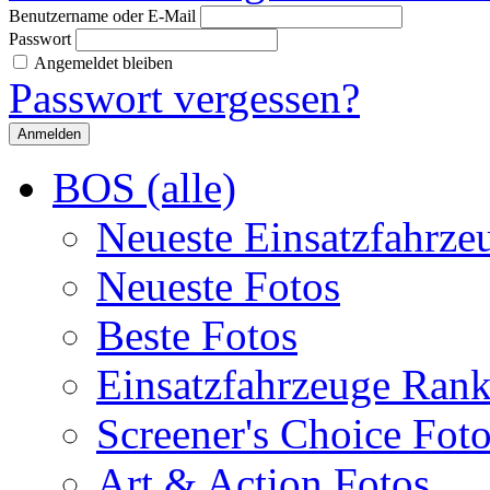
Benutzername oder E-Mail
Passwort
Angemeldet bleiben
Passwort vergessen?
BOS (alle)
Neueste Einsatzfahrze
Neueste Fotos
Beste Fotos
Einsatzfahrzeuge Ran
Screener's Choice Fot
Art & Action Fotos