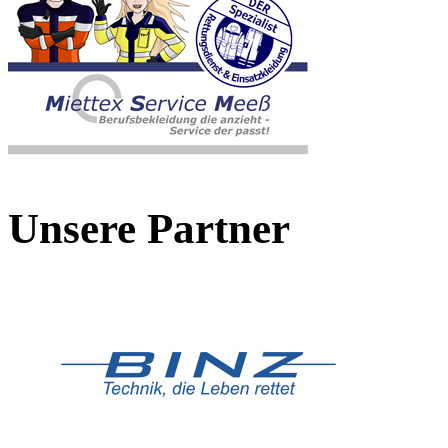
Unsere Partner