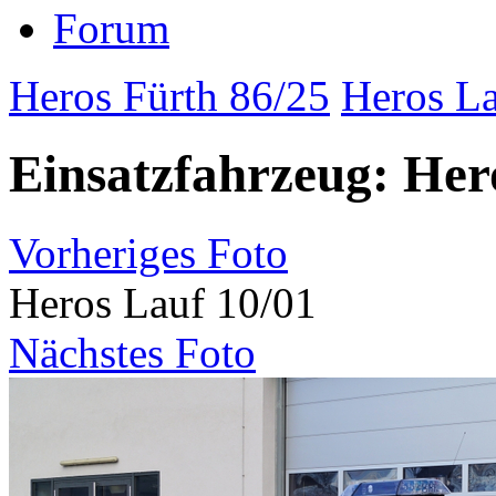
Forum
Heros Fürth 86/25
Heros La
Einsatzfahrzeug: Her
Vorheriges Foto
Heros Lauf 10/01
Nächstes Foto