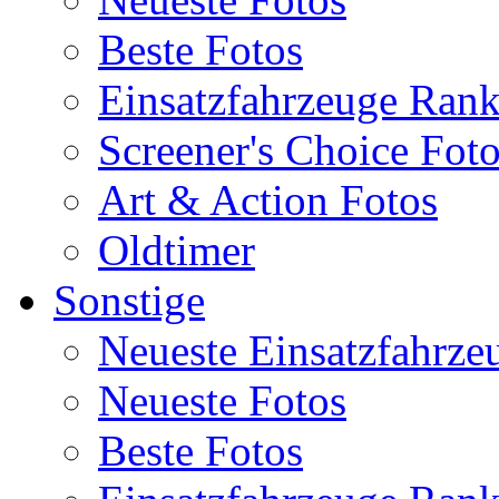
Beste Fotos
Einsatzfahrzeuge Ran
Screener's Choice Fot
Art & Action Fotos
Oldtimer
Sonstige
Neueste Einsatzfahrze
Neueste Fotos
Beste Fotos