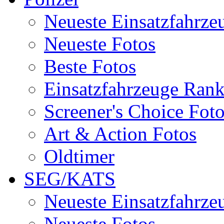
Neueste Einsatzfahrze
Neueste Fotos
Beste Fotos
Einsatzfahrzeuge Ran
Screener's Choice Fot
Art & Action Fotos
Oldtimer
SEG/KATS
Neueste Einsatzfahrze
Neueste Fotos