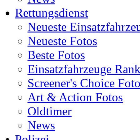
Rettungsdienst
Neueste Einsatzfahrze
Neueste Fotos
Beste Fotos
Einsatzfahrzeuge Ran
Screener's Choice Fot
Art & Action Fotos
Oldtimer
News
Polizei