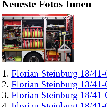
Neueste Fotos Innen
Florian Steinburg 18/41-
Florian Steinburg 18/41-
Florian Steinburg 18/41-
Florian Steinburg 18/41-