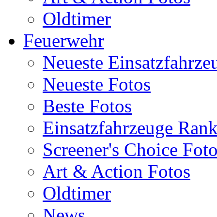
Oldtimer
Feuerwehr
Neueste Einsatzfahrze
Neueste Fotos
Beste Fotos
Einsatzfahrzeuge Ran
Screener's Choice Fot
Art & Action Fotos
Oldtimer
News