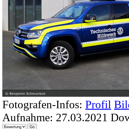
Fotografen-Infos:
Profil
Bil
Aufnahme:
27.03.2021
Dow