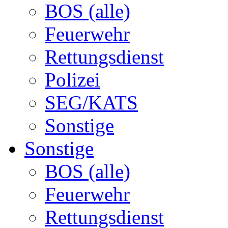
BOS (alle)
Feuerwehr
Rettungsdienst
Polizei
SEG/KATS
Sonstige
Sonstige
BOS (alle)
Feuerwehr
Rettungsdienst