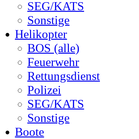
SEG/KATS
Sonstige
Helikopter
BOS (alle)
Feuerwehr
Rettungsdienst
Polizei
SEG/KATS
Sonstige
Boote