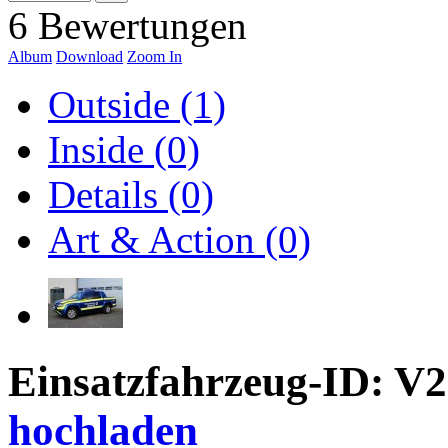
6 Bewertungen
Album
Download
Zoom In
Outside (1)
Inside (0)
Details (0)
Art & Action (0)
Einsatzfahrzeug-ID: V
hochladen