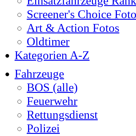
Einsatzfahrzeuge Ran
Screener's Choice Fot
Art & Action Fotos
Oldtimer
Kategorien A-Z
Fahrzeuge
BOS (alle)
Feuerwehr
Rettungsdienst
Polizei