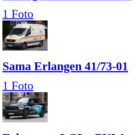
1 Foto
Sama Erlangen 41/73-01
1 Foto