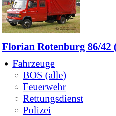
Florian Rotenburg 86/42 (
Fahrzeuge
BOS (alle)
Feuerwehr
Rettungsdienst
Polizei