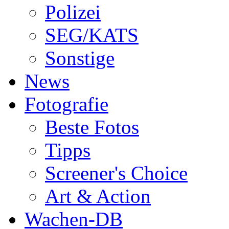
Polizei
SEG/KATS
Sonstige
News
Fotografie
Beste Fotos
Tipps
Screener's Choice
Art & Action
Wachen-DB