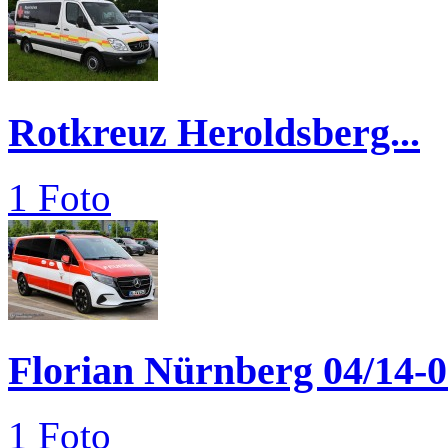
Rotkreuz Heroldsberg...
1 Foto
Florian Nürnberg 04/14-
1 Foto