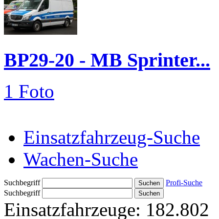
BP29-20 - MB Sprinter...
1 Foto
Einsatzfahrzeug-Suche
Wachen-Suche
Suchbegriff
Profi-Suche
Suchbegriff
Einsatzfahrzeuge:
182.802