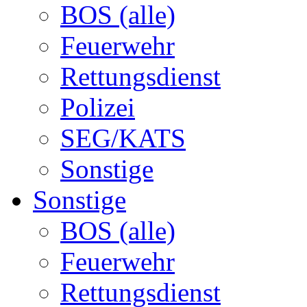
BOS (alle)
Feuerwehr
Rettungsdienst
Polizei
SEG/KATS
Sonstige
Sonstige
BOS (alle)
Feuerwehr
Rettungsdienst