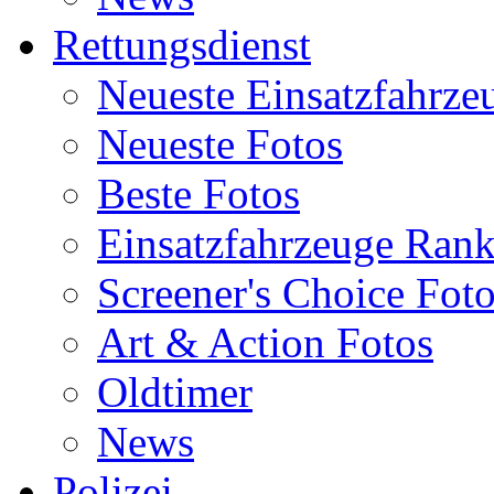
Rettungsdienst
Neueste Einsatzfahrze
Neueste Fotos
Beste Fotos
Einsatzfahrzeuge Ran
Screener's Choice Fot
Art & Action Fotos
Oldtimer
News
Polizei