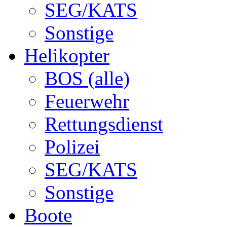
SEG/KATS
Sonstige
Helikopter
BOS (alle)
Feuerwehr
Rettungsdienst
Polizei
SEG/KATS
Sonstige
Boote