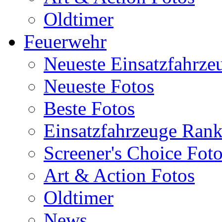
Oldtimer
Feuerwehr
Neueste Einsatzfahrze
Neueste Fotos
Beste Fotos
Einsatzfahrzeuge Ran
Screener's Choice Fot
Art & Action Fotos
Oldtimer
News