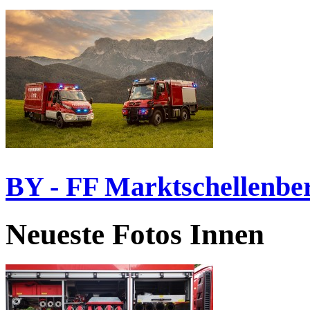
BY - FF Marktschellenbe
Neueste Fotos Innen