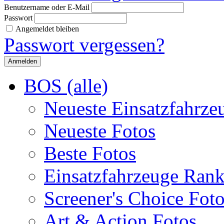
Benutzername oder E-Mail
Passwort
Angemeldet bleiben
Passwort vergessen?
BOS (alle)
Neueste Einsatzfahrze
Neueste Fotos
Beste Fotos
Einsatzfahrzeuge Ran
Screener's Choice Fot
Art & Action Fotos