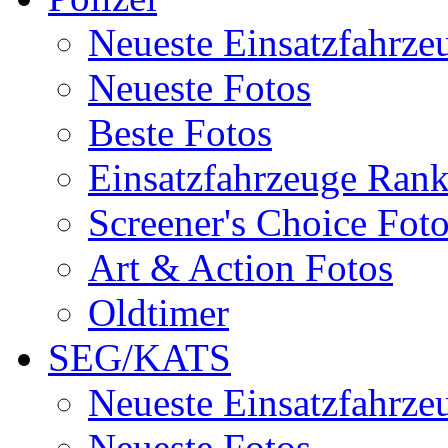
Neueste Einsatzfahrze
Neueste Fotos
Beste Fotos
Einsatzfahrzeuge Ran
Screener's Choice Fot
Art & Action Fotos
Oldtimer
SEG/KATS
Neueste Einsatzfahrze
Neueste Fotos