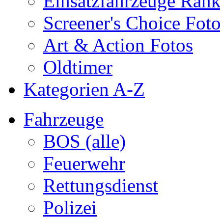
Einsatzfahrzeuge Ran
Screener's Choice Fot
Art & Action Fotos
Oldtimer
Kategorien A-Z
Fahrzeuge
BOS (alle)
Feuerwehr
Rettungsdienst
Polizei