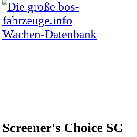
Screener's Choice
SC