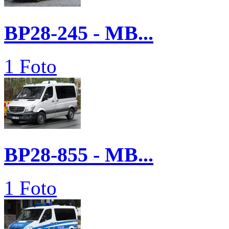
BP28-245 - MB...
1 Foto
BP28-855 - MB...
1 Foto