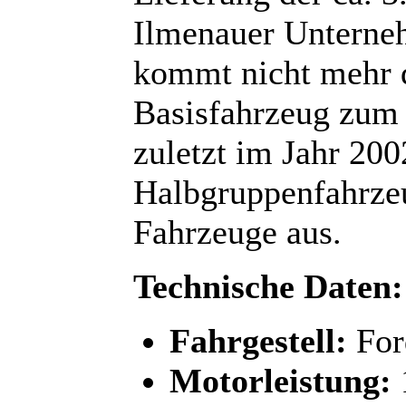
Ilmenauer Unterne
kommt nicht mehr d
Basisfahrzeug zum 
zuletzt im Jahr 200
Halbgruppenfahrze
Fahrzeuge aus.
Technische Daten:
Fahrgestell:
For
Motorleistung: