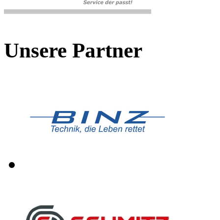
Unsere Partner