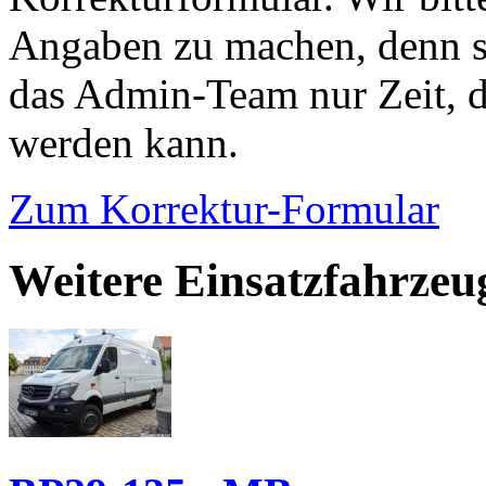
Angaben zu machen, denn s
das Admin-Team nur Zeit, d
werden kann.
Zum Korrektur-Formular
Weitere Einsatzfahrzeu