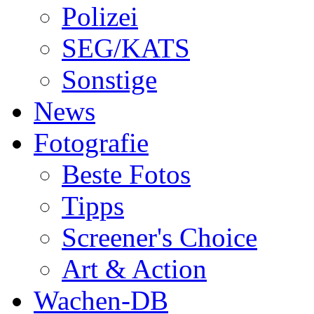
Polizei
SEG/KATS
Sonstige
News
Fotografie
Beste Fotos
Tipps
Screener's Choice
Art & Action
Wachen-DB