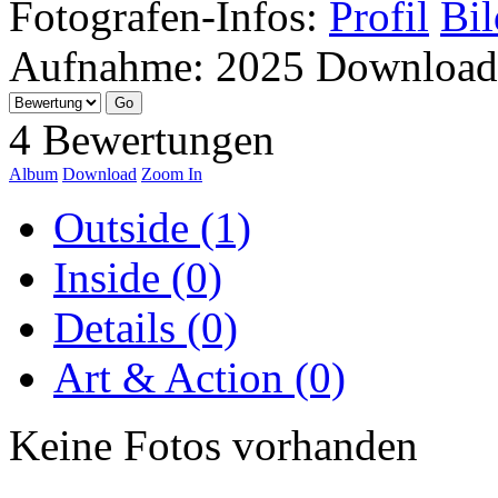
Fotografen-Infos:
Profil
Bil
Aufnahme:
2025
Download
4 Bewertungen
Album
Download
Zoom In
Outside (1)
Inside (0)
Details (0)
Art & Action (0)
Keine Fotos vorhanden