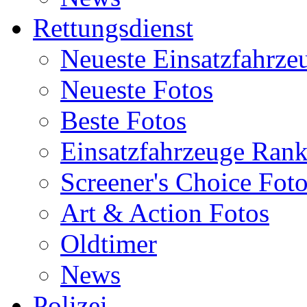
Rettungsdienst
Neueste Einsatzfahrze
Neueste Fotos
Beste Fotos
Einsatzfahrzeuge Ran
Screener's Choice Fot
Art & Action Fotos
Oldtimer
News
Polizei