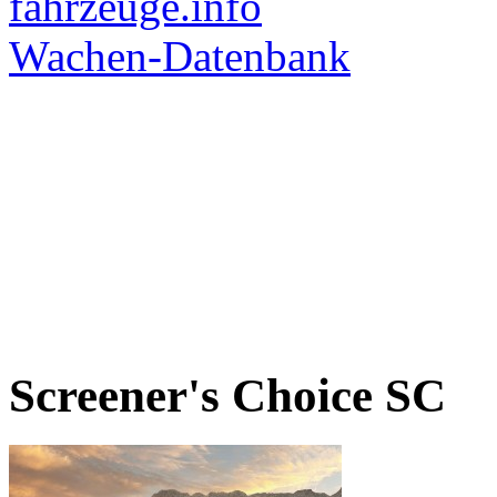
Screener's Choice
SC