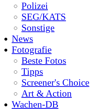
Polizei
SEG/KATS
Sonstige
News
Fotografie
Beste Fotos
Tipps
Screener's Choice
Art & Action
Wachen-DB