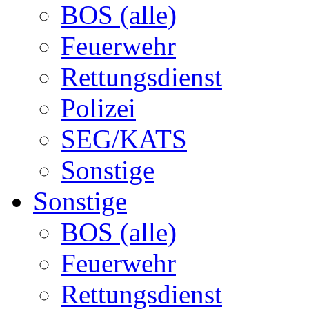
BOS (alle)
Feuerwehr
Rettungsdienst
Polizei
SEG/KATS
Sonstige
Sonstige
BOS (alle)
Feuerwehr
Rettungsdienst