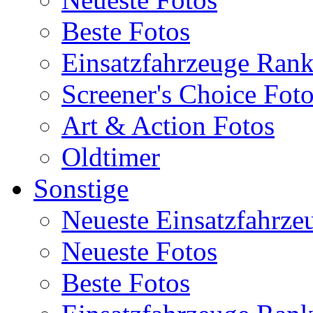
Beste Fotos
Einsatzfahrzeuge Ran
Screener's Choice Fot
Art & Action Fotos
Oldtimer
Sonstige
Neueste Einsatzfahrze
Neueste Fotos
Beste Fotos