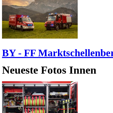
BY - FF Marktschellenbe
Neueste Fotos Innen