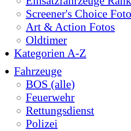
Einsatzfahrzeuge Ran
Screener's Choice Fot
Art & Action Fotos
Oldtimer
Kategorien A-Z
Fahrzeuge
BOS (alle)
Feuerwehr
Rettungsdienst
Polizei