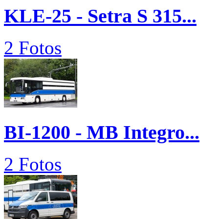
KLE-25 - Setra S 315...
2 Fotos
BI-1200 - MB Integro...
2 Fotos