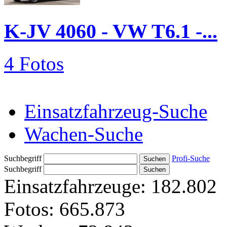
K-JV 4060 - VW T6.1 -...
4 Fotos
Einsatzfahrzeug-Suche
Wachen-Suche
Suchbegriff
Profi-Suche
Suchbegriff
Einsatzfahrzeuge:
182.802
Fotos:
665.873