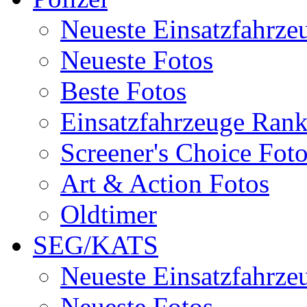
Neueste Einsatzfahrze
Neueste Fotos
Beste Fotos
Einsatzfahrzeuge Ran
Screener's Choice Fot
Art & Action Fotos
Oldtimer
SEG/KATS
Neueste Einsatzfahrze
Neueste Fotos