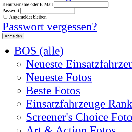
Benutzername oder E-Mail
Passwort
Angemeldet bleiben
Passwort vergessen?
BOS (alle)
Neueste Einsatzfahrze
Neueste Fotos
Beste Fotos
Einsatzfahrzeuge Ran
Screener's Choice Fot
Art & Action Fotos