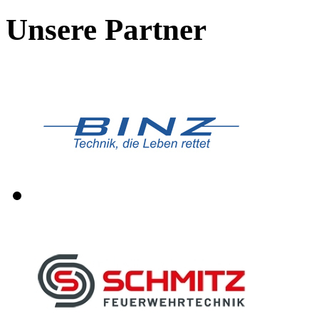
Unsere Partner