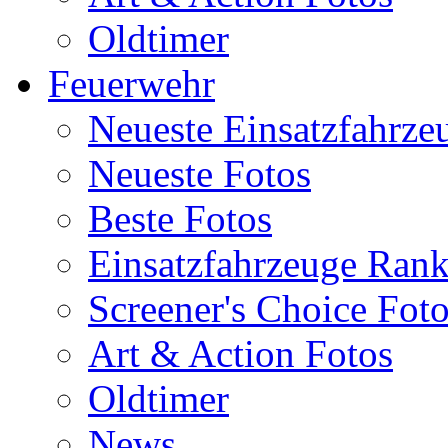
Oldtimer
Feuerwehr
Neueste Einsatzfahrze
Neueste Fotos
Beste Fotos
Einsatzfahrzeuge Ran
Screener's Choice Fot
Art & Action Fotos
Oldtimer
News