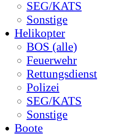
SEG/KATS
Sonstige
Helikopter
BOS (alle)
Feuerwehr
Rettungsdienst
Polizei
SEG/KATS
Sonstige
Boote