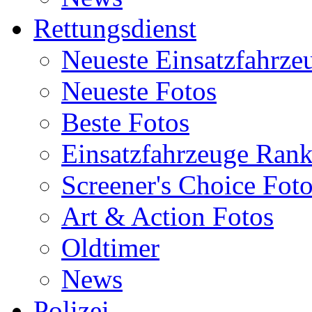
Rettungsdienst
Neueste Einsatzfahrze
Neueste Fotos
Beste Fotos
Einsatzfahrzeuge Ran
Screener's Choice Fot
Art & Action Fotos
Oldtimer
News
Polizei