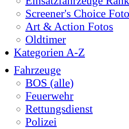
Einsatzfahrzeuge Ran
Screener's Choice Fot
Art & Action Fotos
Oldtimer
Kategorien A-Z
Fahrzeuge
BOS (alle)
Feuerwehr
Rettungsdienst
Polizei