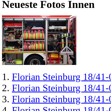
Neueste Fotos Innen
Florian Steinburg 18/41-
Florian Steinburg 18/41-
Florian Steinburg 18/41-
Florian Steinburg 18/41-