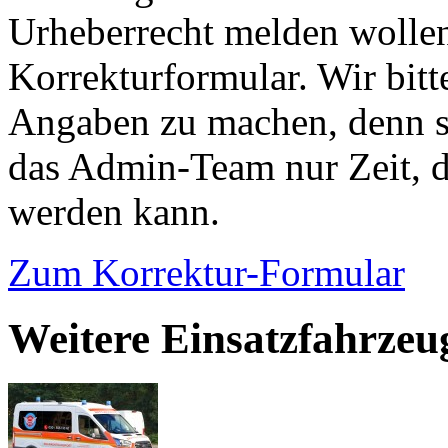
Urheberrecht melden wollen
Korrekturformular. Wir bitt
Angaben zu machen, denn s
das Admin-Team nur Zeit, d
werden kann.
Zum Korrektur-Formular
Weitere Einsatzfahrzeu