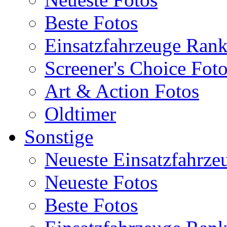
Beste Fotos
Einsatzfahrzeuge Ran
Screener's Choice Fot
Art & Action Fotos
Oldtimer
Sonstige
Neueste Einsatzfahrze
Neueste Fotos
Beste Fotos