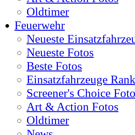
Oldtimer
Feuerwehr
Neueste Einsatzfahrze
Neueste Fotos
Beste Fotos
Einsatzfahrzeuge Ran
Screener's Choice Fot
Art & Action Fotos
Oldtimer
News