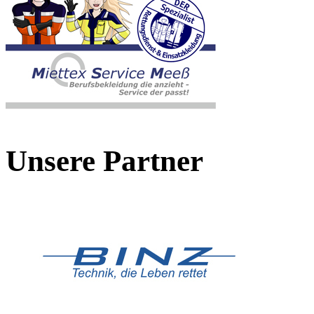
Unsere Partner