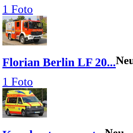
1 Foto
Ne
Florian Berlin LF 20...
1 Foto
Neu