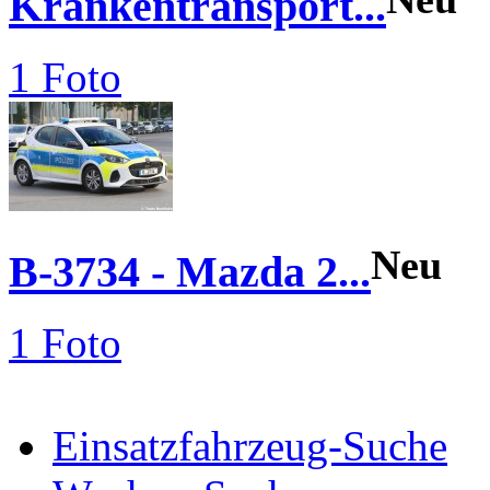
Krankentransport...
1 Foto
Neu
B-3734 - Mazda 2...
1 Foto
Einsatzfahrzeug-Suche