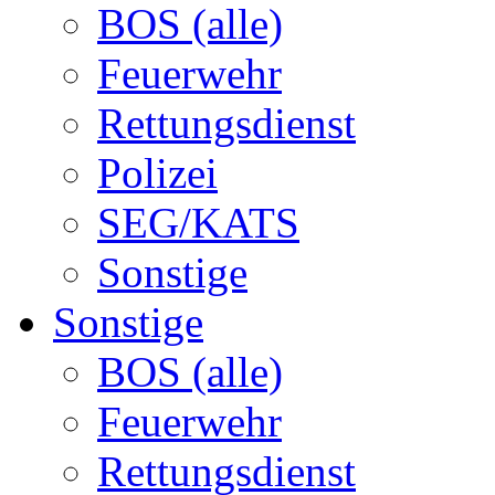
BOS (alle)
Feuerwehr
Rettungsdienst
Polizei
SEG/KATS
Sonstige
Sonstige
BOS (alle)
Feuerwehr
Rettungsdienst