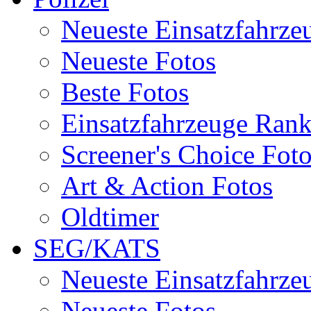
Neueste Einsatzfahrze
Neueste Fotos
Beste Fotos
Einsatzfahrzeuge Ran
Screener's Choice Fot
Art & Action Fotos
Oldtimer
SEG/KATS
Neueste Einsatzfahrze
Neueste Fotos