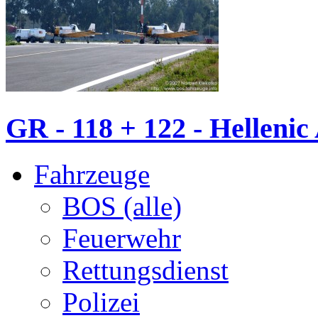
GR - 118 + 122 - Hellenic 
Fahrzeuge
BOS (alle)
Feuerwehr
Rettungsdienst
Polizei