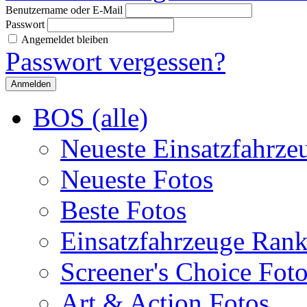
Benutzername oder E-Mail
Passwort
Angemeldet bleiben
Passwort vergessen?
BOS (alle)
Neueste Einsatzfahrze
Neueste Fotos
Beste Fotos
Einsatzfahrzeuge Ran
Screener's Choice Fot
Art & Action Fotos