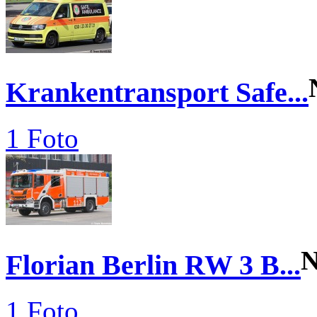
Krankentransport Safe...
1 Foto
N
Florian Berlin RW 3 B...
1 Foto