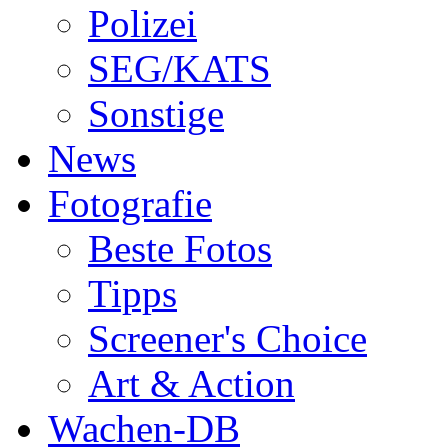
Polizei
SEG/KATS
Sonstige
News
Fotografie
Beste Fotos
Tipps
Screener's Choice
Art & Action
Wachen-DB