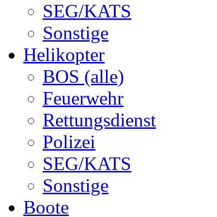
SEG/KATS
Sonstige
Helikopter
BOS (alle)
Feuerwehr
Rettungsdienst
Polizei
SEG/KATS
Sonstige
Boote