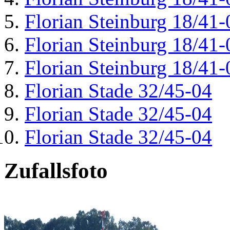
Florian Steinburg 18/41-
Florian Steinburg 18/41-
Florian Steinburg 18/41-
Florian Stade 32/45-04
Florian Stade 32/45-04
Florian Stade 32/45-04
Zufallsfoto