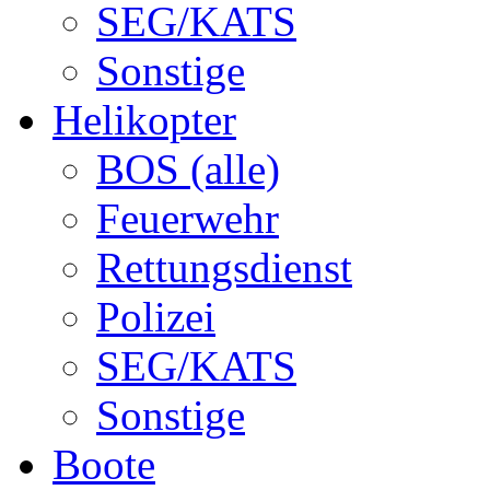
SEG/KATS
Sonstige
Helikopter
BOS (alle)
Feuerwehr
Rettungsdienst
Polizei
SEG/KATS
Sonstige
Boote