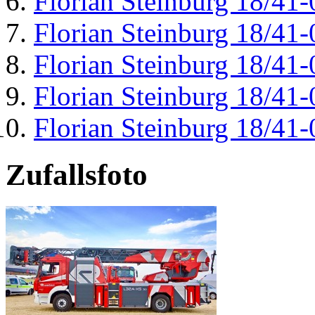
Florian Steinburg 18/41-
Florian Steinburg 18/41-
Florian Steinburg 18/41-
Florian Steinburg 18/41-
Florian Steinburg 18/41-
Zufallsfoto