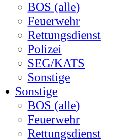
BOS (alle)
Feuerwehr
Rettungsdienst
Polizei
SEG/KATS
Sonstige
Sonstige
BOS (alle)
Feuerwehr
Rettungsdienst