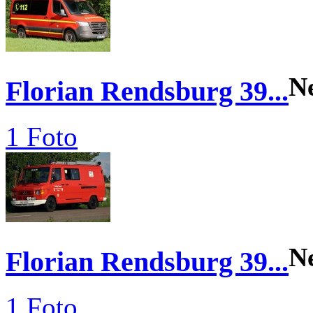
N
Florian Rendsburg 39...
1 Foto
N
Florian Rendsburg 39...
1 Foto