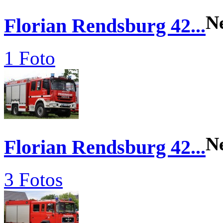
N
Florian Rendsburg 42...
1 Foto
N
Florian Rendsburg 42...
3 Fotos