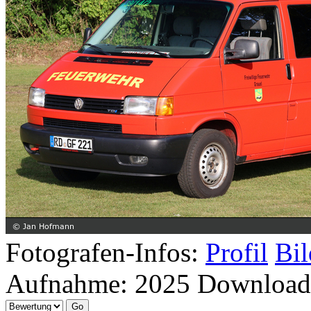
Fotografen-Infos:
Profil
Bil
Aufnahme:
2025
Download