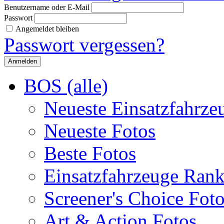
Benutzername oder E-Mail
Passwort
Angemeldet bleiben
Passwort vergessen?
BOS (alle)
Neueste Einsatzfahrze
Neueste Fotos
Beste Fotos
Einsatzfahrzeuge Ran
Screener's Choice Fot
Art & Action Fotos