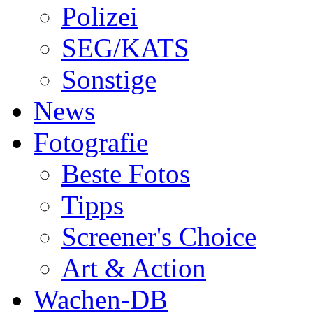
Polizei
SEG/KATS
Sonstige
News
Fotografie
Beste Fotos
Tipps
Screener's Choice
Art & Action
Wachen-DB