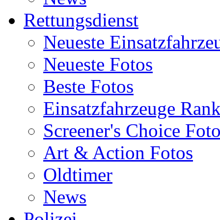
Rettungsdienst
Neueste Einsatzfahrze
Neueste Fotos
Beste Fotos
Einsatzfahrzeuge Ran
Screener's Choice Fot
Art & Action Fotos
Oldtimer
News
Polizei