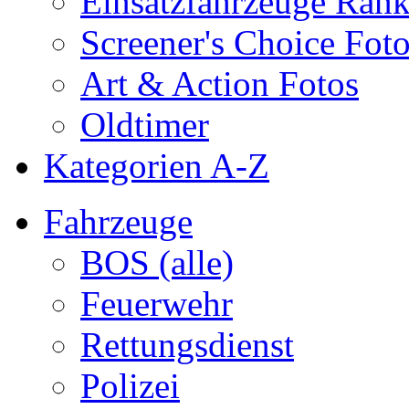
Einsatzfahrzeuge Ran
Screener's Choice Fot
Art & Action Fotos
Oldtimer
Kategorien A-Z
Fahrzeuge
BOS (alle)
Feuerwehr
Rettungsdienst
Polizei