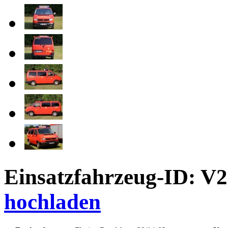
Einsatzfahrzeug-ID: V
hochladen