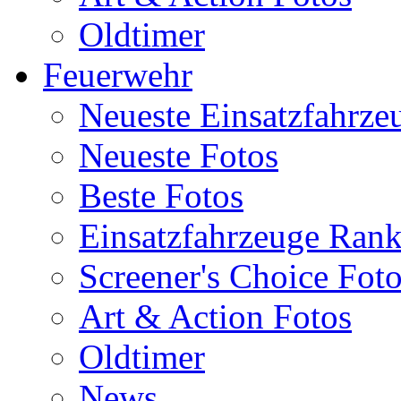
Oldtimer
Feuerwehr
Neueste Einsatzfahrze
Neueste Fotos
Beste Fotos
Einsatzfahrzeuge Ran
Screener's Choice Fot
Art & Action Fotos
Oldtimer
News