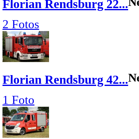
N
Florian Rendsburg 22...
2 Fotos
N
Florian Rendsburg 42...
1 Foto