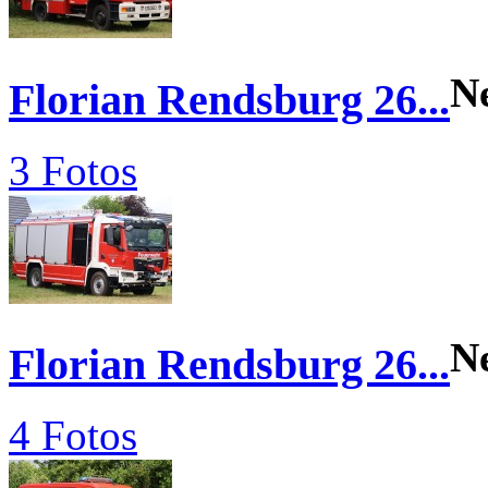
N
Florian Rendsburg 26...
3 Fotos
N
Florian Rendsburg 26...
4 Fotos