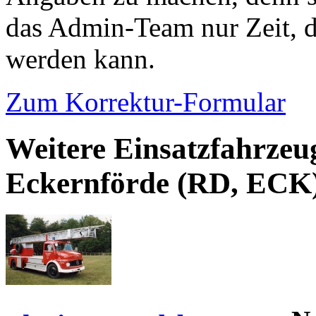
das Admin-Team nur Zeit, d
werden kann.
Zum Korrektur-Formular
Weitere Einsatzfahrzeu
Eckernförde (RD, ECK