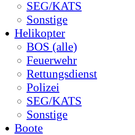
SEG/KATS
Sonstige
Helikopter
BOS (alle)
Feuerwehr
Rettungsdienst
Polizei
SEG/KATS
Sonstige
Boote