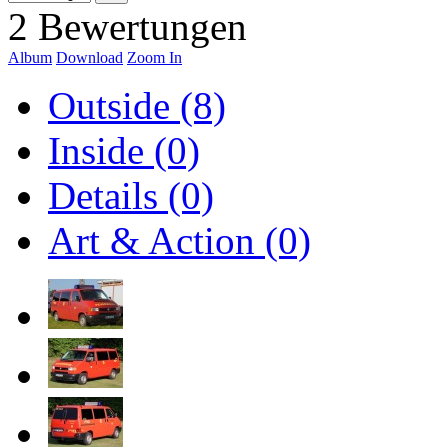
2 Bewertungen
Album
Download
Zoom In
Outside (8)
Inside (0)
Details (0)
Art & Action (0)