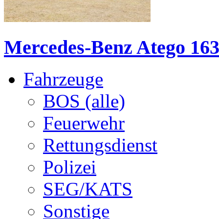
Mercedes-Benz Atego 1630
Fahrzeuge
BOS (alle)
Feuerwehr
Rettungsdienst
Polizei
SEG/KATS
Sonstige