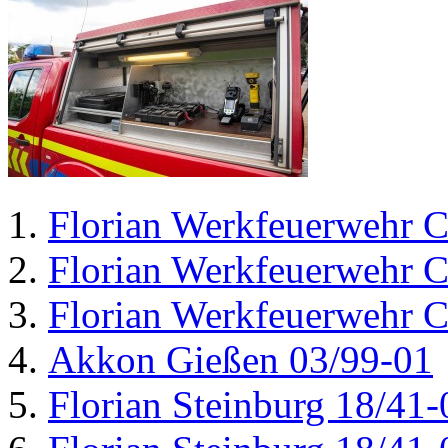
Florian Werkfeuerwehr C
Florian Werkfeuerwehr C
Florian Werkfeuerwehr C
Akkon Gießen 03/99-01
Florian Steinburg 18/41-