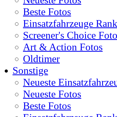
Beste Fotos
Einsatzfahrzeuge Ran
Screener's Choice Fot
Art & Action Fotos
Oldtimer
Sonstige
Neueste Einsatzfahrze
Neueste Fotos
Beste Fotos