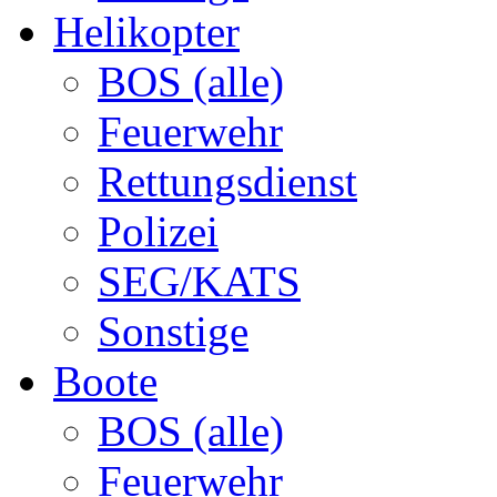
Helikopter
BOS (alle)
Feuerwehr
Rettungsdienst
Polizei
SEG/KATS
Sonstige
Boote
BOS (alle)
Feuerwehr