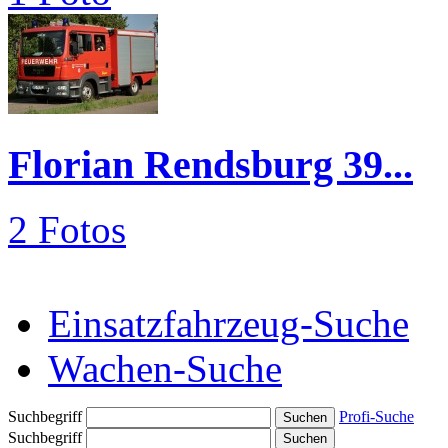
Florian Rendsburg 39...
2 Fotos
Einsatzfahrzeug-Suche
Wachen-Suche
Suchbegriff
Profi-Suche
Suchbegriff