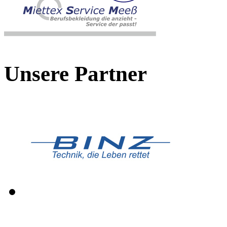
Unsere Partner