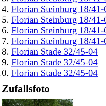
Florian Steinburg 18/41-
Florian Steinburg 18/41-
Florian Steinburg 18/41-
Florian Steinburg 18/41-
Florian Stade 32/45-04
Florian Stade 32/45-04
Florian Stade 32/45-04
Zufallsfoto