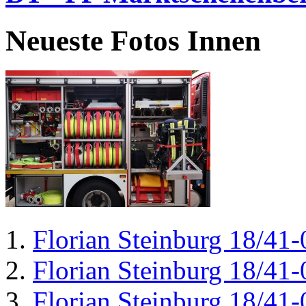
Neueste Fotos Innen
Florian Steinburg 18/41-
Florian Steinburg 18/41-
Florian Steinburg 18/41-