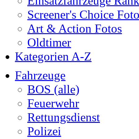
Einsatzfahrzeuge Ran
Screener's Choice Fot
Art & Action Fotos
Oldtimer
Kategorien A-Z
Fahrzeuge
BOS (alle)
Feuerwehr
Rettungsdienst
Polizei