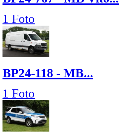
1 Foto
BP24-118 - MB...
1 Foto