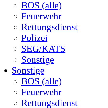
BOS (alle)
Feuerwehr
Rettungsdienst
Polizei
SEG/KATS
Sonstige
Sonstige
BOS (alle)
Feuerwehr
Rettungsdienst