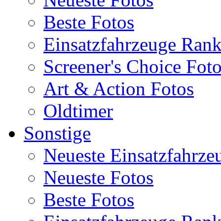
Beste Fotos
Einsatzfahrzeuge Ran
Screener's Choice Fot
Art & Action Fotos
Oldtimer
Sonstige
Neueste Einsatzfahrze
Neueste Fotos
Beste Fotos