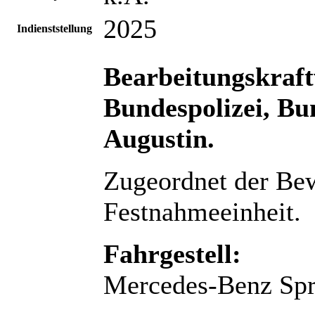
2025
Indienststellung
Bearbeitungskraf
Bundespolizei, Bu
Augustin.
Zugeordnet der Bew
Festnahmeeinheit.
Fahrgestell:
Mercedes-Benz Spr