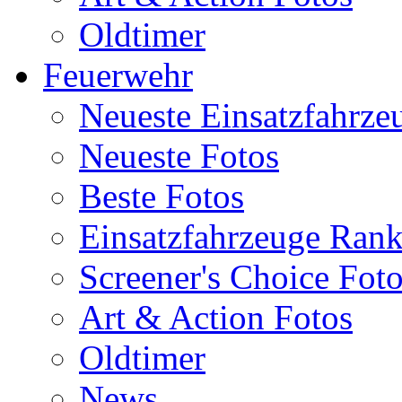
Oldtimer
Feuerwehr
Neueste Einsatzfahrze
Neueste Fotos
Beste Fotos
Einsatzfahrzeuge Ran
Screener's Choice Fot
Art & Action Fotos
Oldtimer
News