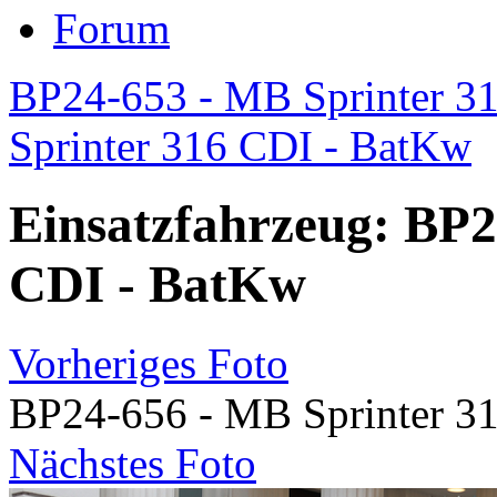
Forum
BP24-653 - MB Sprinter 3
Sprinter 316 CDI - BatKw
Einsatzfahrzeug: BP2
CDI - BatKw
Vorheriges Foto
BP24-656 - MB Sprinter 3
Nächstes Foto