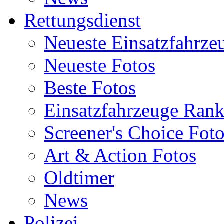
Rettungsdienst
Neueste Einsatzfahrze
Neueste Fotos
Beste Fotos
Einsatzfahrzeuge Ran
Screener's Choice Fot
Art & Action Fotos
Oldtimer
News
Polizei