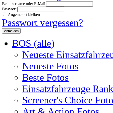
Benutzername oder E-Mail
Passwort
Angemeldet bleiben
Passwort vergessen?
BOS (alle)
Neueste Einsatzfahrze
Neueste Fotos
Beste Fotos
Einsatzfahrzeuge Ran
Screener's Choice Fot
Art & Action Fotos