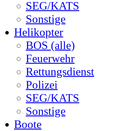
SEG/KATS
Sonstige
Helikopter
BOS (alle)
Feuerwehr
Rettungsdienst
Polizei
SEG/KATS
Sonstige
Boote