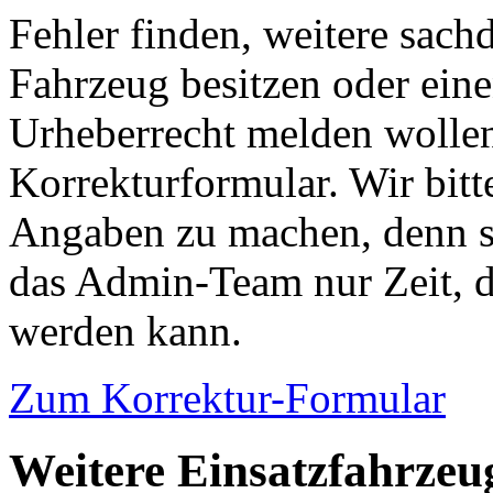
Fehler finden, weitere sach
Fahrzeug besitzen oder ein
Urheberrecht melden wollen
Korrekturformular. Wir bitt
Angaben zu machen, denn s
das Admin-Team nur Zeit, d
werden kann.
Zum Korrektur-Formular
Weitere Einsatzfahrzeu