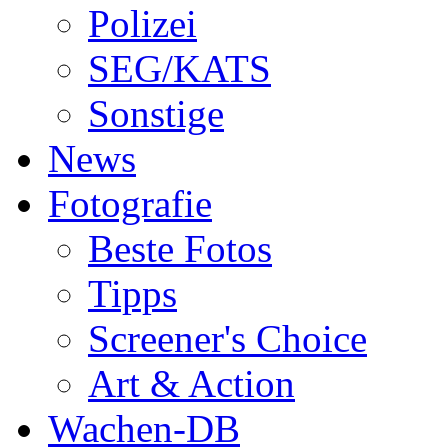
Polizei
SEG/KATS
Sonstige
News
Fotografie
Beste Fotos
Tipps
Screener's Choice
Art & Action
Wachen-DB