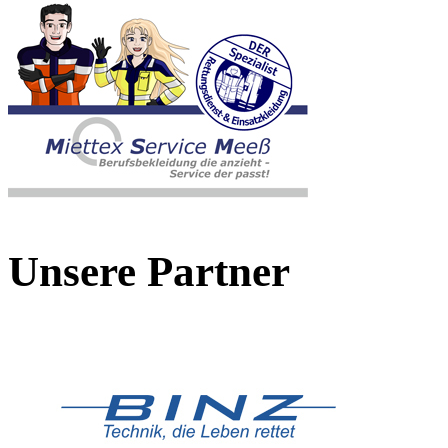
Unsere Partner