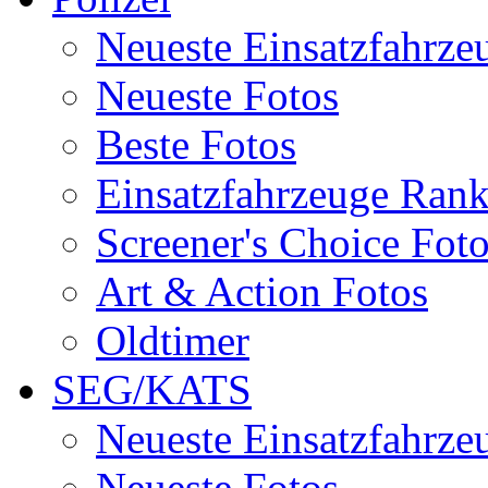
Neueste Einsatzfahrze
Neueste Fotos
Beste Fotos
Einsatzfahrzeuge Ran
Screener's Choice Fot
Art & Action Fotos
Oldtimer
SEG/KATS
Neueste Einsatzfahrze
Neueste Fotos