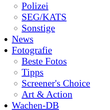
Polizei
SEG/KATS
Sonstige
News
Fotografie
Beste Fotos
Tipps
Screener's Choice
Art & Action
Wachen-DB