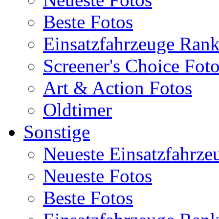
Beste Fotos
Einsatzfahrzeuge Ran
Screener's Choice Fot
Art & Action Fotos
Oldtimer
Sonstige
Neueste Einsatzfahrze
Neueste Fotos
Beste Fotos