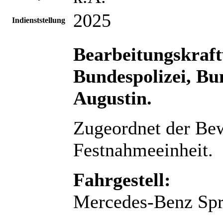
2025
Indienststellung
Bearbeitungskraf
Bundespolizei, Bu
Augustin.
Zugeordnet der Bew
Festnahmeeinheit.
Fahrgestell:
Mercedes-Benz Spr