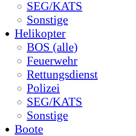
SEG/KATS
Sonstige
Helikopter
BOS (alle)
Feuerwehr
Rettungsdienst
Polizei
SEG/KATS
Sonstige
Boote