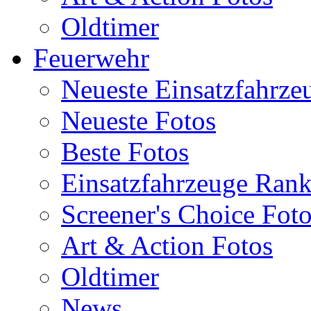
Oldtimer
Feuerwehr
Neueste Einsatzfahrze
Neueste Fotos
Beste Fotos
Einsatzfahrzeuge Ran
Screener's Choice Fot
Art & Action Fotos
Oldtimer
News