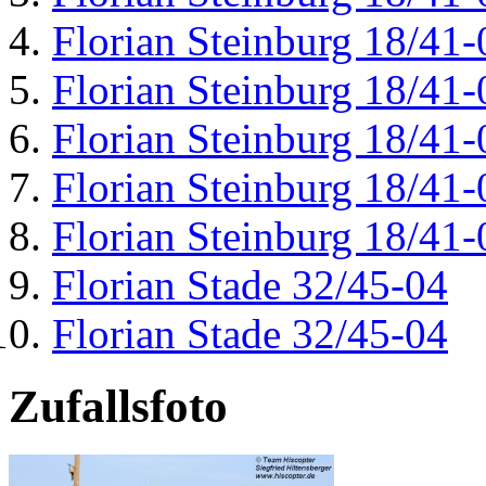
Florian Steinburg 18/41-
Florian Steinburg 18/41-
Florian Steinburg 18/41-
Florian Steinburg 18/41-
Florian Steinburg 18/41-
Florian Stade 32/45-04
Florian Stade 32/45-04
Zufallsfoto