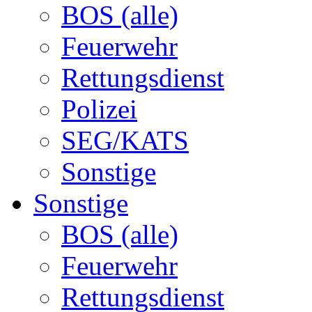
BOS (alle)
Feuerwehr
Rettungsdienst
Polizei
SEG/KATS
Sonstige
Sonstige
BOS (alle)
Feuerwehr
Rettungsdienst