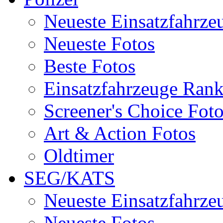
Neueste Einsatzfahrze
Neueste Fotos
Beste Fotos
Einsatzfahrzeuge Ran
Screener's Choice Fot
Art & Action Fotos
Oldtimer
SEG/KATS
Neueste Einsatzfahrze
Neueste Fotos