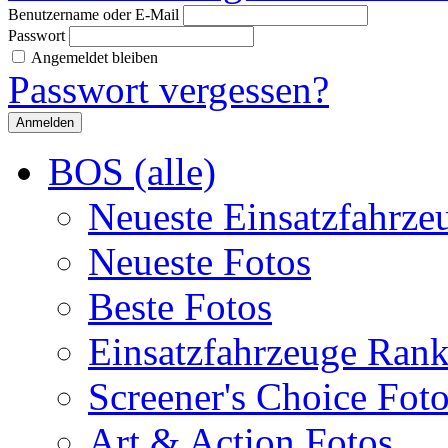
Benutzername oder E-Mail
Passwort
Angemeldet bleiben
Passwort vergessen?
BOS (alle)
Neueste Einsatzfahrze
Neueste Fotos
Beste Fotos
Einsatzfahrzeuge Ran
Screener's Choice Fot
Art & Action Fotos