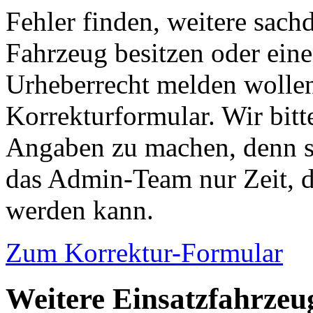
Fehler finden, weitere sach
Fahrzeug besitzen oder ein
Urheberrecht melden wollen
Korrekturformular. Wir bitt
Angaben zu machen, denn s
das Admin-Team nur Zeit, d
werden kann.
Zum Korrektur-Formular
Weitere Einsatzfahrzeu