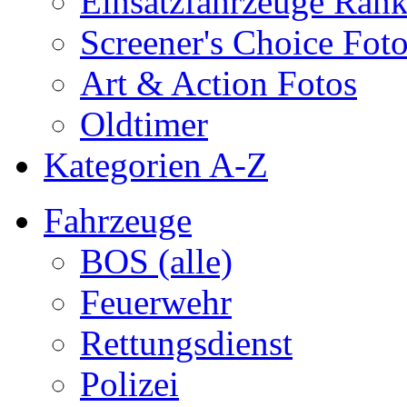
Einsatzfahrzeuge Ran
Screener's Choice Fot
Art & Action Fotos
Oldtimer
Kategorien A-Z
Fahrzeuge
BOS (alle)
Feuerwehr
Rettungsdienst
Polizei