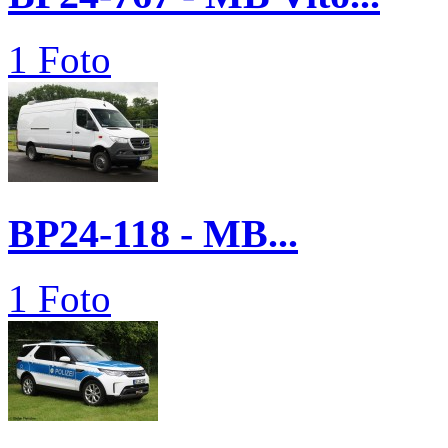
1 Foto
BP24-118 - MB...
1 Foto