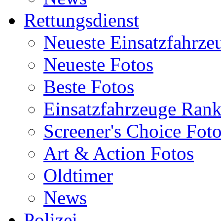
Rettungsdienst
Neueste Einsatzfahrze
Neueste Fotos
Beste Fotos
Einsatzfahrzeuge Ran
Screener's Choice Fot
Art & Action Fotos
Oldtimer
News
Polizei