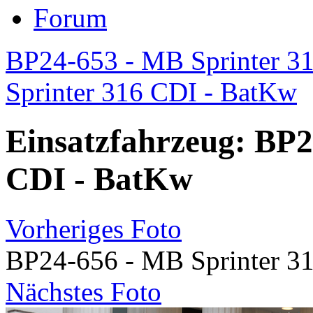
Forum
BP24-653 - MB Sprinter 3
Sprinter 316 CDI - BatKw
Einsatzfahrzeug: BP2
CDI - BatKw
Vorheriges Foto
BP24-656 - MB Sprinter 3
Nächstes Foto