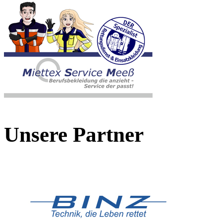
Unsere Partner