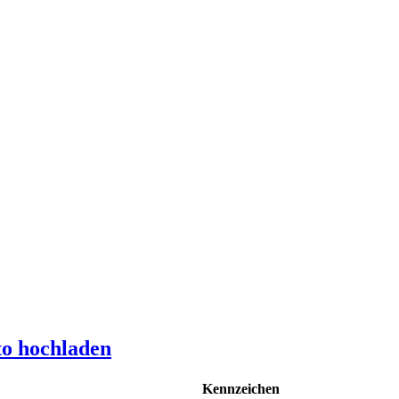
to hochladen
Kennzeichen