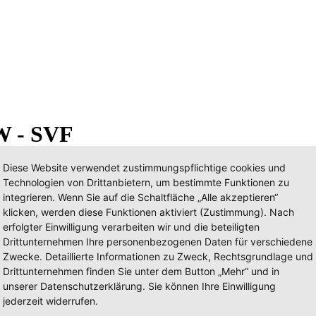
W - SVF
Diese Website verwendet zustimmungspflichtige cookies und
Technologien von Drittanbietern, um bestimmte Funktionen zu
integrieren. Wenn Sie auf die Schaltfläche „Alle akzeptieren“
klicken, werden diese Funktionen aktiviert (Zustimmung). Nach
erfolgter Einwilligung verarbeiten wir und die beteiligten
Drittunternehmen Ihre personenbezogenen Daten für verschiedene
Zwecke. Detaillierte Informationen zu Zweck, Rechtsgrundlage und
Drittunternehmen finden Sie unter dem Button „Mehr“ und in
unserer Datenschutzerklärung. Sie können Ihre Einwilligung
jederzeit widerrufen.