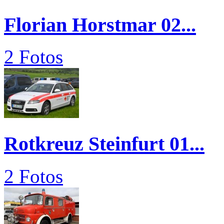
Florian Horstmar 02...
2 Fotos
Rotkreuz Steinfurt 01...
2 Fotos