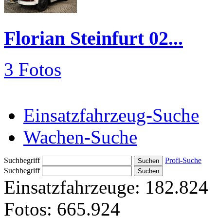
Florian Steinfurt 02...
3 Fotos
Einsatzfahrzeug-Suche
Wachen-Suche
Suchbegriff
Profi-Suche
Suchbegriff
Einsatzfahrzeuge:
182.824
Fotos:
665.924