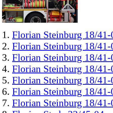
Florian Steinburg 18/41-
Florian Steinburg 18/41-
Florian Steinburg 18/41-
Florian Steinburg 18/41-
Florian Steinburg 18/41-
Florian Steinburg 18/41-
Florian Steinburg 18/41-