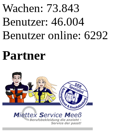
Wachen:
73.843
Benutzer:
46.004
Benutzer online:
6292
Partner