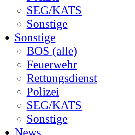
SEG/KATS
Sonstige
Sonstige
BOS (alle)
Feuerwehr
Rettungsdienst
Polizei
SEG/KATS
Sonstige
News