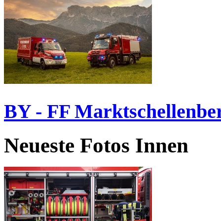
BY - FF Marktschellenbe
Neueste Fotos Innen