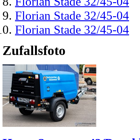
Florian Stade 32/45-04
Florian Stade 32/45-04
Florian Stade 32/45-04
Zufallsfoto