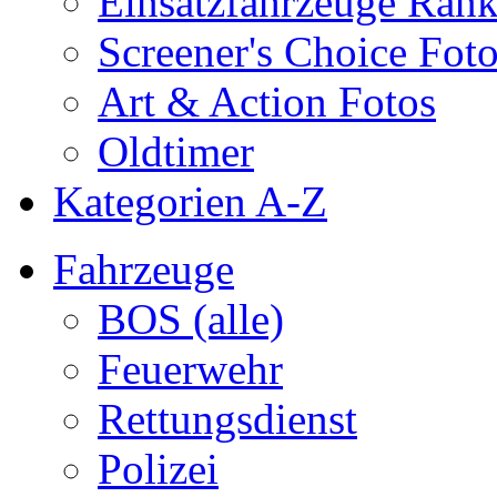
Einsatzfahrzeuge Ran
Screener's Choice Fot
Art & Action Fotos
Oldtimer
Kategorien A-Z
Fahrzeuge
BOS (alle)
Feuerwehr
Rettungsdienst
Polizei