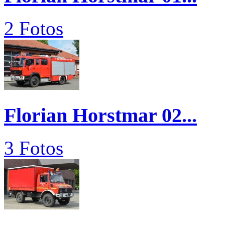
2 Fotos
Florian Horstmar 02...
3 Fotos