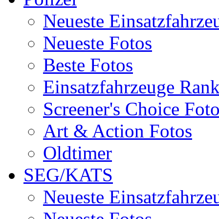
Neueste Einsatzfahrze
Neueste Fotos
Beste Fotos
Einsatzfahrzeuge Ran
Screener's Choice Fot
Art & Action Fotos
Oldtimer
SEG/KATS
Neueste Einsatzfahrze
Neueste Fotos