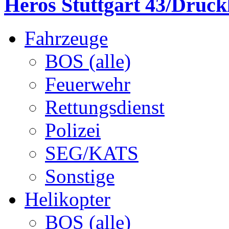
Heros Stuttgart 43/Druck
Fahrzeuge
BOS (alle)
Feuerwehr
Rettungsdienst
Polizei
SEG/KATS
Sonstige
Helikopter
BOS (alle)