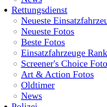
Rettungsdienst
Neueste Einsatzfahrze
Neueste Fotos
Beste Fotos
Einsatzfahrzeuge Ran
Screener's Choice Fot
Art & Action Fotos
Oldtimer
News
Polizei