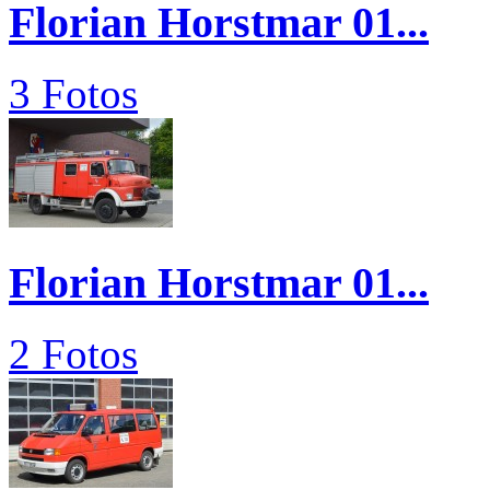
Florian Horstmar 01...
3 Fotos
Florian Horstmar 01...
2 Fotos