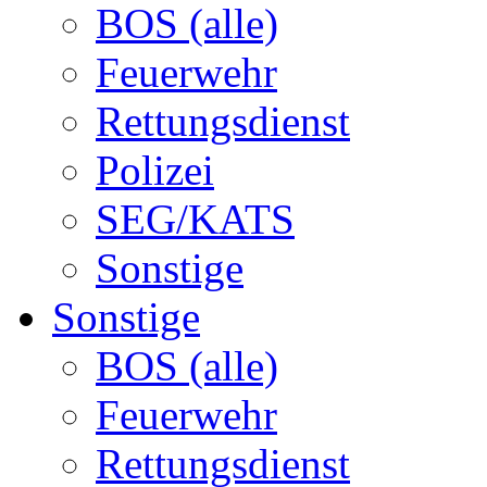
BOS (alle)
Feuerwehr
Rettungsdienst
Polizei
SEG/KATS
Sonstige
Sonstige
BOS (alle)
Feuerwehr
Rettungsdienst