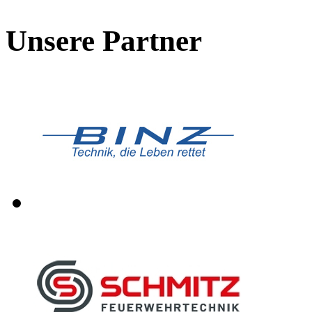
Unsere Partner