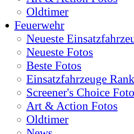
Oldtimer
Feuerwehr
Neueste Einsatzfahrze
Neueste Fotos
Beste Fotos
Einsatzfahrzeuge Ran
Screener's Choice Fot
Art & Action Fotos
Oldtimer
News