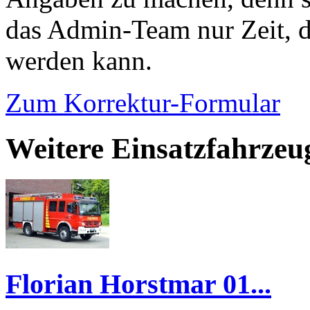
das Admin-Team nur Zeit, d
werden kann.
Zum Korrektur-Formular
Weitere Einsatzfahrzeug
Florian Horstmar 01...