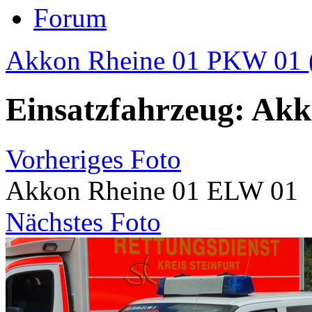
Forum
Akkon Rheine 01 PKW 01 (
Einsatzfahrzeug: Ak
Vorheriges Foto
Akkon Rheine 01 ELW 01
Nächstes Foto