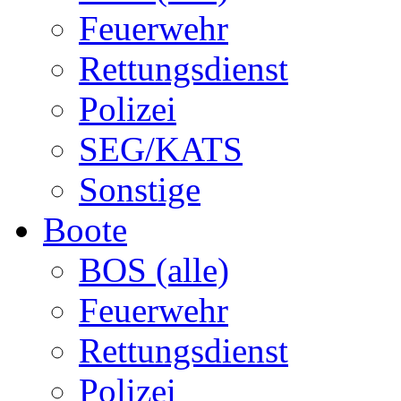
Feuerwehr
Rettungsdienst
Polizei
SEG/KATS
Sonstige
Boote
BOS (alle)
Feuerwehr
Rettungsdienst
Polizei