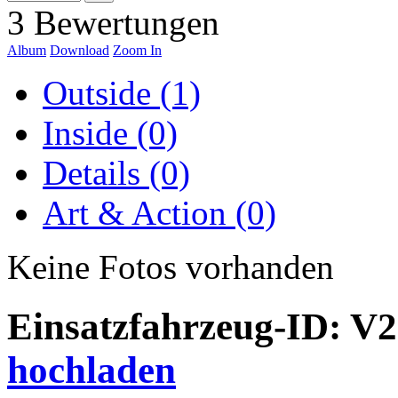
3 Bewertungen
Album
Download
Zoom In
Outside (1)
Inside (0)
Details (0)
Art & Action (0)
Keine Fotos vorhanden
Einsatzfahrzeug-ID: V
hochladen