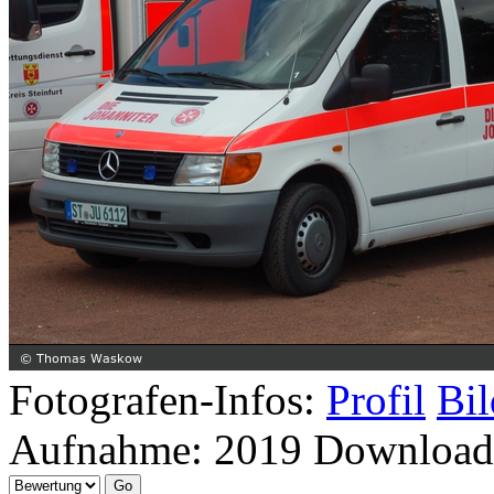
Fotografen-Infos:
Profil
Bil
Aufnahme:
2019
Download