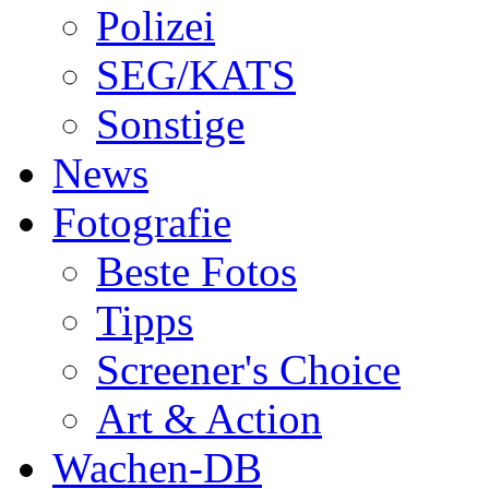
Polizei
SEG/KATS
Sonstige
News
Fotografie
Beste Fotos
Tipps
Screener's Choice
Art & Action
Wachen-DB