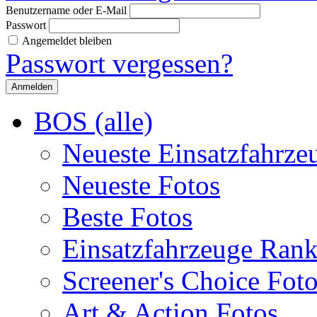
Benutzername oder E-Mail
Passwort
Angemeldet bleiben
Passwort vergessen?
BOS (alle)
Neueste Einsatzfahrze
Neueste Fotos
Beste Fotos
Einsatzfahrzeuge Ran
Screener's Choice Fot
Art & Action Fotos