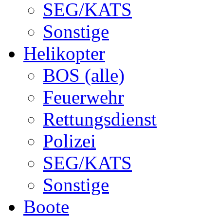
SEG/KATS
Sonstige
Helikopter
BOS (alle)
Feuerwehr
Rettungsdienst
Polizei
SEG/KATS
Sonstige
Boote