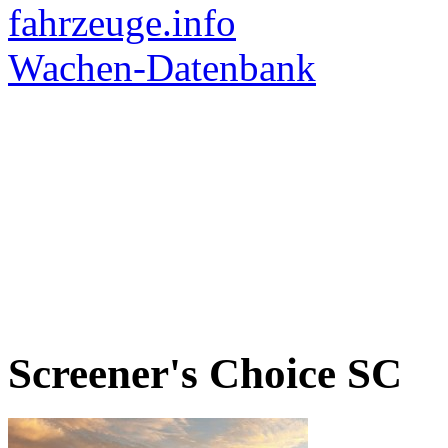
Screener's Choice
SC