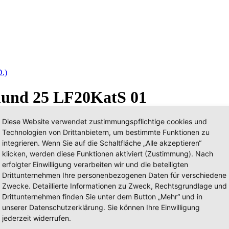
D.)
mund 25 LF20KatS 01
Diese Website verwendet zustimmungspflichtige cookies und
Technologien von Drittanbietern, um bestimmte Funktionen zu
integrieren. Wenn Sie auf die Schaltfläche „Alle akzeptieren“
klicken, werden diese Funktionen aktiviert (Zustimmung). Nach
erfolgter Einwilligung verarbeiten wir und die beteiligten
Drittunternehmen Ihre personenbezogenen Daten für verschiedene
Zwecke. Detaillierte Informationen zu Zweck, Rechtsgrundlage und
Drittunternehmen finden Sie unter dem Button „Mehr“ und in
unserer Datenschutzerklärung. Sie können Ihre Einwilligung
jederzeit widerrufen.