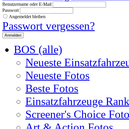
Benutzername oder E-Mail
Passwort
Angemeldet bleiben
Passwort vergessen?
BOS (alle)
Neueste Einsatzfahrze
Neueste Fotos
Beste Fotos
Einsatzfahrzeuge Ran
Screener's Choice Fot
Art & Action Fotos