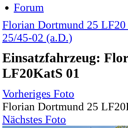
Forum
Florian Dortmund 25 LF20 
25/45-02 (a.D.)
Einsatzfahrzeug: Flo
LF20KatS 01
Vorheriges Foto
Florian Dortmund 25 LF20
Nächstes Foto