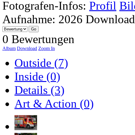
Fotografen-Infos:
Profil
Bil
Aufnahme:
2026
Download
0 Bewertungen
Album
Download
Zoom In
Outside (7)
Inside (0)
Details (3)
Art & Action (0)