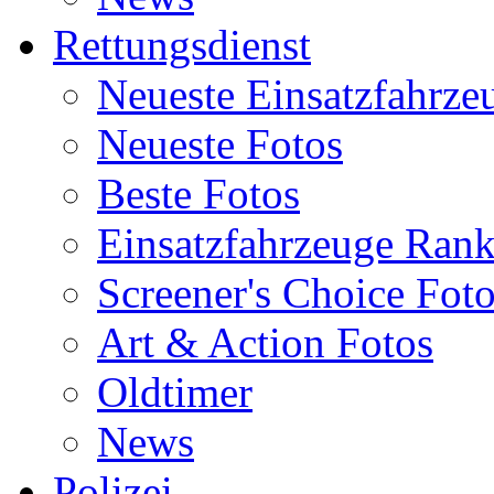
Rettungsdienst
Neueste Einsatzfahrze
Neueste Fotos
Beste Fotos
Einsatzfahrzeuge Ran
Screener's Choice Fot
Art & Action Fotos
Oldtimer
News
Polizei