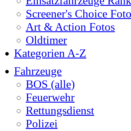
Einsatzfahrzeuge Ran
Screener's Choice Fot
Art & Action Fotos
Oldtimer
Kategorien A-Z
Fahrzeuge
BOS (alle)
Feuerwehr
Rettungsdienst
Polizei