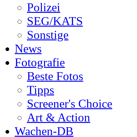
Polizei
SEG/KATS
Sonstige
News
Fotografie
Beste Fotos
Tipps
Screener's Choice
Art & Action
Wachen-DB