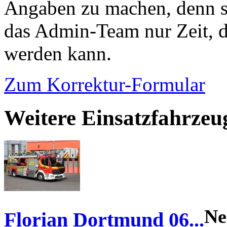
Angaben zu machen, denn s
das Admin-Team nur Zeit, d
werden kann.
Zum Korrektur-Formular
Weitere Einsatzfahrze
Ne
Florian Dortmund 06...