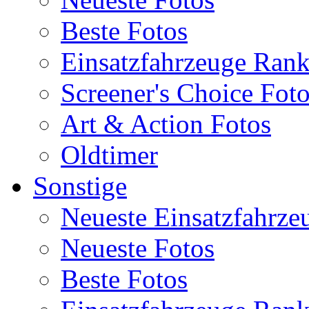
Beste Fotos
Einsatzfahrzeuge Ran
Screener's Choice Fot
Art & Action Fotos
Oldtimer
Sonstige
Neueste Einsatzfahrze
Neueste Fotos
Beste Fotos