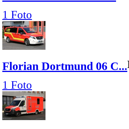
1 Foto
Florian Dortmund 06 C...
1 Foto