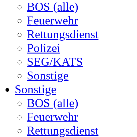
BOS (alle)
Feuerwehr
Rettungsdienst
Polizei
SEG/KATS
Sonstige
Sonstige
BOS (alle)
Feuerwehr
Rettungsdienst