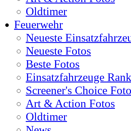
Oldtimer
Feuerwehr
Neueste Einsatzfahrze
Neueste Fotos
Beste Fotos
Einsatzfahrzeuge Ran
Screener's Choice Fot
Art & Action Fotos
Oldtimer
News