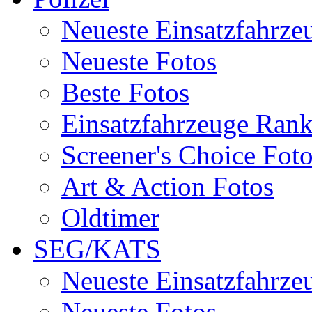
Neueste Einsatzfahrze
Neueste Fotos
Beste Fotos
Einsatzfahrzeuge Ran
Screener's Choice Fot
Art & Action Fotos
Oldtimer
SEG/KATS
Neueste Einsatzfahrze
Neueste Fotos