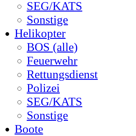
SEG/KATS
Sonstige
Helikopter
BOS (alle)
Feuerwehr
Rettungsdienst
Polizei
SEG/KATS
Sonstige
Boote