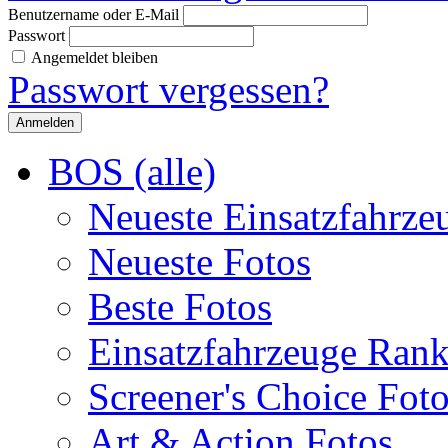
Benutzername oder E-Mail
Passwort
Angemeldet bleiben
Passwort vergessen?
BOS (alle)
Neueste Einsatzfahrze
Neueste Fotos
Beste Fotos
Einsatzfahrzeuge Ran
Screener's Choice Fot
Art & Action Fotos