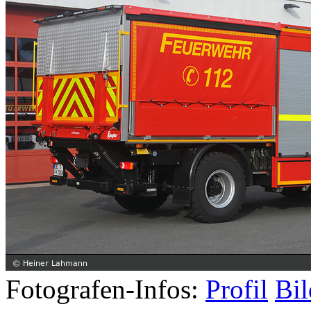
Fotografen-Infos:
Profil
Bil