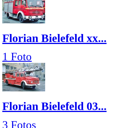
Florian Bielefeld xx...
1 Foto
Florian Bielefeld 03...
3 Fotos