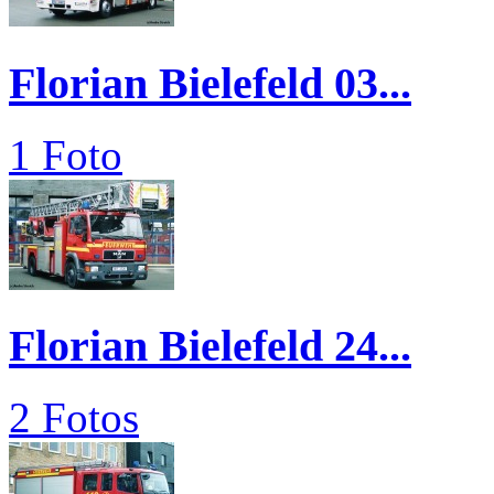
Florian Bielefeld 03...
1 Foto
Florian Bielefeld 24...
2 Fotos