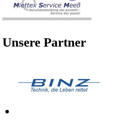
Unsere Partner