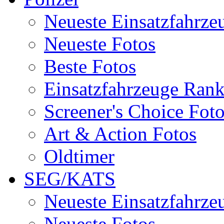
Neueste Einsatzfahrze
Neueste Fotos
Beste Fotos
Einsatzfahrzeuge Ran
Screener's Choice Fot
Art & Action Fotos
Oldtimer
SEG/KATS
Neueste Einsatzfahrze
Neueste Fotos