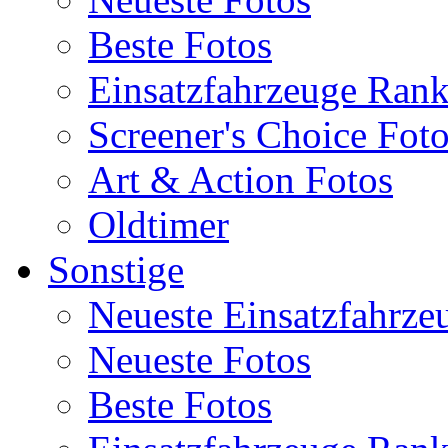
Beste Fotos
Einsatzfahrzeuge Ran
Screener's Choice Fot
Art & Action Fotos
Oldtimer
Sonstige
Neueste Einsatzfahrze
Neueste Fotos
Beste Fotos