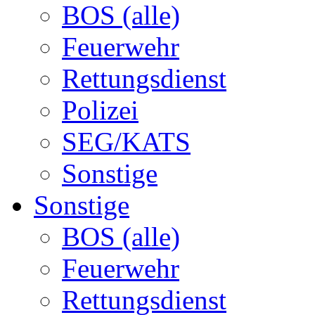
BOS (alle)
Feuerwehr
Rettungsdienst
Polizei
SEG/KATS
Sonstige
Sonstige
BOS (alle)
Feuerwehr
Rettungsdienst