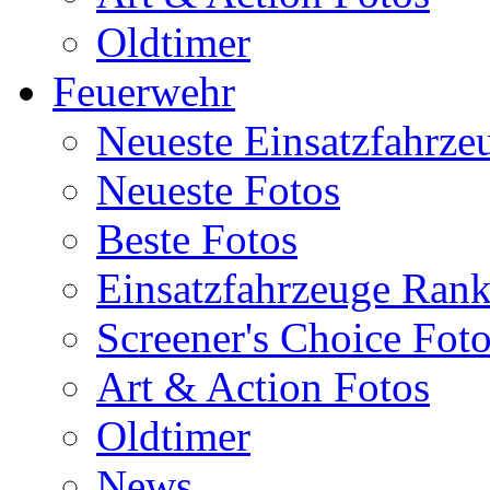
Oldtimer
Feuerwehr
Neueste Einsatzfahrze
Neueste Fotos
Beste Fotos
Einsatzfahrzeuge Ran
Screener's Choice Fot
Art & Action Fotos
Oldtimer
News