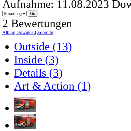
Aufnahme:
11.08.2023
Dow
2 Bewertungen
Album
Download
Zoom In
Outside (13)
Inside (3)
Details (3)
Art & Action (1)