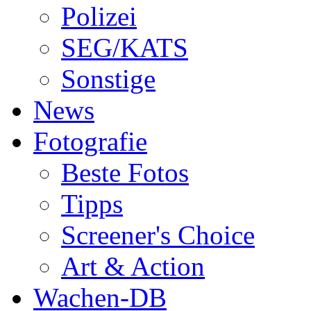
Polizei
SEG/KATS
Sonstige
News
Fotografie
Beste Fotos
Tipps
Screener's Choice
Art & Action
Wachen-DB