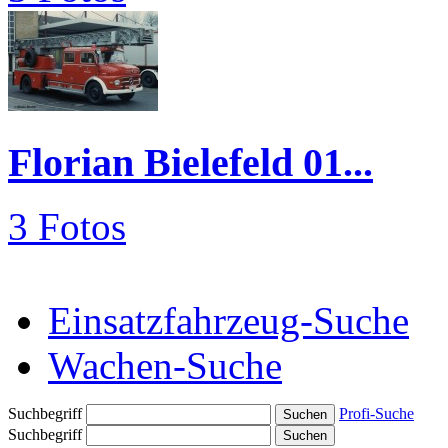
Florian Bielefeld 01...
3 Fotos
Einsatzfahrzeug-Suche
Wachen-Suche
Suchbegriff
Profi-Suche
Suchbegriff