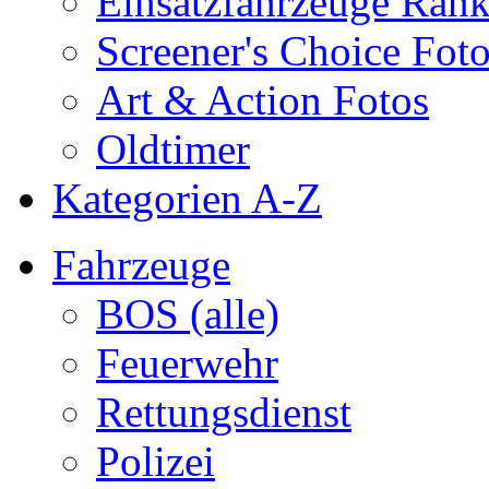
Einsatzfahrzeuge Ran
Screener's Choice Fot
Art & Action Fotos
Oldtimer
Kategorien A-Z
Fahrzeuge
BOS (alle)
Feuerwehr
Rettungsdienst
Polizei