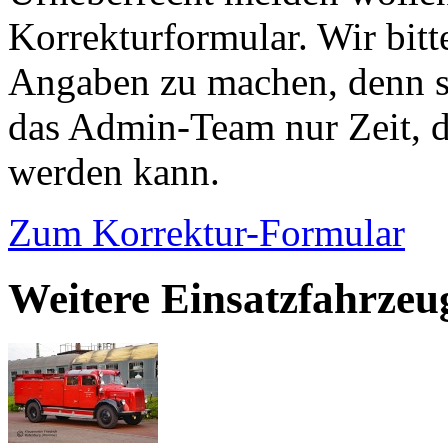
Korrekturformular. Wir bitt
Angaben zu machen, denn s
das Admin-Team nur Zeit, d
werden kann.
Zum Korrektur-Formular
Weitere Einsatzfahrzeug