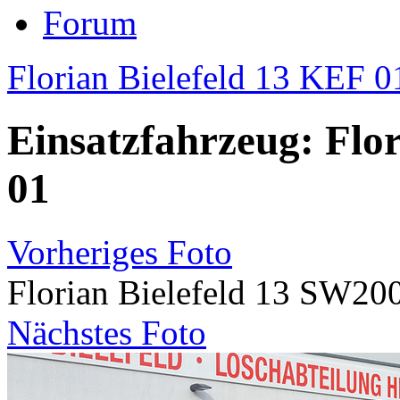
Forum
Florian Bielefeld 13 KEF 0
Einsatzfahrzeug: Flo
01
Vorheriges Foto
Florian Bielefeld 13 SW20
Nächstes Foto