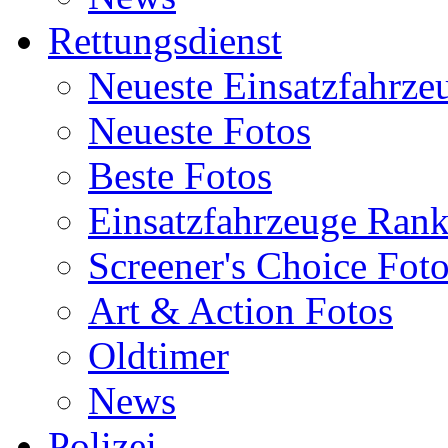
Rettungsdienst
Neueste Einsatzfahrze
Neueste Fotos
Beste Fotos
Einsatzfahrzeuge Ran
Screener's Choice Fot
Art & Action Fotos
Oldtimer
News
Polizei