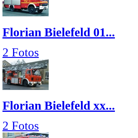
Florian Bielefeld 01...
2 Fotos
Florian Bielefeld xx...
2 Fotos