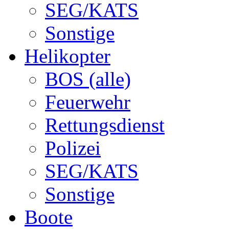
SEG/KATS
Sonstige
Helikopter
BOS (alle)
Feuerwehr
Rettungsdienst
Polizei
SEG/KATS
Sonstige
Boote