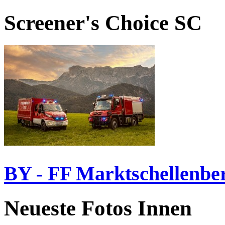
Screener's Choice
SC
BY - FF Marktschellenbe
Neueste Fotos Innen