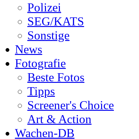
Polizei
SEG/KATS
Sonstige
News
Fotografie
Beste Fotos
Tipps
Screener's Choice
Art & Action
Wachen-DB