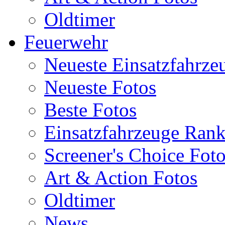
Oldtimer
Feuerwehr
Neueste Einsatzfahrze
Neueste Fotos
Beste Fotos
Einsatzfahrzeuge Ran
Screener's Choice Fot
Art & Action Fotos
Oldtimer
News