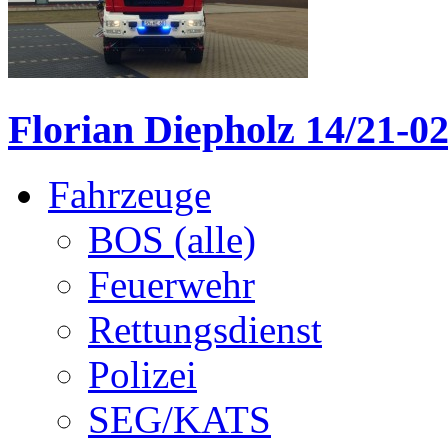
Florian Diepholz 14/21-0
Fahrzeuge
BOS (alle)
Feuerwehr
Rettungsdienst
Polizei
SEG/KATS