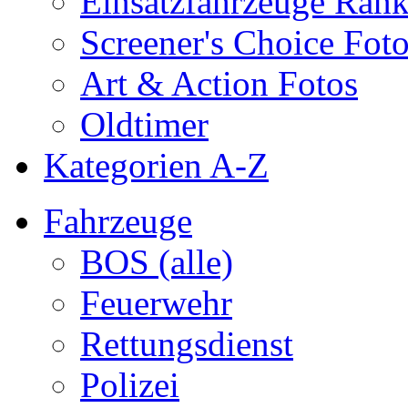
Einsatzfahrzeuge Ran
Screener's Choice Fot
Art & Action Fotos
Oldtimer
Kategorien A-Z
Fahrzeuge
BOS (alle)
Feuerwehr
Rettungsdienst
Polizei