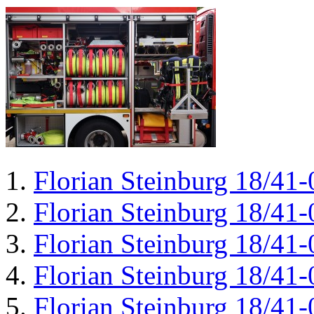
Florian Steinburg 18/41-
Florian Steinburg 18/41-
Florian Steinburg 18/41-
Florian Steinburg 18/41-
Florian Steinburg 18/41-