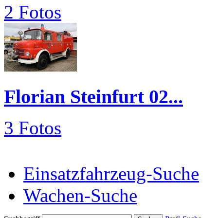
2 Fotos
Florian Steinfurt 02...
3 Fotos
Einsatzfahrzeug-Suche
Wachen-Suche