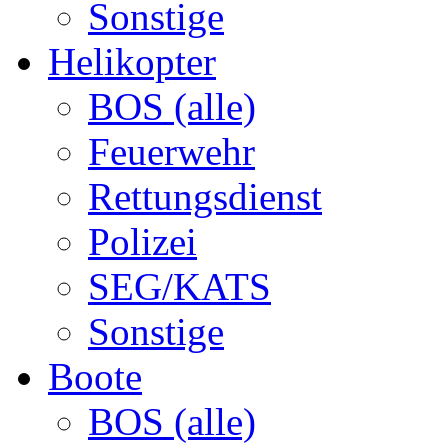
Sonstige
Helikopter
BOS (alle)
Feuerwehr
Rettungsdienst
Polizei
SEG/KATS
Sonstige
Boote
BOS (alle)