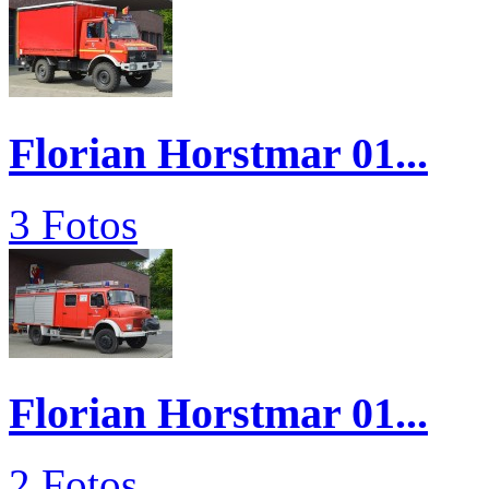
Florian Horstmar 01...
3 Fotos
Florian Horstmar 01...
2 Fotos