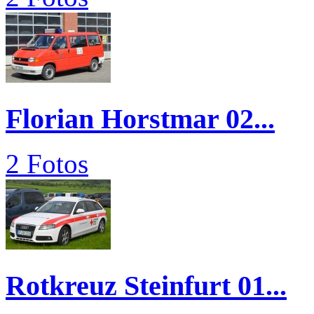
Florian Horstmar 02...
2 Fotos
Rotkreuz Steinfurt 01...