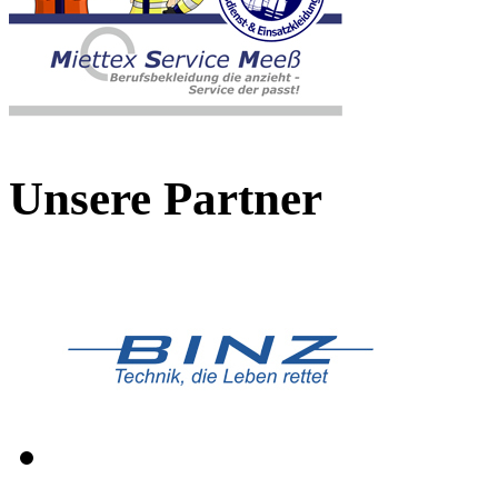
Unsere Partner