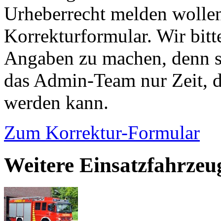
Urheberrecht melden wollen
Korrekturformular. Wir bitt
Angaben zu machen, denn s
das Admin-Team nur Zeit, d
werden kann.
Zum Korrektur-Formular
Weitere Einsatzfahrzeug