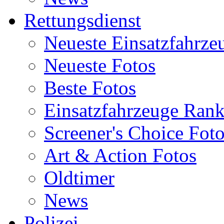
Rettungsdienst
Neueste Einsatzfahrze
Neueste Fotos
Beste Fotos
Einsatzfahrzeuge Ran
Screener's Choice Fot
Art & Action Fotos
Oldtimer
News
Polizei