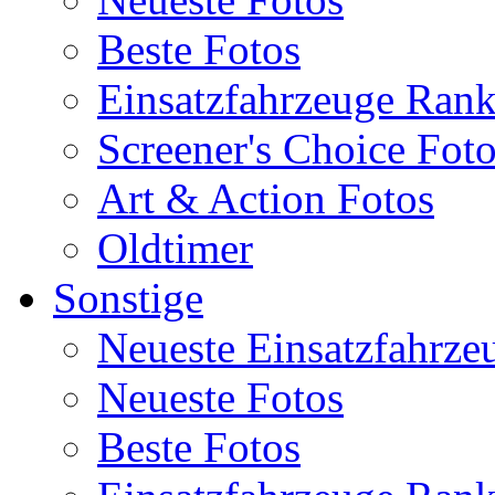
Beste Fotos
Einsatzfahrzeuge Ran
Screener's Choice Fot
Art & Action Fotos
Oldtimer
Sonstige
Neueste Einsatzfahrze
Neueste Fotos
Beste Fotos