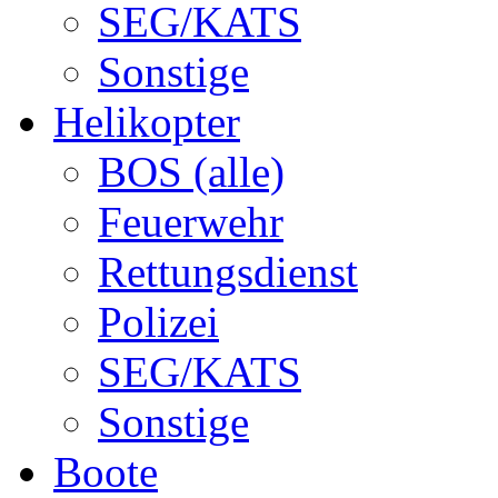
SEG/KATS
Sonstige
Helikopter
BOS (alle)
Feuerwehr
Rettungsdienst
Polizei
SEG/KATS
Sonstige
Boote