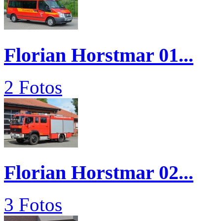
Florian Horstmar 01...
2 Fotos
Florian Horstmar 02...
3 Fotos