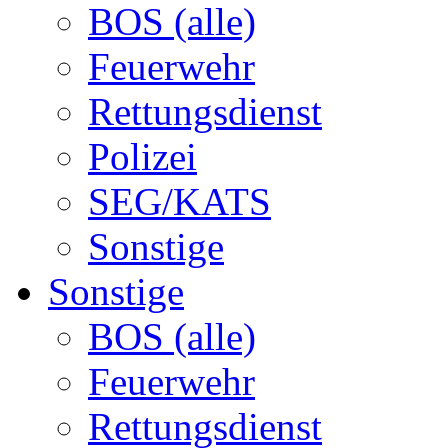
BOS (alle)
Feuerwehr
Rettungsdienst
Polizei
SEG/KATS
Sonstige
Sonstige
BOS (alle)
Feuerwehr
Rettungsdienst