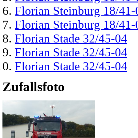
Florian Steinburg 18/41-
Florian Steinburg 18/41-
Florian Stade 32/45-04
Florian Stade 32/45-04
Florian Stade 32/45-04
Zufallsfoto