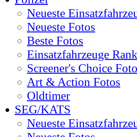
Neueste Einsatzfahrze
Neueste Fotos
Beste Fotos
Einsatzfahrzeuge Ran
Screener's Choice Fot
Art & Action Fotos
Oldtimer
SEG/KATS
Neueste Einsatzfahrze
Neueste Fotos