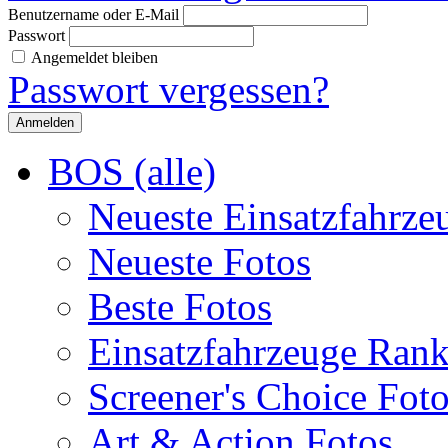
Benutzername oder E-Mail
Passwort
Angemeldet bleiben
Passwort vergessen?
BOS (alle)
Neueste Einsatzfahrze
Neueste Fotos
Beste Fotos
Einsatzfahrzeuge Ran
Screener's Choice Fot
Art & Action Fotos