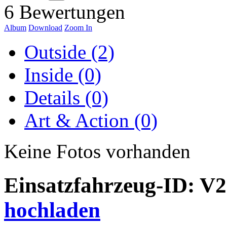
6 Bewertungen
Album
Download
Zoom In
Outside (2)
Inside (0)
Details (0)
Art & Action (0)
Keine Fotos vorhanden
Einsatzfahrzeug-ID: V
hochladen