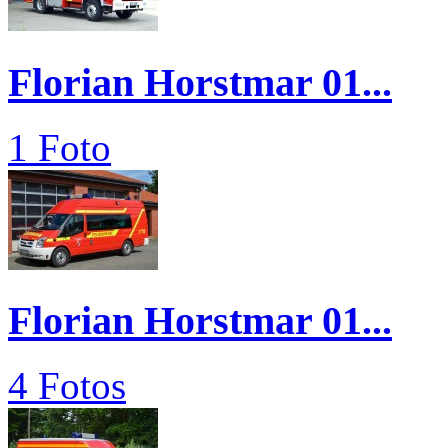
Florian Horstmar 01...
1 Foto
Florian Horstmar 01...
4 Fotos