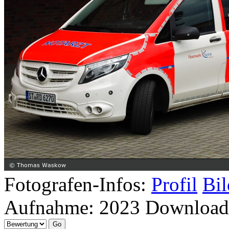
Fotografen-Infos:
Profil
Bil
Aufnahme:
2023
Download