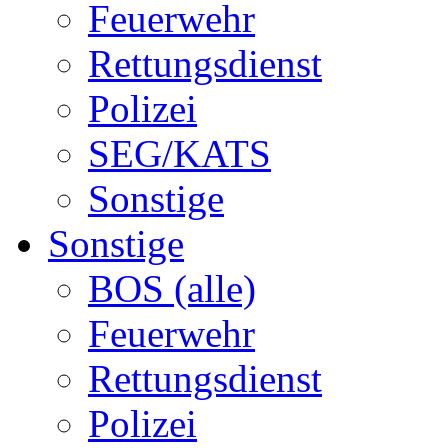
Feuerwehr
Rettungsdienst
Polizei
SEG/KATS
Sonstige
Sonstige
BOS (alle)
Feuerwehr
Rettungsdienst
Polizei