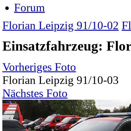
Forum
Florian Leipzig 91/10-02
F
Einsatzfahrzeug: Flor
Vorheriges Foto
Florian Leipzig 91/10-03
Nächstes Foto