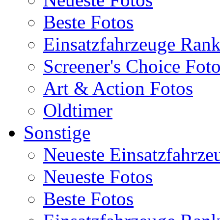
Beste Fotos
Einsatzfahrzeuge Ran
Screener's Choice Fot
Art & Action Fotos
Oldtimer
Sonstige
Neueste Einsatzfahrze
Neueste Fotos
Beste Fotos