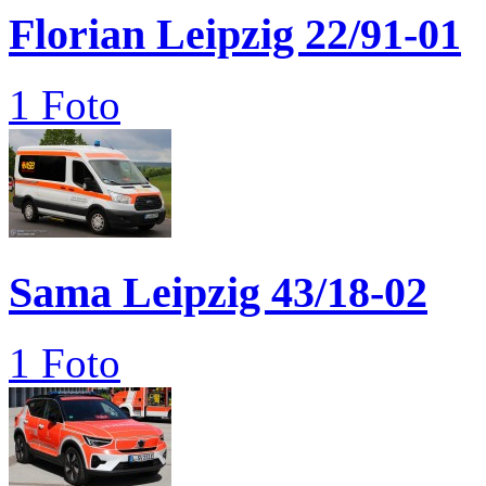
Florian Leipzig 22/91-01
1 Foto
Sama Leipzig 43/18-02
1 Foto