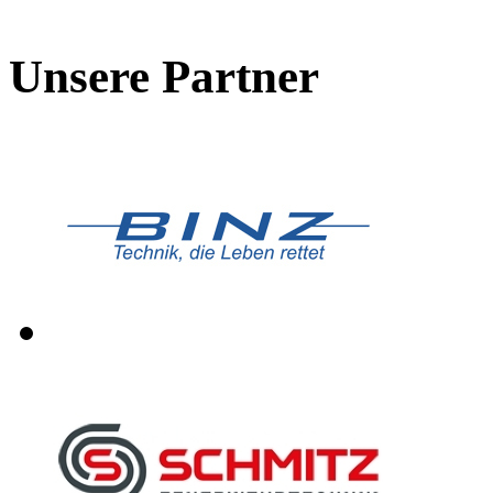
Unsere Partner