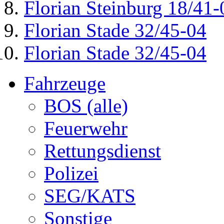
Florian Steinburg 18/41-
Florian Stade 32/45-04
Florian Stade 32/45-04
Fahrzeuge
BOS (alle)
Feuerwehr
Rettungsdienst
Polizei
SEG/KATS
Sonstige