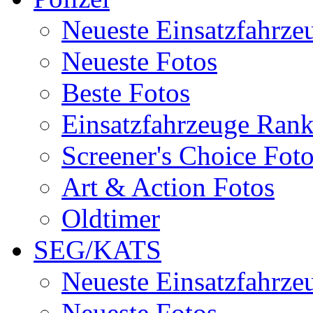
Neueste Einsatzfahrze
Neueste Fotos
Beste Fotos
Einsatzfahrzeuge Ran
Screener's Choice Fot
Art & Action Fotos
Oldtimer
SEG/KATS
Neueste Einsatzfahrze
Neueste Fotos