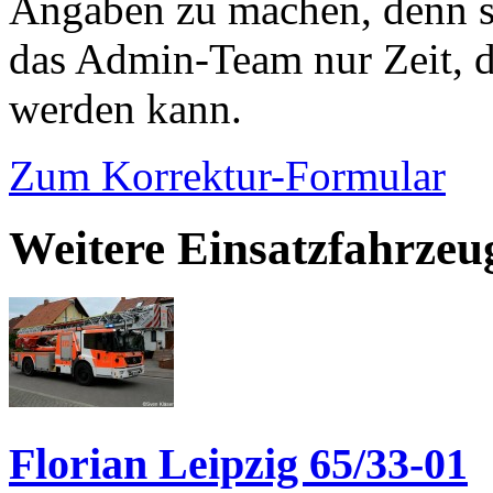
Angaben zu machen, denn s
das Admin-Team nur Zeit, d
werden kann.
Zum Korrektur-Formular
Weitere Einsatzfahrzeug
Florian Leipzig 65/33-01