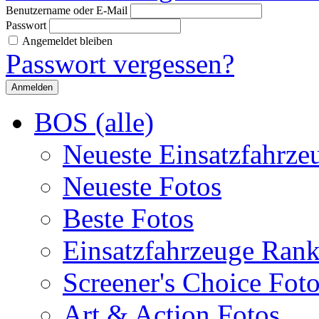
Benutzername oder E-Mail
Passwort
Angemeldet bleiben
Passwort vergessen?
BOS (alle)
Neueste Einsatzfahrze
Neueste Fotos
Beste Fotos
Einsatzfahrzeuge Ran
Screener's Choice Fot
Art & Action Fotos