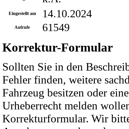
14.10.2024
Eingestellt am
61549
Aufrufe
Korrektur-Formular
Sollten Sie in den Beschre
Fehler finden, weitere sach
Fahrzeug besitzen oder ein
Urheberrecht melden wollen
Korrekturformular. Wir bitt