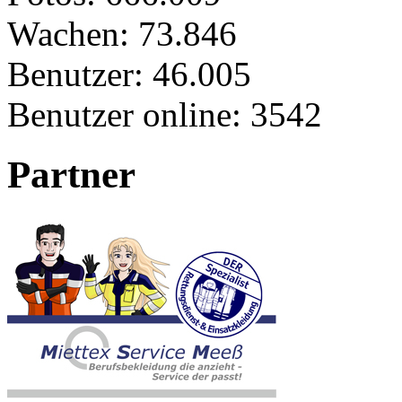
Wachen:
73.846
Benutzer:
46.005
Benutzer online:
3542
Partner