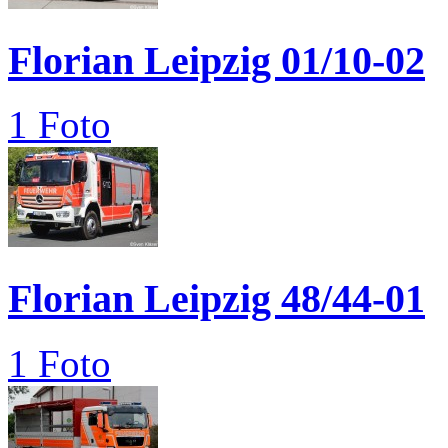
Florian Leipzig 01/10-02
1 Foto
Florian Leipzig 48/44-01
1 Foto