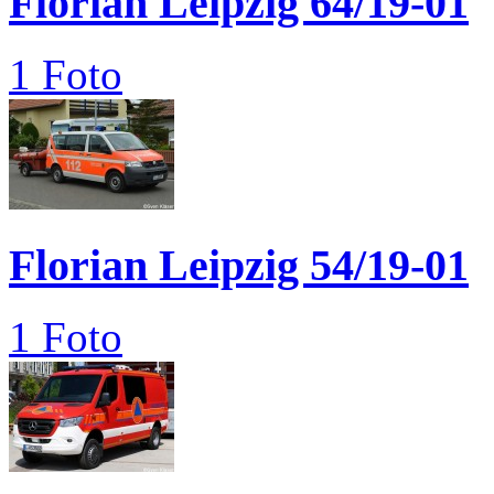
Florian Leipzig 64/19-01
1 Foto
Florian Leipzig 54/19-01
1 Foto