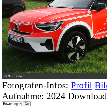
Fotografen-Infos:
Profil
Bil
Aufnahme:
2024
Download