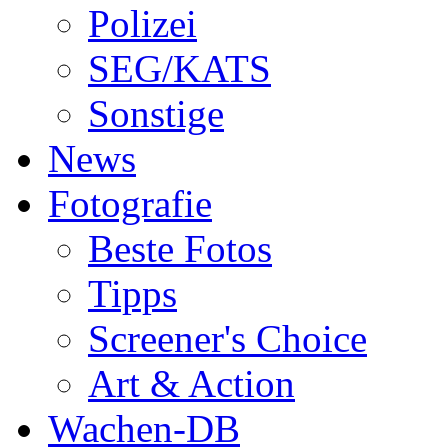
Polizei
SEG/KATS
Sonstige
News
Fotografie
Beste Fotos
Tipps
Screener's Choice
Art & Action
Wachen-DB