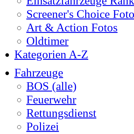
Einsatzfahrzeuge Ran
Screener's Choice Fot
Art & Action Fotos
Oldtimer
Kategorien A-Z
Fahrzeuge
BOS (alle)
Feuerwehr
Rettungsdienst
Polizei