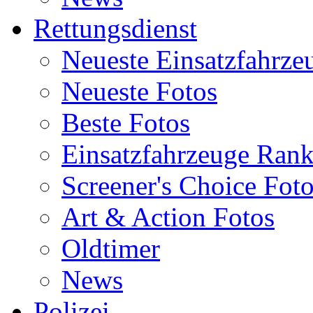
Rettungsdienst
Neueste Einsatzfahrze
Neueste Fotos
Beste Fotos
Einsatzfahrzeuge Ran
Screener's Choice Fot
Art & Action Fotos
Oldtimer
News
Polizei