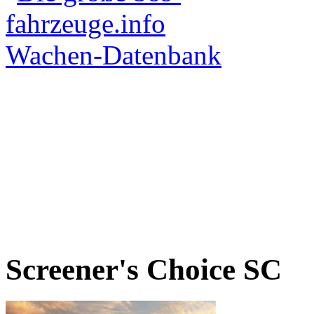
Screener's Choice
SC