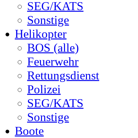
SEG/KATS
Sonstige
Helikopter
BOS (alle)
Feuerwehr
Rettungsdienst
Polizei
SEG/KATS
Sonstige
Boote