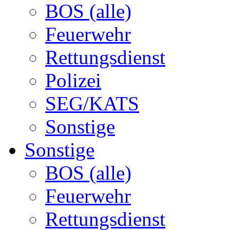
BOS (alle)
Feuerwehr
Rettungsdienst
Polizei
SEG/KATS
Sonstige
Sonstige
BOS (alle)
Feuerwehr
Rettungsdienst