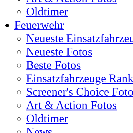
Oldtimer
Feuerwehr
Neueste Einsatzfahrze
Neueste Fotos
Beste Fotos
Einsatzfahrzeuge Ran
Screener's Choice Fot
Art & Action Fotos
Oldtimer
News