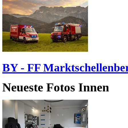
BY - FF Marktschellenbe
Neueste Fotos Innen