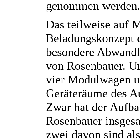
genommen werden
Das teilweise auf 
Beladungskonzept d
besondere Abwandl
von Rosenbauer. U
vier Modulwagen un
Geräteräume des A
Zwar hat der Aufba
Rosenbauer insgesa
zwei davon sind al