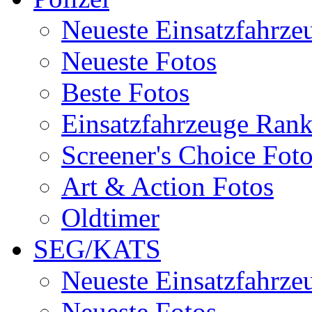
Neueste Einsatzfahrze
Neueste Fotos
Beste Fotos
Einsatzfahrzeuge Ran
Screener's Choice Fot
Art & Action Fotos
Oldtimer
SEG/KATS
Neueste Einsatzfahrze
Neueste Fotos