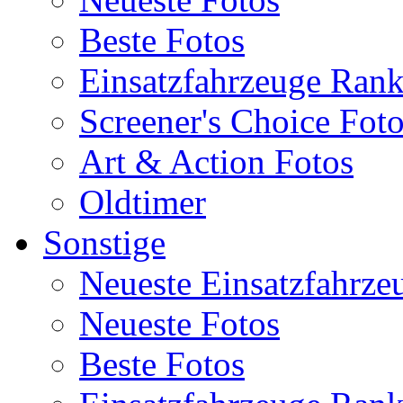
Beste Fotos
Einsatzfahrzeuge Ran
Screener's Choice Fot
Art & Action Fotos
Oldtimer
Sonstige
Neueste Einsatzfahrze
Neueste Fotos
Beste Fotos