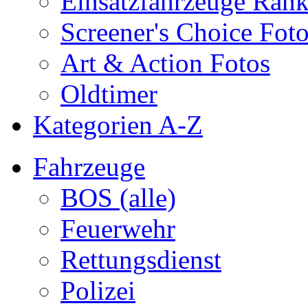
Einsatzfahrzeuge Ran
Screener's Choice Fot
Art & Action Fotos
Oldtimer
Kategorien A-Z
Fahrzeuge
BOS (alle)
Feuerwehr
Rettungsdienst
Polizei