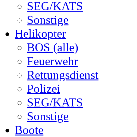
SEG/KATS
Sonstige
Helikopter
BOS (alle)
Feuerwehr
Rettungsdienst
Polizei
SEG/KATS
Sonstige
Boote