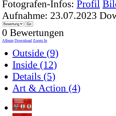
Fotografen-Infos:
Profil
Bil
Aufnahme:
23.07.2023
Dow
0 Bewertungen
Album
Download
Zoom In
Outside (9)
Inside (12)
Details (5)
Art & Action (4)