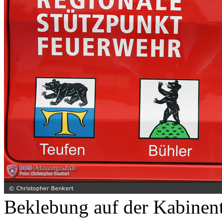
Beklebung auf der Kabinent