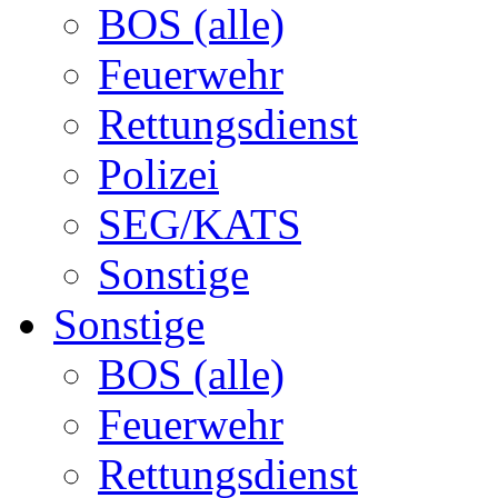
BOS (alle)
Feuerwehr
Rettungsdienst
Polizei
SEG/KATS
Sonstige
Sonstige
BOS (alle)
Feuerwehr
Rettungsdienst