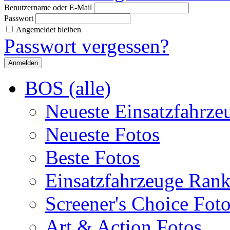
Benutzername oder E-Mail
Passwort
Angemeldet bleiben
Passwort vergessen?
BOS (alle)
Neueste Einsatzfahrze
Neueste Fotos
Beste Fotos
Einsatzfahrzeuge Ran
Screener's Choice Fot
Art & Action Fotos