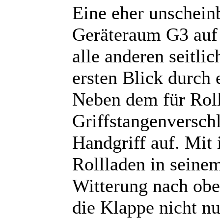
Eine eher unschein
Geräteraum G3 auf 
alle anderen seitli
ersten Blick durch 
Neben dem für Roll
Griffstangenverschl
Handgriff auf. Mit 
Rollladen in seine
Witterung nach obe
die Klappe nicht n