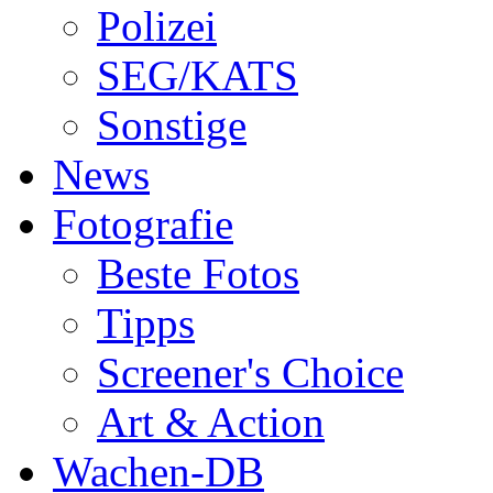
Polizei
SEG/KATS
Sonstige
News
Fotografie
Beste Fotos
Tipps
Screener's Choice
Art & Action
Wachen-DB