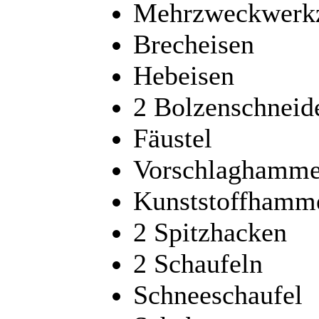
Mehrzweckwerkze
Brecheisen
Hebeisen
2 Bolzenschneid
Fäustel
Vorschlaghamme
Kunststoffhamm
2 Spitzhacken
2 Schaufeln
Schneeschaufel