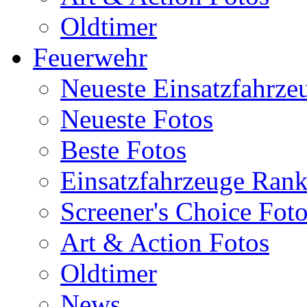
Oldtimer
Feuerwehr
Neueste Einsatzfahrze
Neueste Fotos
Beste Fotos
Einsatzfahrzeuge Ran
Screener's Choice Fot
Art & Action Fotos
Oldtimer
News