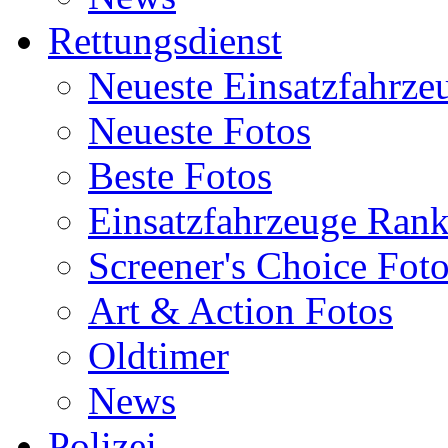
Rettungsdienst
Neueste Einsatzfahrze
Neueste Fotos
Beste Fotos
Einsatzfahrzeuge Ran
Screener's Choice Fot
Art & Action Fotos
Oldtimer
News
Polizei