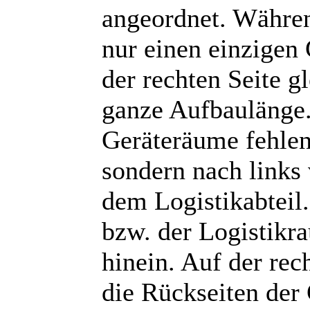
angeordnet. Währen
nur einen einzigen 
der rechten Seite g
ganze Aufbaulänge.
Geräteräume fehlen 
sondern nach links
dem Logistikabteil
bzw. der Logistikra
hinein. Auf der rec
die Rückseiten der