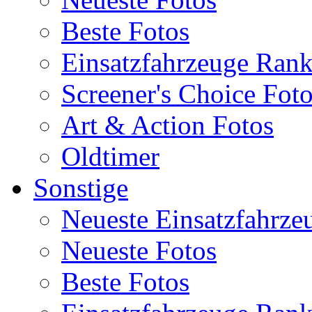
Beste Fotos
Einsatzfahrzeuge Ran
Screener's Choice Fot
Art & Action Fotos
Oldtimer
Sonstige
Neueste Einsatzfahrze
Neueste Fotos
Beste Fotos