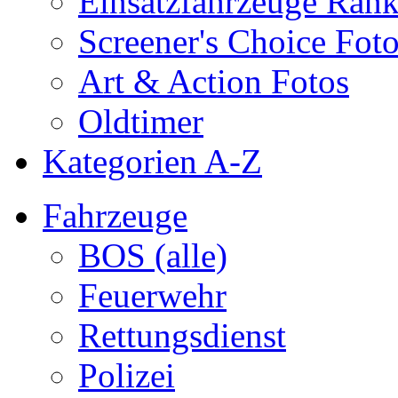
Einsatzfahrzeuge Ran
Screener's Choice Fot
Art & Action Fotos
Oldtimer
Kategorien A-Z
Fahrzeuge
BOS (alle)
Feuerwehr
Rettungsdienst
Polizei