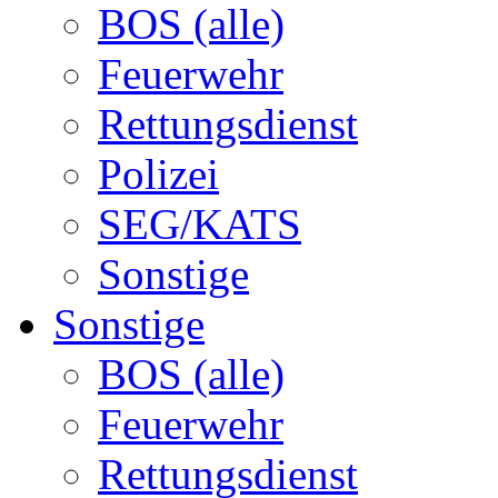
BOS (alle)
Feuerwehr
Rettungsdienst
Polizei
SEG/KATS
Sonstige
Sonstige
BOS (alle)
Feuerwehr
Rettungsdienst