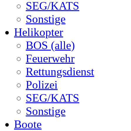
SEG/KATS
Sonstige
Helikopter
BOS (alle)
Feuerwehr
Rettungsdienst
Polizei
SEG/KATS
Sonstige
Boote