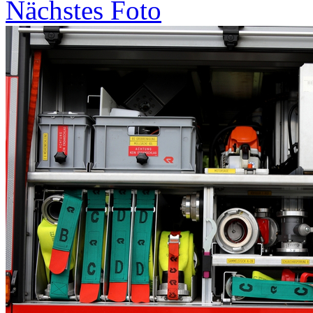
Nächstes Foto