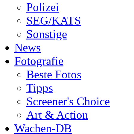
Polizei
SEG/KATS
Sonstige
News
Fotografie
Beste Fotos
Tipps
Screener's Choice
Art & Action
Wachen-DB