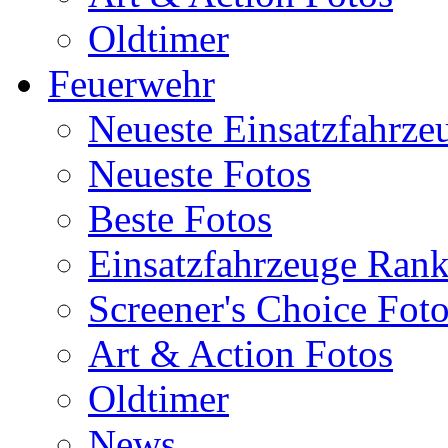
Oldtimer
Feuerwehr
Neueste Einsatzfahrze
Neueste Fotos
Beste Fotos
Einsatzfahrzeuge Ran
Screener's Choice Fot
Art & Action Fotos
Oldtimer
News