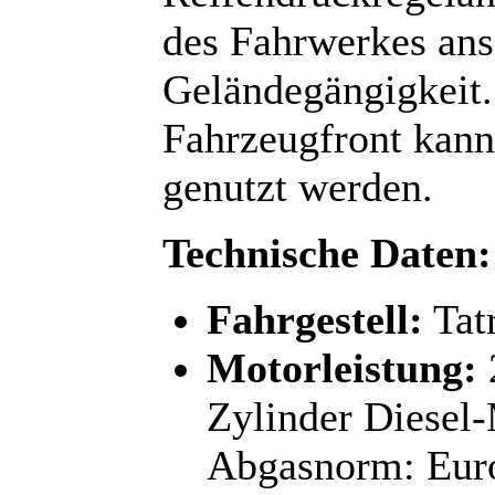
des Fahrwerkes ans
Geländegängigkeit.
Fahrzeugfront kann
genutzt werden.
Technische Daten:
Fahrgestell:
Tat
Motorleistung:
Zylinder Diese
Abgasnorm: Eur