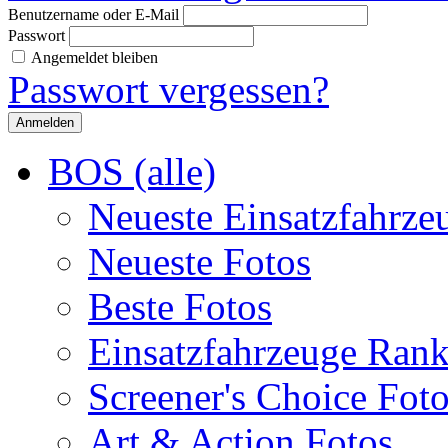
Benutzername oder E-Mail
Passwort
Angemeldet bleiben
Passwort vergessen?
BOS (alle)
Neueste Einsatzfahrze
Neueste Fotos
Beste Fotos
Einsatzfahrzeuge Ran
Screener's Choice Fot
Art & Action Fotos