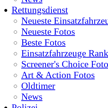
Rettungsdienst
Neueste Einsatzfahrze
Neueste Fotos
Beste Fotos
Einsatzfahrzeuge Ran
Screener's Choice Fot
Art & Action Fotos
Oldtimer
News
Polizei