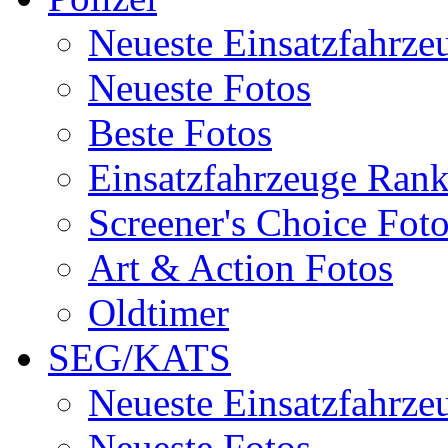
Neueste Einsatzfahrze
Neueste Fotos
Beste Fotos
Einsatzfahrzeuge Ran
Screener's Choice Fot
Art & Action Fotos
Oldtimer
SEG/KATS
Neueste Einsatzfahrze
Neueste Fotos