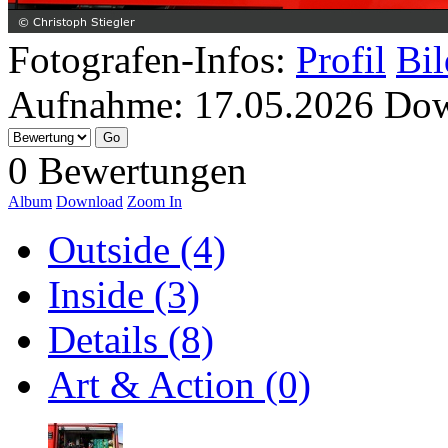
Fotografen-Infos:
Profil
Bil
Aufnahme:
17.05.2026
Dow
0 Bewertungen
Album
Download
Zoom In
Outside (4)
Inside (3)
Details (8)
Art & Action (0)