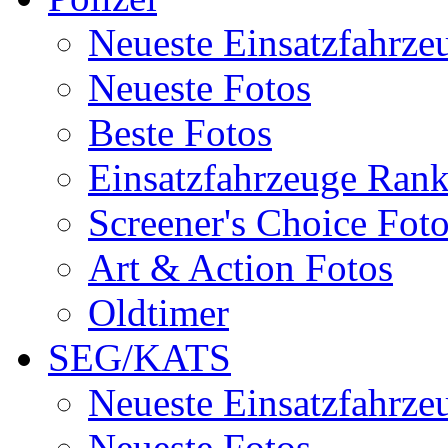
Neueste Einsatzfahrze
Neueste Fotos
Beste Fotos
Einsatzfahrzeuge Ran
Screener's Choice Fot
Art & Action Fotos
Oldtimer
SEG/KATS
Neueste Einsatzfahrze
Neueste Fotos