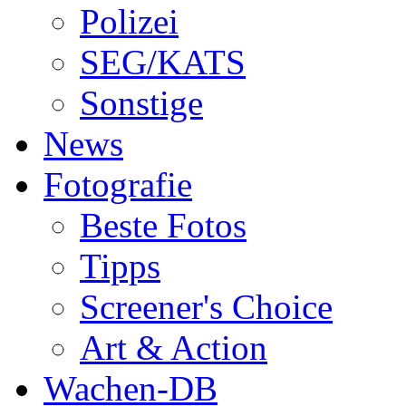
Polizei
SEG/KATS
Sonstige
News
Fotografie
Beste Fotos
Tipps
Screener's Choice
Art & Action
Wachen-DB