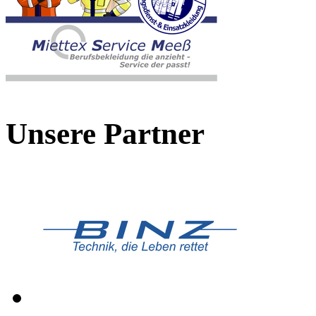
Unsere Partner