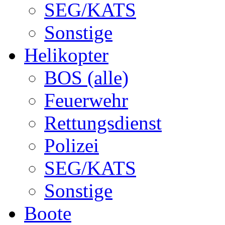
SEG/KATS
Sonstige
Helikopter
BOS (alle)
Feuerwehr
Rettungsdienst
Polizei
SEG/KATS
Sonstige
Boote