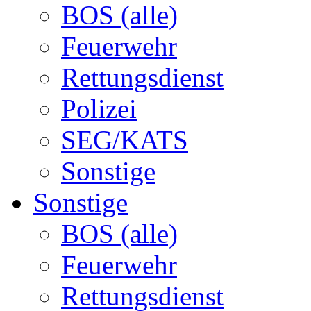
BOS (alle)
Feuerwehr
Rettungsdienst
Polizei
SEG/KATS
Sonstige
Sonstige
BOS (alle)
Feuerwehr
Rettungsdienst