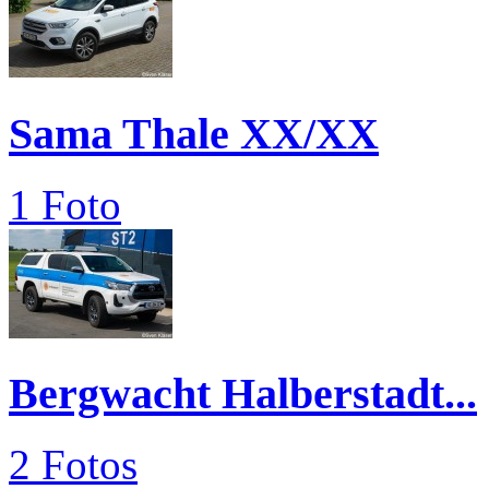
Sama Thale XX/XX
1 Foto
Bergwacht Halberstadt...
2 Fotos