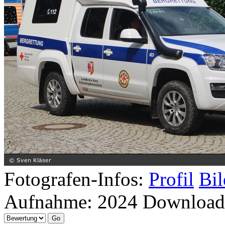
Fotografen-Infos:
Profil
Bil
Aufnahme:
2024
Download