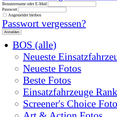
Benutzername oder E-Mail
Passwort
Angemeldet bleiben
Passwort vergessen?
BOS (alle)
Neueste Einsatzfahrze
Neueste Fotos
Beste Fotos
Einsatzfahrzeuge Ran
Screener's Choice Fot
Art & Action Fotos