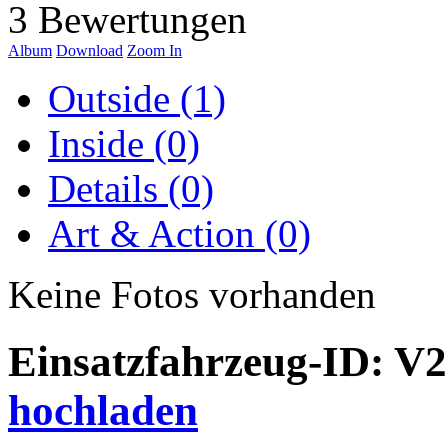
3 Bewertungen
Album
Download
Zoom In
Outside (1)
Inside (0)
Details (0)
Art & Action (0)
Keine Fotos vorhanden
Einsatzfahrzeug-ID: V
hochladen