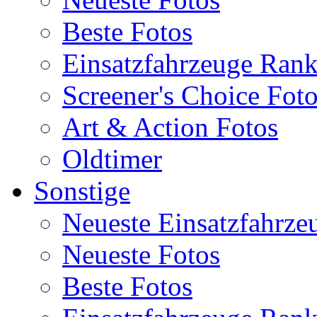
Beste Fotos
Einsatzfahrzeuge Ran
Screener's Choice Fot
Art & Action Fotos
Oldtimer
Sonstige
Neueste Einsatzfahrze
Neueste Fotos
Beste Fotos