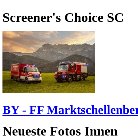
Screener's Choice
SC
BY - FF Marktschellenbe
Neueste Fotos Innen