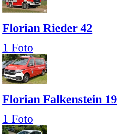
Florian Rieder 42
1 Foto
Florian Falkenstein 19
1 Foto