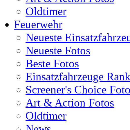
Oldtimer
Feuerwehr
Neueste Einsatzfahrze
Neueste Fotos
Beste Fotos
Einsatzfahrzeuge Ran
Screener's Choice Fot
Art & Action Fotos
Oldtimer
News