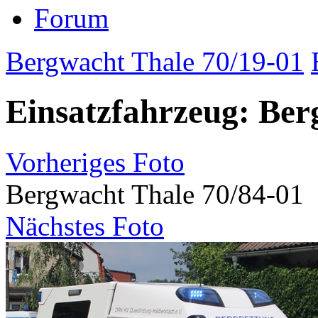
Forum
Bergwacht Thale 70/19-01
Einsatzfahrzeug: Ber
Vorheriges Foto
Bergwacht Thale 70/84-01
Nächstes Foto