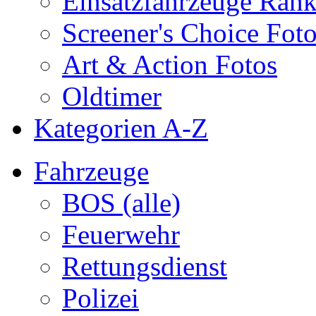
Einsatzfahrzeuge Ran
Screener's Choice Fot
Art & Action Fotos
Oldtimer
Kategorien A-Z
Fahrzeuge
BOS (alle)
Feuerwehr
Rettungsdienst
Polizei