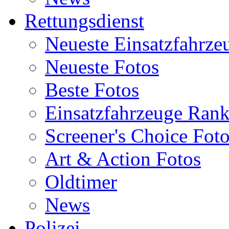
Rettungsdienst
Neueste Einsatzfahrze
Neueste Fotos
Beste Fotos
Einsatzfahrzeuge Ran
Screener's Choice Fot
Art & Action Fotos
Oldtimer
News
Polizei