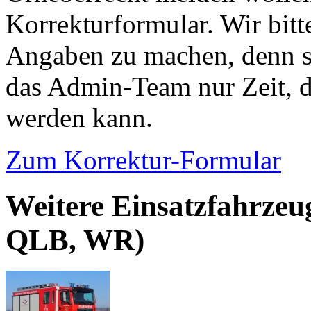
Korrekturformular. Wir bitt
Angaben zu machen, denn s
das Admin-Team nur Zeit, d
werden kann.
Zum Korrektur-Formular
Weitere Einsatzfahrzeu
QLB, WR)