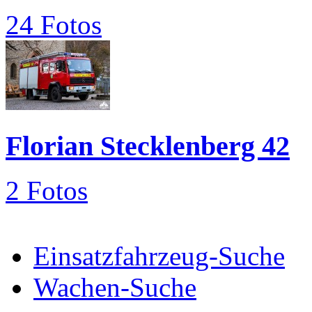
24 Fotos
Florian Stecklenberg 42
2 Fotos
Einsatzfahrzeug-Suche
Wachen-Suche