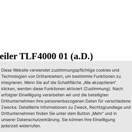
eiler TLF4000 01 (a.D.)
Diese Website verwendet zustimmungspflichtige cookies und
Technologien von Drittanbietern, um bestimmte Funktionen zu
integrieren. Wenn Sie auf die Schaltfläche „Alle akzeptieren“
klicken, werden diese Funktionen aktiviert (Zustimmung). Nach
erfolgter Einwilligung verarbeiten wir und die beteiligten
Drittunternehmen Ihre personenbezogenen Daten für verschiedene
Zwecke. Detaillierte Informationen zu Zweck, Rechtsgrundlage und
Drittunternehmen finden Sie unter dem Button „Mehr“ und in
unserer Datenschutzerklärung. Sie können Ihre Einwilligung
jederzeit widerrufen.