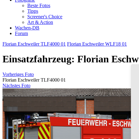
Beste Fotos
Tipps
Screener's Choice
Art & Action
Wachen-DB
Forum
Florian Eschweiler TLF4000 01
Florian Eschweiler WLF18 01
Einsatzfahrzeug: Florian Eschw
Vorheriges Foto
Florian Eschweiler TLF4000 01
Nächstes Foto