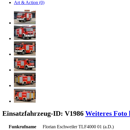
Art & Action (0)
Einsatzfahrzeug-ID: V1986
Weiteres Foto
Funkrufname
Florian Eschweiler TLF4000 01 (a.D.)