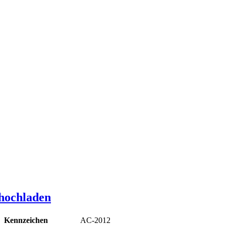
 hochladen
Kennzeichen
AC-2012