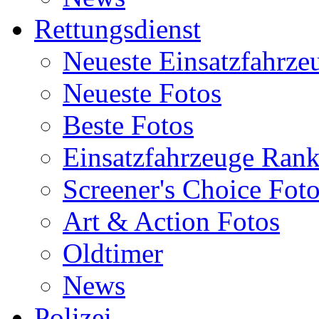
Rettungsdienst
Neueste Einsatzfahrze
Neueste Fotos
Beste Fotos
Einsatzfahrzeuge Ran
Screener's Choice Fot
Art & Action Fotos
Oldtimer
News
Polizei