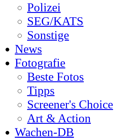
Polizei
SEG/KATS
Sonstige
News
Fotografie
Beste Fotos
Tipps
Screener's Choice
Art & Action
Wachen-DB