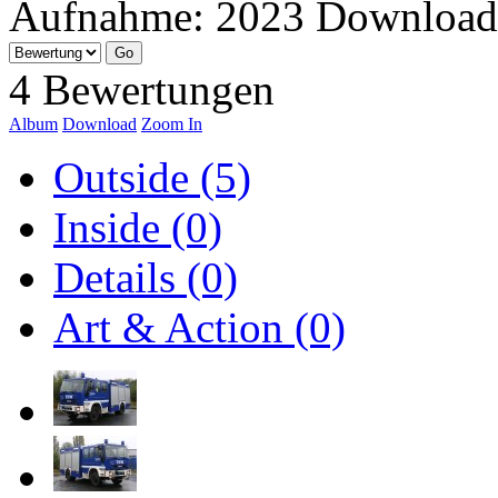
Aufnahme:
2023
Download
4 Bewertungen
Album
Download
Zoom In
Outside (5)
Inside (0)
Details (0)
Art & Action (0)