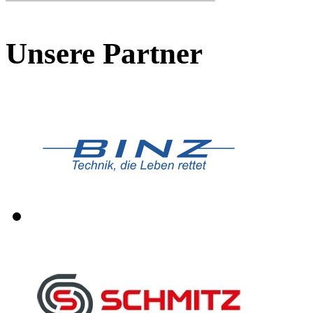
Unsere Partner