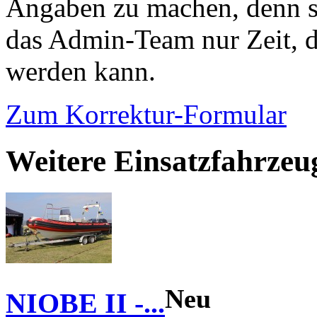
Angaben zu machen, denn s
das Admin-Team nur Zeit, d
werden kann.
Zum Korrektur-Formular
Weitere Einsatzfahrzeu
Neu
NIOBE II -...