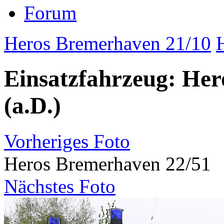
Forum
Heros Bremerhaven 21/10
Einsatzfahrzeug: He
(a.D.)
Vorheriges Foto
Heros Bremerhaven 22/51
Nächstes Foto