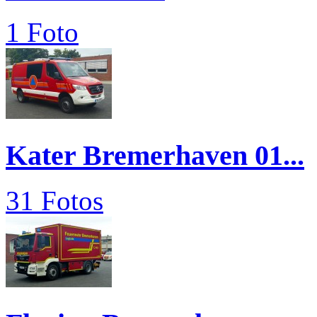
1 Foto
Kater Bremerhaven 01...
31 Fotos