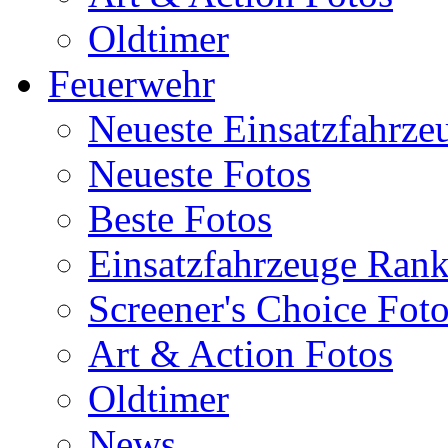
Oldtimer
Feuerwehr
Neueste Einsatzfahrze
Neueste Fotos
Beste Fotos
Einsatzfahrzeuge Ran
Screener's Choice Fot
Art & Action Fotos
Oldtimer
News