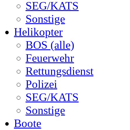
SEG/KATS
Sonstige
Helikopter
BOS (alle)
Feuerwehr
Rettungsdienst
Polizei
SEG/KATS
Sonstige
Boote