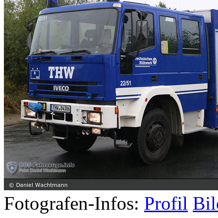
Fotografen-Infos:
Profil
Bil