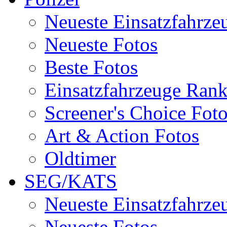
Neueste Einsatzfahrze
Neueste Fotos
Beste Fotos
Einsatzfahrzeuge Ran
Screener's Choice Fot
Art & Action Fotos
Oldtimer
SEG/KATS
Neueste Einsatzfahrze
Neueste Fotos