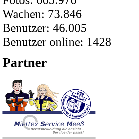
Wachen:
73.846
Benutzer:
46.005
Benutzer online:
1428
Partner