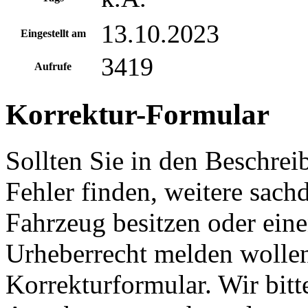
13.10.2023
Eingestellt am
3419
Aufrufe
Korrektur-Formular
Sollten Sie in den Beschre
Fehler finden, weitere sach
Fahrzeug besitzen oder ein
Urheberrecht melden wollen
Korrekturformular. Wir bitt