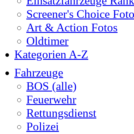
Einsatzfahrzeuge Ran
Screener's Choice Fot
Art & Action Fotos
Oldtimer
Kategorien A-Z
Fahrzeuge
BOS (alle)
Feuerwehr
Rettungsdienst
Polizei