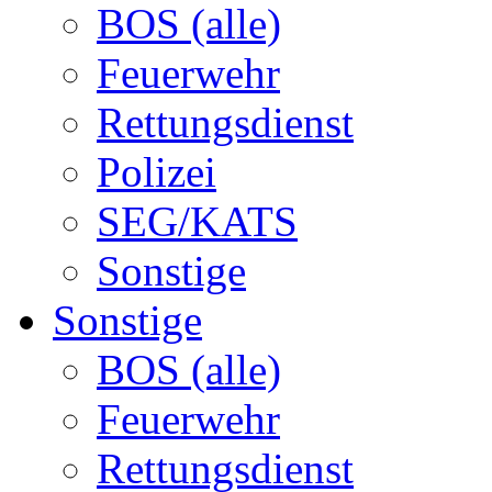
BOS (alle)
Feuerwehr
Rettungsdienst
Polizei
SEG/KATS
Sonstige
Sonstige
BOS (alle)
Feuerwehr
Rettungsdienst