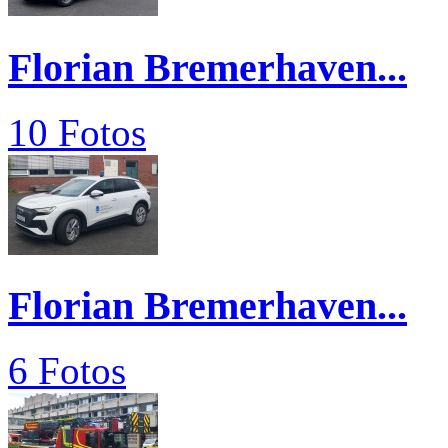
Florian Bremerhaven...
10 Fotos
Florian Bremerhaven...
6 Fotos