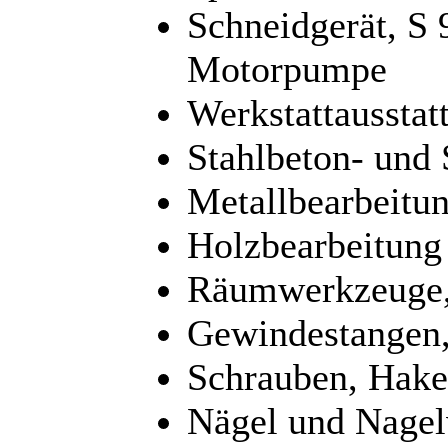
Schneidgerät, S 
Motorpumpe
Werkstattaussta
Stahlbeton- und 
Metallbearbeitun
Holzbearbeitung
Räumwerkzeuge,
Gewindestangen,
Schrauben, Hake
Nägel und Nagel