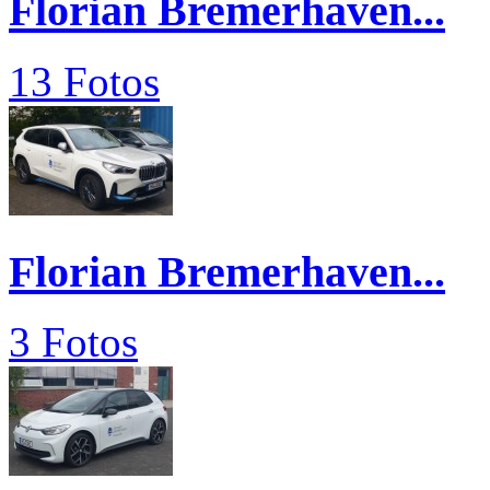
Florian Bremerhaven...
13 Fotos
Florian Bremerhaven...
3 Fotos