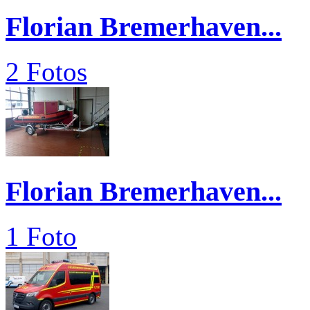
Florian Bremerhaven...
2 Fotos
Florian Bremerhaven...
1 Foto