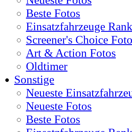
Beste Fotos
Einsatzfahrzeuge Ran
Screener's Choice Fot
Art & Action Fotos
Oldtimer
Sonstige
Neueste Einsatzfahrze
Neueste Fotos
Beste Fotos