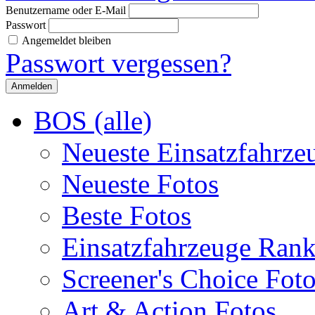
Benutzername oder E-Mail
Passwort
Angemeldet bleiben
Passwort vergessen?
BOS (alle)
Neueste Einsatzfahrze
Neueste Fotos
Beste Fotos
Einsatzfahrzeuge Ran
Screener's Choice Fot
Art & Action Fotos