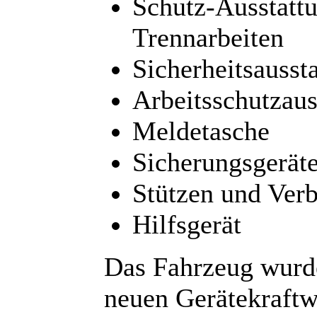
Schutz-Ausstattu
Trennarbeiten
Sicherheitsausst
Arbeitsschutzaus
Meldetasche
Sicherungsgeräte
Stützen und Verb
Hilfsgerät
Das Fahrzeug wurd
neuen Gerätekraft