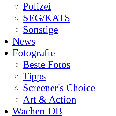
Polizei
SEG/KATS
Sonstige
News
Fotografie
Beste Fotos
Tipps
Screener's Choice
Art & Action
Wachen-DB