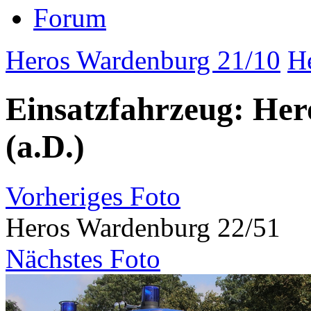
Forum
Heros Wardenburg 21/10
H
Einsatzfahrzeug: He
(a.D.)
Vorheriges Foto
Heros Wardenburg 22/51
Nächstes Foto