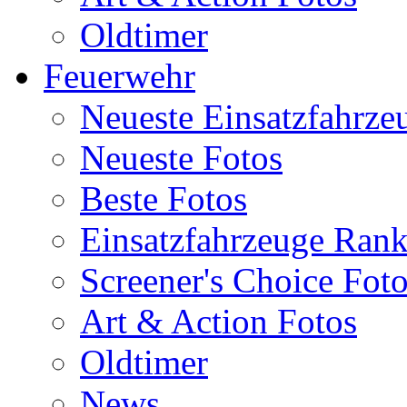
Oldtimer
Feuerwehr
Neueste Einsatzfahrze
Neueste Fotos
Beste Fotos
Einsatzfahrzeuge Ran
Screener's Choice Fot
Art & Action Fotos
Oldtimer
News