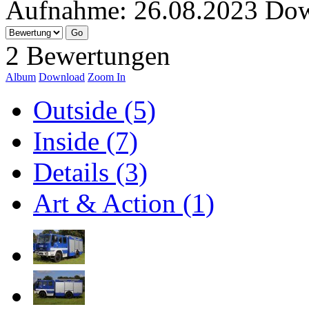
Aufnahme:
26.08.2023
Dow
2 Bewertungen
Album
Download
Zoom In
Outside (5)
Inside (7)
Details (3)
Art & Action (1)