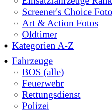
Einsatzfahrzeuge Ran
Screener's Choice Fot
Art & Action Fotos
Oldtimer
Kategorien A-Z
Fahrzeuge
BOS (alle)
Feuerwehr
Rettungsdienst
Polizei