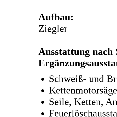
Aufbau:
Ziegler
Ausstattung nach
Ergänzungsaussta
Schweiß- und Br
Kettenmotorsäge
Seile, Ketten, An
Feuerlöschaussta