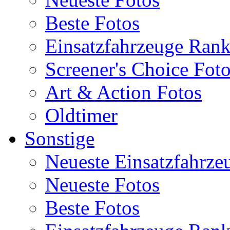
Beste Fotos
Einsatzfahrzeuge Ran
Screener's Choice Fot
Art & Action Fotos
Oldtimer
Sonstige
Neueste Einsatzfahrze
Neueste Fotos
Beste Fotos