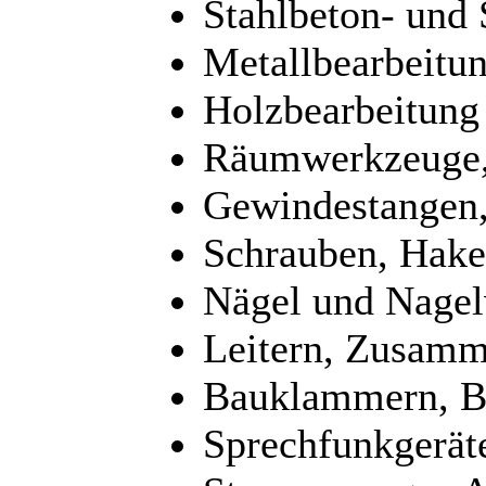
Stahlbeton- und 
Metallbearbeitun
Holzbearbeitung
Räumwerkzeuge,
Gewindestangen,
Schrauben, Hake
Nägel und Nagel
Leitern, Zusamm
Bauklammern, B
Sprechfunkgerät