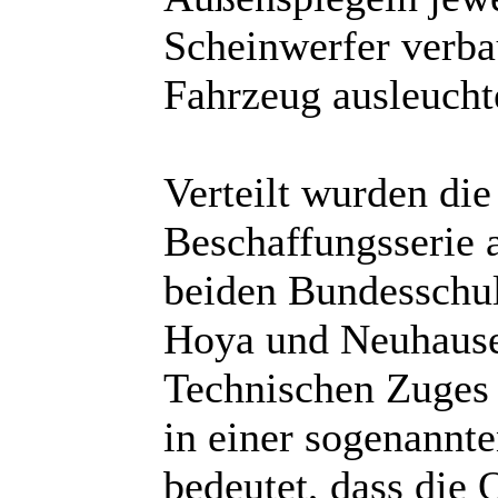
Scheinwerfer verba
Fahrzeug ausleuchte
Verteilt wurden die
Beschaffungsserie 
beiden Bundesschul
Hoya und Neuhause
Technischen Zuges 
in einer sogenannte
bedeutet, dass die