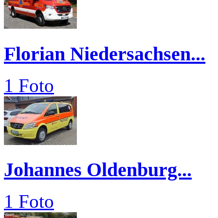
Florian Niedersachsen...
1 Foto
Johannes Oldenburg...
1 Foto