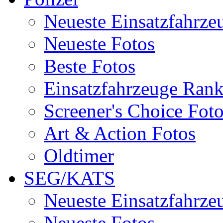
Neueste Einsatzfahrze
Neueste Fotos
Beste Fotos
Einsatzfahrzeuge Ran
Screener's Choice Fot
Art & Action Fotos
Oldtimer
SEG/KATS
Neueste Einsatzfahrze
Neueste Fotos