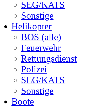
SEG/KATS
Sonstige
Helikopter
BOS (alle)
Feuerwehr
Rettungsdienst
Polizei
SEG/KATS
Sonstige
Boote