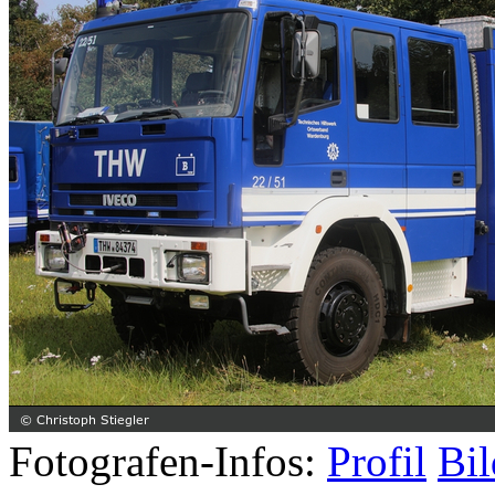
Fotografen-Infos:
Profil
Bil