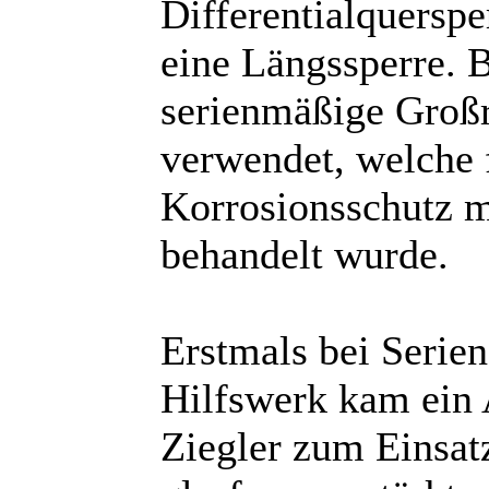
Differentialquersp
eine Längssperre. 
serienmäßige Groß
verwendet, welche 
Korrosionsschutz 
behandelt wurde.
Erstmals bei Serie
Hilfswerk kam ein
Ziegler zum Einsat