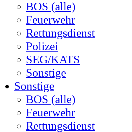
BOS (alle)
Feuerwehr
Rettungsdienst
Polizei
SEG/KATS
Sonstige
Sonstige
BOS (alle)
Feuerwehr
Rettungsdienst