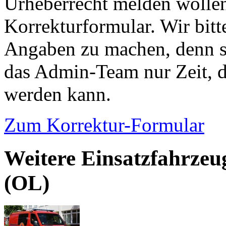
Urheberrecht melden wollen
Korrekturformular. Wir bitt
Angaben zu machen, denn s
das Admin-Team nur Zeit, d
werden kann.
Zum Korrektur-Formular
Weitere Einsatzfahrzeu
(OL)