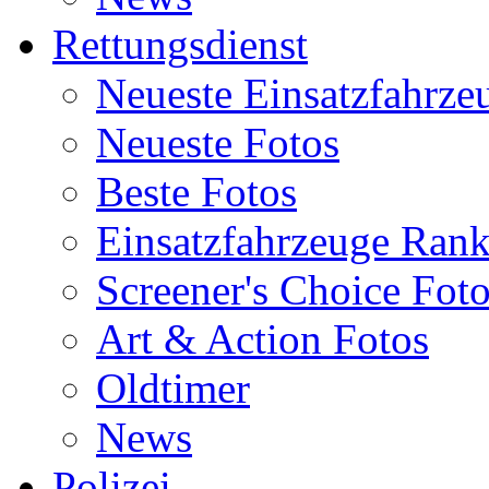
Rettungsdienst
Neueste Einsatzfahrze
Neueste Fotos
Beste Fotos
Einsatzfahrzeuge Ran
Screener's Choice Fot
Art & Action Fotos
Oldtimer
News
Polizei