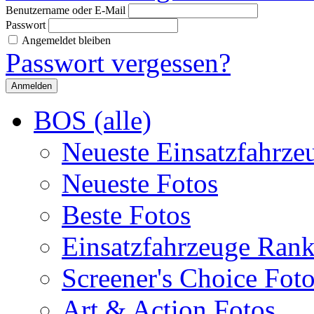
Benutzername oder E-Mail
Passwort
Angemeldet bleiben
Passwort vergessen?
BOS (alle)
Neueste Einsatzfahrze
Neueste Fotos
Beste Fotos
Einsatzfahrzeuge Ran
Screener's Choice Fot
Art & Action Fotos