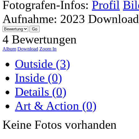
Fotografen-Infos:
Profil
Bil
Aufnahme:
2023
Download
4 Bewertungen
Album
Download
Zoom In
Outside (3)
Inside (0)
Details (0)
Art & Action (0)
Keine Fotos vorhanden