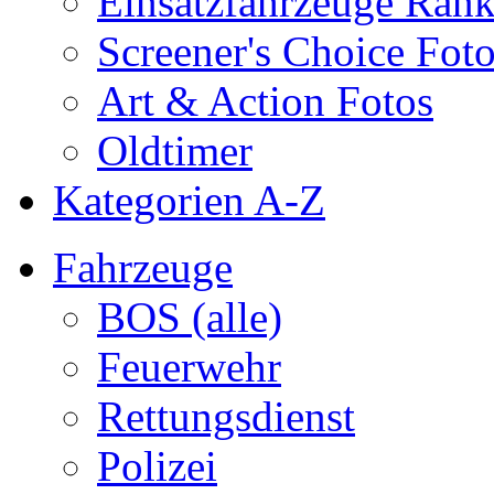
Einsatzfahrzeuge Ran
Screener's Choice Fot
Art & Action Fotos
Oldtimer
Kategorien A-Z
Fahrzeuge
BOS (alle)
Feuerwehr
Rettungsdienst
Polizei