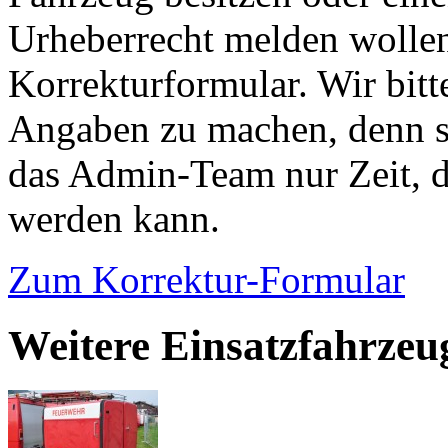
Urheberrecht melden wollen
Korrekturformular. Wir bitt
Angaben zu machen, denn s
das Admin-Team nur Zeit, d
werden kann.
Zum Korrektur-Formular
Weitere Einsatzfahrzeu