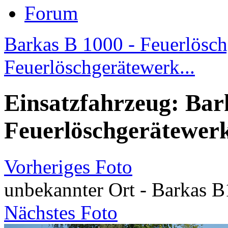
Forum
Barkas B 1000 - Feuerlösch
Feuerlöschgerätewerk...
Einsatzfahrzeug: Bar
Feuerlöschgerätewerk
Vorheriges Foto
unbekannter Ort - Barkas B
Nächstes Foto