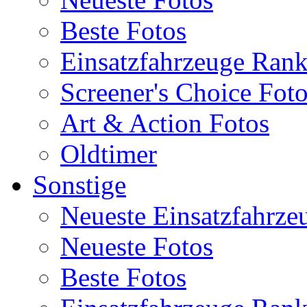
Beste Fotos
Einsatzfahrzeuge Ran
Screener's Choice Fot
Art & Action Fotos
Oldtimer
Sonstige
Neueste Einsatzfahrze
Neueste Fotos
Beste Fotos