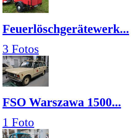
Feuerlöschgerätewerk...
3 Fotos
FSO Warszawa 1500...
1 Foto