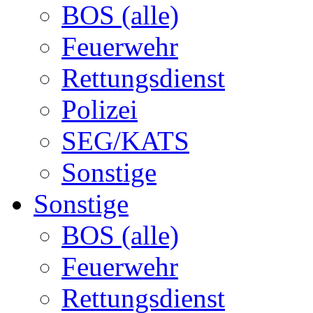
BOS (alle)
Feuerwehr
Rettungsdienst
Polizei
SEG/KATS
Sonstige
Sonstige
BOS (alle)
Feuerwehr
Rettungsdienst