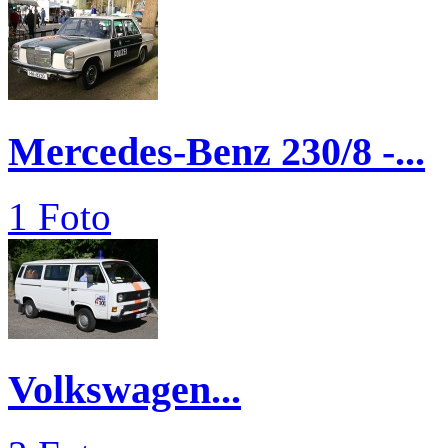
Mercedes-Benz 230/8 -...
1 Foto
Volkswagen...