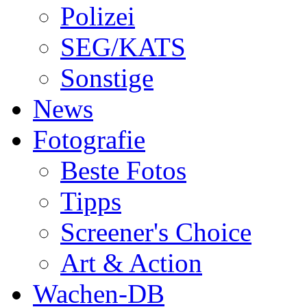
Polizei
SEG/KATS
Sonstige
News
Fotografie
Beste Fotos
Tipps
Screener's Choice
Art & Action
Wachen-DB