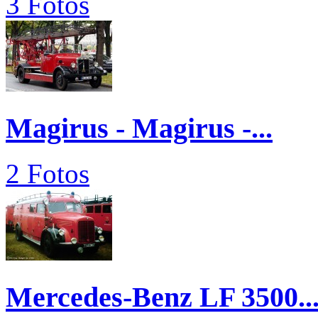
3 Fotos
Magirus - Magirus -...
2 Fotos
Mercedes-Benz LF 3500..