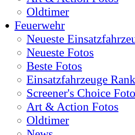
Oldtimer
Feuerwehr
Neueste Einsatzfahrze
Neueste Fotos
Beste Fotos
Einsatzfahrzeuge Ran
Screener's Choice Fot
Art & Action Fotos
Oldtimer
News