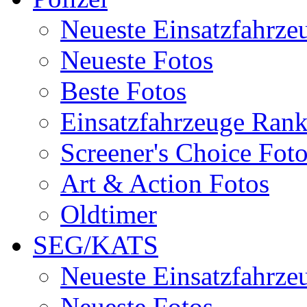
Neueste Einsatzfahrze
Neueste Fotos
Beste Fotos
Einsatzfahrzeuge Ran
Screener's Choice Fot
Art & Action Fotos
Oldtimer
SEG/KATS
Neueste Einsatzfahrze
Neueste Fotos