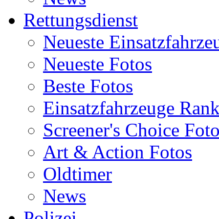
Rettungsdienst
Neueste Einsatzfahrze
Neueste Fotos
Beste Fotos
Einsatzfahrzeuge Ran
Screener's Choice Fot
Art & Action Fotos
Oldtimer
News
Polizei