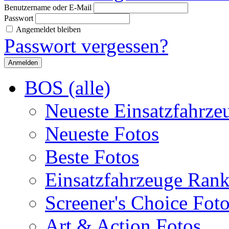
Benutzername oder E-Mail
Passwort
Angemeldet bleiben
Passwort vergessen?
BOS (alle)
Neueste Einsatzfahrze
Neueste Fotos
Beste Fotos
Einsatzfahrzeuge Ran
Screener's Choice Fot
Art & Action Fotos