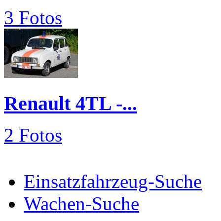
3 Fotos
Renault 4TL -...
2 Fotos
Einsatzfahrzeug-Suche
Wachen-Suche