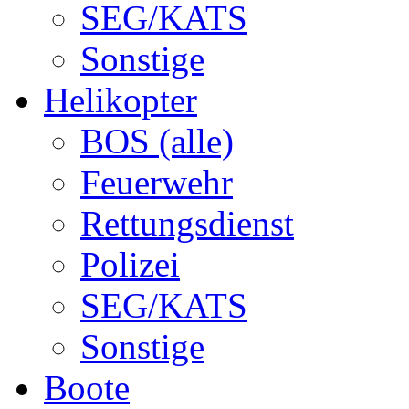
SEG/KATS
Sonstige
Helikopter
BOS (alle)
Feuerwehr
Rettungsdienst
Polizei
SEG/KATS
Sonstige
Boote