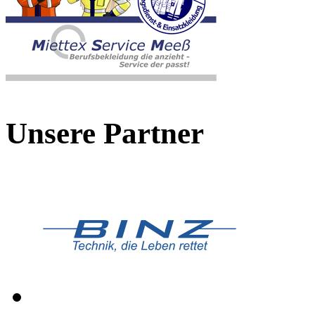
Unsere Partner