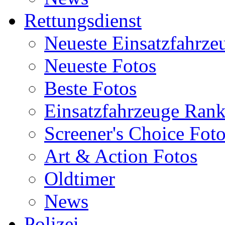
Rettungsdienst
Neueste Einsatzfahrze
Neueste Fotos
Beste Fotos
Einsatzfahrzeuge Ran
Screener's Choice Fot
Art & Action Fotos
Oldtimer
News
Polizei