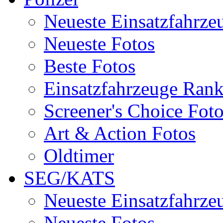
Neueste Einsatzfahrze
Neueste Fotos
Beste Fotos
Einsatzfahrzeuge Ran
Screener's Choice Fot
Art & Action Fotos
Oldtimer
SEG/KATS
Neueste Einsatzfahrze
Neueste Fotos