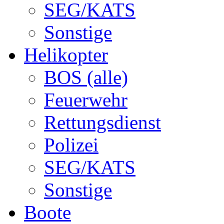
SEG/KATS
Sonstige
Helikopter
BOS (alle)
Feuerwehr
Rettungsdienst
Polizei
SEG/KATS
Sonstige
Boote