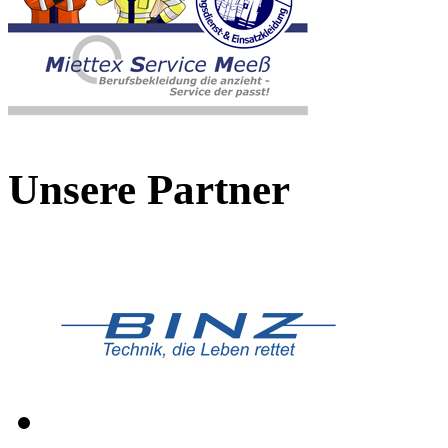
Unsere Partner