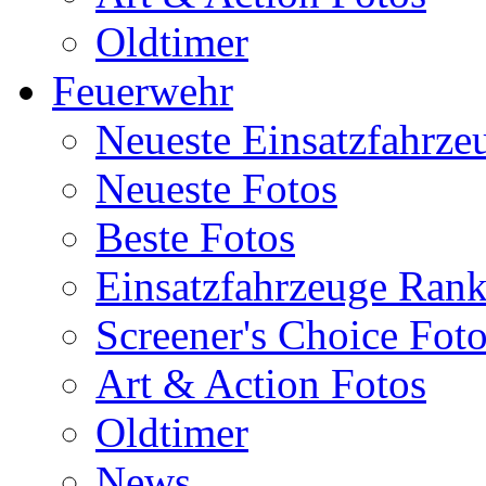
Oldtimer
Feuerwehr
Neueste Einsatzfahrze
Neueste Fotos
Beste Fotos
Einsatzfahrzeuge Ran
Screener's Choice Fot
Art & Action Fotos
Oldtimer
News