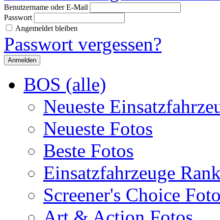
Benutzername oder E-Mail
Passwort
Angemeldet bleiben
Passwort vergessen?
BOS (alle)
Neueste Einsatzfahrze
Neueste Fotos
Beste Fotos
Einsatzfahrzeuge Ran
Screener's Choice Fot
Art & Action Fotos