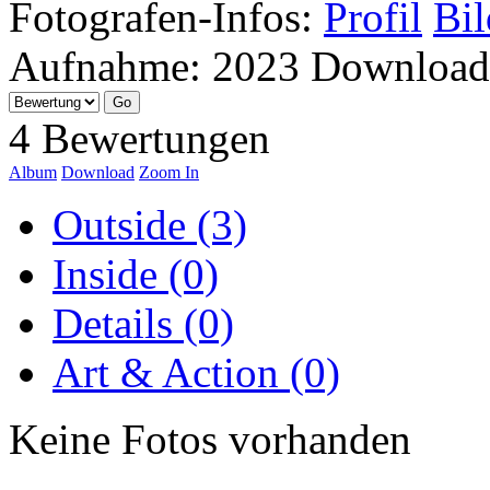
Fotografen-Infos:
Profil
Bil
Aufnahme:
2023
Download
4 Bewertungen
Album
Download
Zoom In
Outside (3)
Inside (0)
Details (0)
Art & Action (0)
Keine Fotos vorhanden