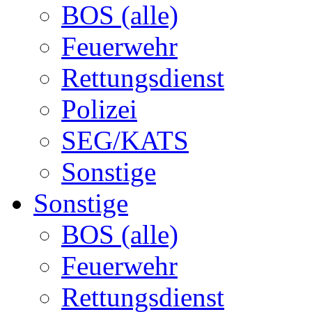
BOS (alle)
Feuerwehr
Rettungsdienst
Polizei
SEG/KATS
Sonstige
Sonstige
BOS (alle)
Feuerwehr
Rettungsdienst