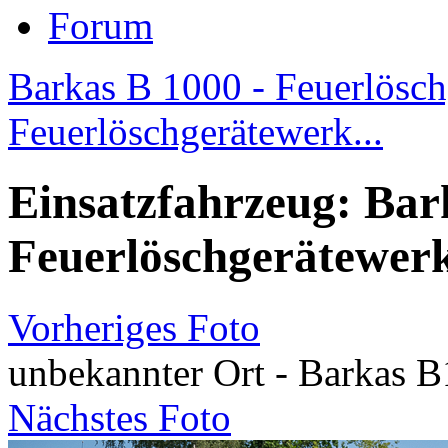
Forum
Barkas B 1000 - Feuerlösch
Feuerlöschgerätewerk...
Einsatzfahrzeug: Bar
Feuerlöschgerätewerk
Vorheriges Foto
unbekannter Ort - Barkas B
Nächstes Foto