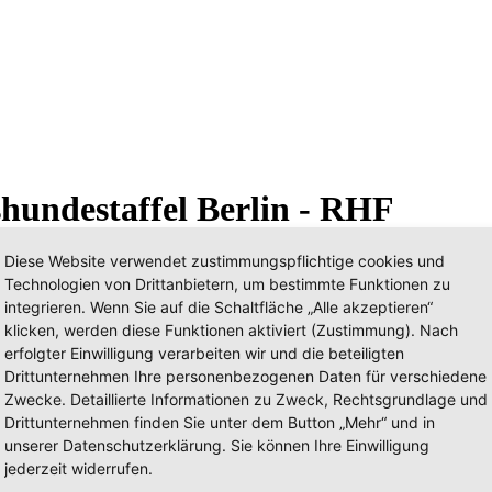
hundestaffel Berlin - RHF
Diese Website verwendet zustimmungspflichtige cookies und
Technologien von Drittanbietern, um bestimmte Funktionen zu
integrieren. Wenn Sie auf die Schaltfläche „Alle akzeptieren“
klicken, werden diese Funktionen aktiviert (Zustimmung). Nach
erfolgter Einwilligung verarbeiten wir und die beteiligten
Drittunternehmen Ihre personenbezogenen Daten für verschiedene
Zwecke. Detaillierte Informationen zu Zweck, Rechtsgrundlage und
Drittunternehmen finden Sie unter dem Button „Mehr“ und in
unserer Datenschutzerklärung. Sie können Ihre Einwilligung
jederzeit widerrufen.