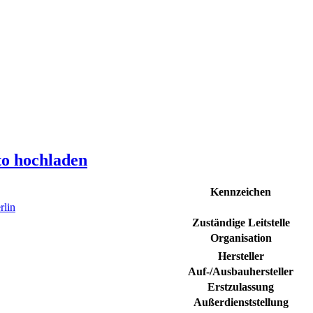
to hochladen
Kennzeichen
rlin
Zuständige Leitstelle
Organisation
Hersteller
Auf-/Ausbauhersteller
Erstzulassung
Außerdienststellung