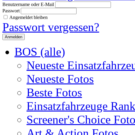
Benutzername oder E-Mail
Passwort
Angemeldet bleiben
Passwort vergessen?
BOS (alle)
Neueste Einsatzfahrze
Neueste Fotos
Beste Fotos
Einsatzfahrzeuge Ran
Screener's Choice Fot
Art & Action Fotos