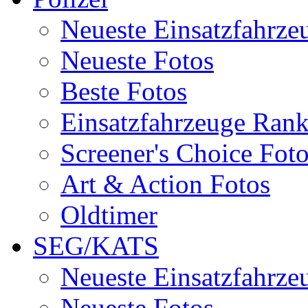
Neueste Einsatzfahrze
Neueste Fotos
Beste Fotos
Einsatzfahrzeuge Ran
Screener's Choice Fot
Art & Action Fotos
Oldtimer
SEG/KATS
Neueste Einsatzfahrze
Neueste Fotos