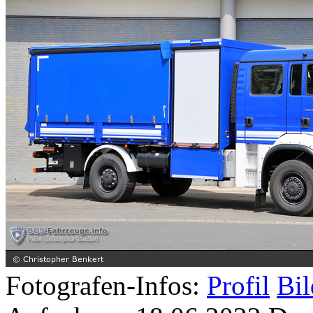
Fotografen-Infos:
Profil
Bil