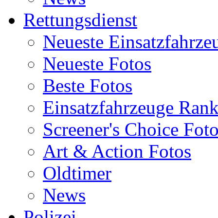
Rettungsdienst
Neueste Einsatzfahrze
Neueste Fotos
Beste Fotos
Einsatzfahrzeuge Ran
Screener's Choice Fot
Art & Action Fotos
Oldtimer
News
Polizei