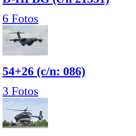
6 Fotos
54+26 (c/n: 086)
3 Fotos