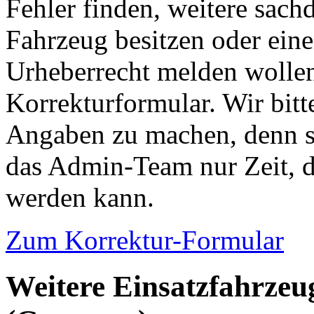
Fehler finden, weitere sach
Fahrzeug besitzen oder ein
Urheberrecht melden wollen
Korrekturformular. Wir bitt
Angaben zu machen, denn s
das Admin-Team nur Zeit, d
werden kann.
Zum Korrektur-Formular
Weitere Einsatzfahrzeu