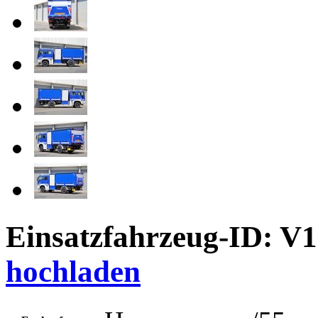
Einsatzfahrzeug-ID: V
hochladen