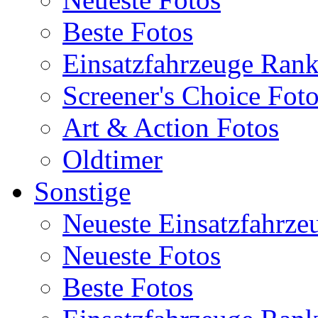
Beste Fotos
Einsatzfahrzeuge Ran
Screener's Choice Fot
Art & Action Fotos
Oldtimer
Sonstige
Neueste Einsatzfahrze
Neueste Fotos
Beste Fotos