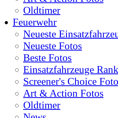
Oldtimer
Feuerwehr
Neueste Einsatzfahrze
Neueste Fotos
Beste Fotos
Einsatzfahrzeuge Ran
Screener's Choice Fot
Art & Action Fotos
Oldtimer
News