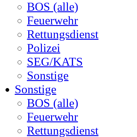
BOS (alle)
Feuerwehr
Rettungsdienst
Polizei
SEG/KATS
Sonstige
Sonstige
BOS (alle)
Feuerwehr
Rettungsdienst