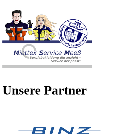
Unsere Partner