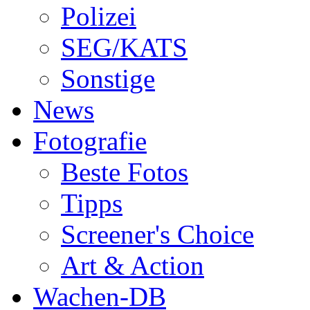
Polizei
SEG/KATS
Sonstige
News
Fotografie
Beste Fotos
Tipps
Screener's Choice
Art & Action
Wachen-DB