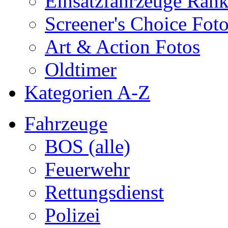
Einsatzfahrzeuge Ran
Screener's Choice Fot
Art & Action Fotos
Oldtimer
Kategorien A-Z
Fahrzeuge
BOS (alle)
Feuerwehr
Rettungsdienst
Polizei