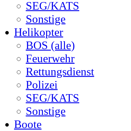
SEG/KATS
Sonstige
Helikopter
BOS (alle)
Feuerwehr
Rettungsdienst
Polizei
SEG/KATS
Sonstige
Boote