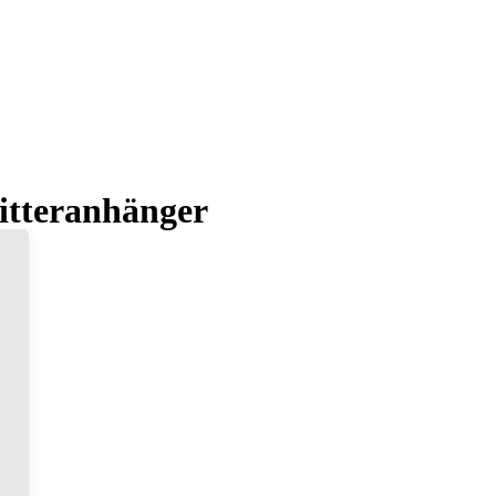
itteranhänger