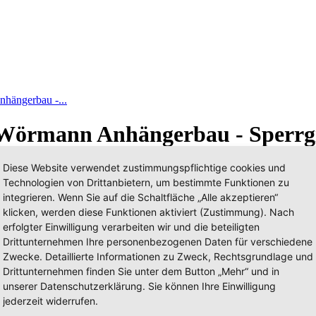
ängerbau -...
 Wörmann Anhängerbau - Sperrg
Diese Website verwendet zustimmungspflichtige cookies und
Technologien von Drittanbietern, um bestimmte Funktionen zu
integrieren. Wenn Sie auf die Schaltfläche „Alle akzeptieren“
klicken, werden diese Funktionen aktiviert (Zustimmung). Nach
erfolgter Einwilligung verarbeiten wir und die beteiligten
Drittunternehmen Ihre personenbezogenen Daten für verschiedene
Zwecke. Detaillierte Informationen zu Zweck, Rechtsgrundlage und
Drittunternehmen finden Sie unter dem Button „Mehr“ und in
unserer Datenschutzerklärung. Sie können Ihre Einwilligung
jederzeit widerrufen.