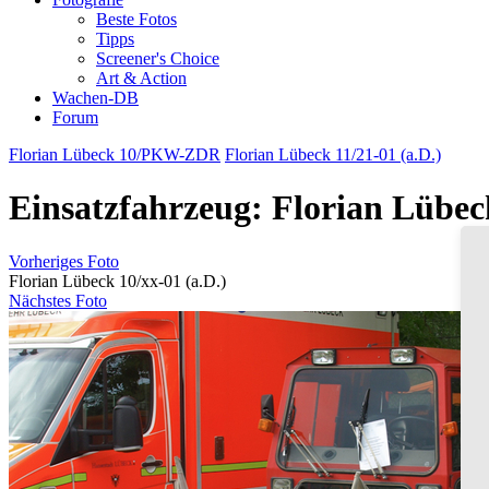
Beste Fotos
Tipps
Screener's Choice
Art & Action
Wachen-DB
Forum
Florian Lübeck 10/PKW-ZDR
Florian Lübeck 11/21-01 (a.D.)
Einsatzfahrzeug: Florian Lübeck
Vorheriges Foto
Florian Lübeck 10/xx-01 (a.D.)
Nächstes Foto