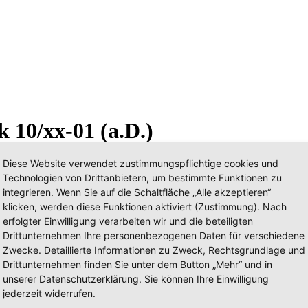
 10/xx-01 (a.D.)
Diese Website verwendet zustimmungspflichtige cookies und
Technologien von Drittanbietern, um bestimmte Funktionen zu
integrieren. Wenn Sie auf die Schaltfläche „Alle akzeptieren“
klicken, werden diese Funktionen aktiviert (Zustimmung). Nach
erfolgter Einwilligung verarbeiten wir und die beteiligten
Drittunternehmen Ihre personenbezogenen Daten für verschiedene
Zwecke. Detaillierte Informationen zu Zweck, Rechtsgrundlage und
Drittunternehmen finden Sie unter dem Button „Mehr“ und in
unserer Datenschutzerklärung. Sie können Ihre Einwilligung
jederzeit widerrufen.