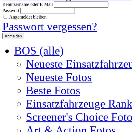
Benutzername oder E-Mail
Passwort
Angemeldet bleiben
Passwort vergessen?
BOS (alle)
Neueste Einsatzfahrze
Neueste Fotos
Beste Fotos
Einsatzfahrzeuge Ran
Screener's Choice Fot
Art & Action Fotos