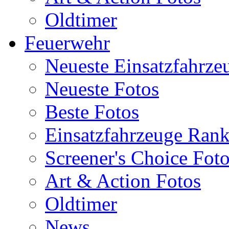
Oldtimer
Feuerwehr
Neueste Einsatzfahrze
Neueste Fotos
Beste Fotos
Einsatzfahrzeuge Ran
Screener's Choice Fot
Art & Action Fotos
Oldtimer
News