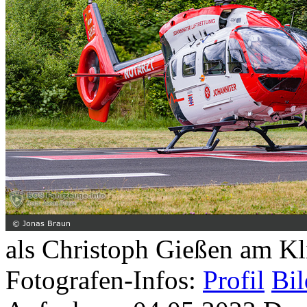
als Christoph Gießen am K
Fotografen-Infos:
Profil
Bil