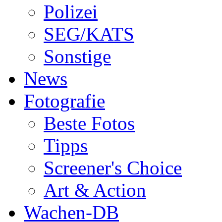
Polizei
SEG/KATS
Sonstige
News
Fotografie
Beste Fotos
Tipps
Screener's Choice
Art & Action
Wachen-DB