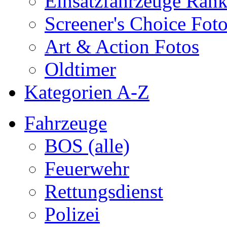
Einsatzfahrzeuge Ran
Screener's Choice Fot
Art & Action Fotos
Oldtimer
Kategorien A-Z
Fahrzeuge
BOS (alle)
Feuerwehr
Rettungsdienst
Polizei