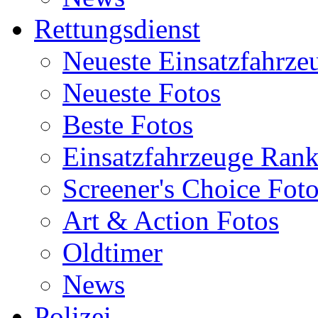
Rettungsdienst
Neueste Einsatzfahrze
Neueste Fotos
Beste Fotos
Einsatzfahrzeuge Ran
Screener's Choice Fot
Art & Action Fotos
Oldtimer
News
Polizei