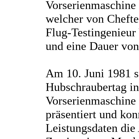
Vorserienmaschine 
welcher von Chefte
Flug-Testingenieur
und eine Dauer von
Am 10. Juni 1981 
Hubschraubertag in
Vorserienmaschine 
präsentiert und kon
Leistungsdaten die