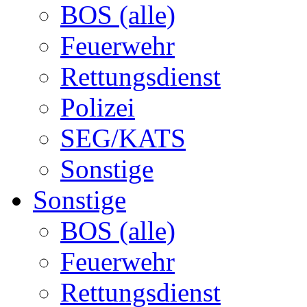
BOS (alle)
Feuerwehr
Rettungsdienst
Polizei
SEG/KATS
Sonstige
Sonstige
BOS (alle)
Feuerwehr
Rettungsdienst