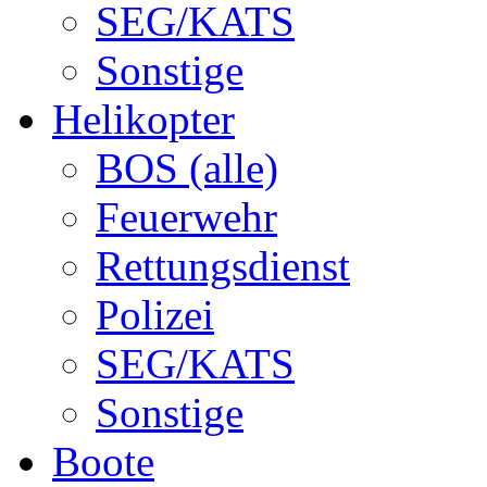
SEG/KATS
Sonstige
Helikopter
BOS (alle)
Feuerwehr
Rettungsdienst
Polizei
SEG/KATS
Sonstige
Boote