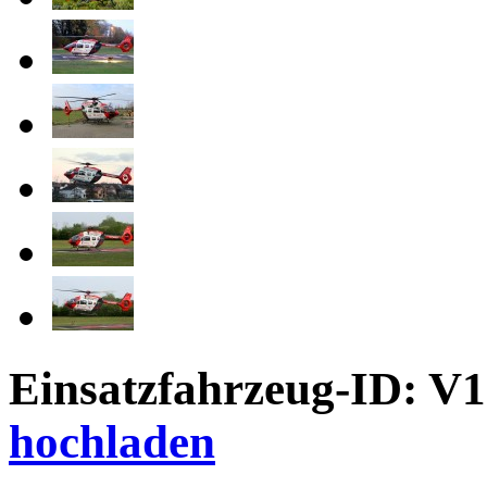
Einsatzfahrzeug-ID: V
hochladen