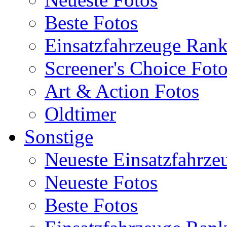
Beste Fotos
Einsatzfahrzeuge Ran
Screener's Choice Fot
Art & Action Fotos
Oldtimer
Sonstige
Neueste Einsatzfahrze
Neueste Fotos
Beste Fotos