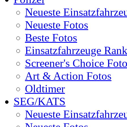
Neueste Einsatzfahrze
Neueste Fotos
Beste Fotos
Einsatzfahrzeuge Ran
Screener's Choice Fot
Art & Action Fotos
Oldtimer
SEG/KATS
Neueste Einsatzfahrze
Neueste Fotos