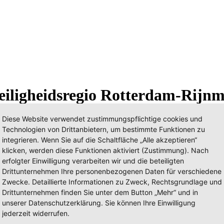
eiligheidsregio Rotterdam-Rijn
Diese Website verwendet zustimmungspflichtige cookies und
Technologien von Drittanbietern, um bestimmte Funktionen zu
integrieren. Wenn Sie auf die Schaltfläche „Alle akzeptieren“
F - 17-9339
klicken, werden diese Funktionen aktiviert (Zustimmung). Nach
erfolgter Einwilligung verarbeiten wir und die beteiligten
Drittunternehmen Ihre personenbezogenen Daten für verschiedene
Zwecke. Detaillierte Informationen zu Zweck, Rechtsgrundlage und
Drittunternehmen finden Sie unter dem Button „Mehr“ und in
unserer Datenschutzerklärung. Sie können Ihre Einwilligung
jederzeit widerrufen.