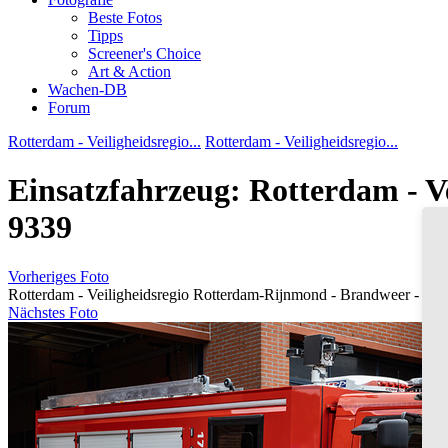
Beste Fotos
Tipps
Screener's Choice
Art & Action
Wachen-DB
Forum
Rotterdam - Veiligheidsregio...
Rotterdam - Veiligheidsregio...
Einsatzfahrzeug: Rotterdam - V
9339
Vorheriges Foto
Rotterdam - Veiligheidsregio Rotterdam-Rijnmond - Brandweer - HL
Nächstes Foto