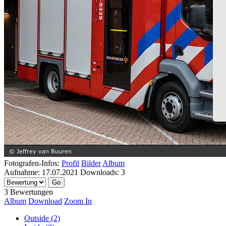
Fotografen-Infos:
Profil
Bilder
Album
Aufnahme:
17.07.2021
Downloads:
3
3 Bewertungen
Album
Download
Zoom In
Outside (2)