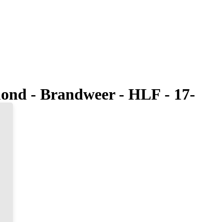
mond - Brandweer - HLF - 17-