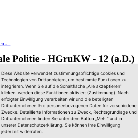
n -...
le Politie - HGruKW - 12 (a.D.)
Diese Website verwendet zustimmungspflichtige cookies und
Technologien von Drittanbietern, um bestimmte Funktionen zu
integrieren. Wenn Sie auf die Schaltfläche „Alle akzeptieren“
klicken, werden diese Funktionen aktiviert (Zustimmung). Nach
erfolgter Einwilligung verarbeiten wir und die beteiligten
Drittunternehmen Ihre personenbezogenen Daten für verschiedene
Zwecke. Detaillierte Informationen zu Zweck, Rechtsgrundlage und
Drittunternehmen finden Sie unter dem Button „Mehr“ und in
unserer Datenschutzerklärung. Sie können Ihre Einwilligung
jederzeit widerrufen.