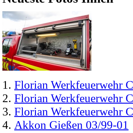
Florian Werkfeuerwehr C
Florian Werkfeuerwehr C
Florian Werkfeuerwehr C
Akkon Gießen 03/99-01