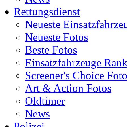
Rettungsdienst
Neueste Einsatzfahrze
Neueste Fotos
Beste Fotos
Einsatzfahrzeuge Ran
Screener's Choice Fot
Art & Action Fotos
Oldtimer
News
Polizei