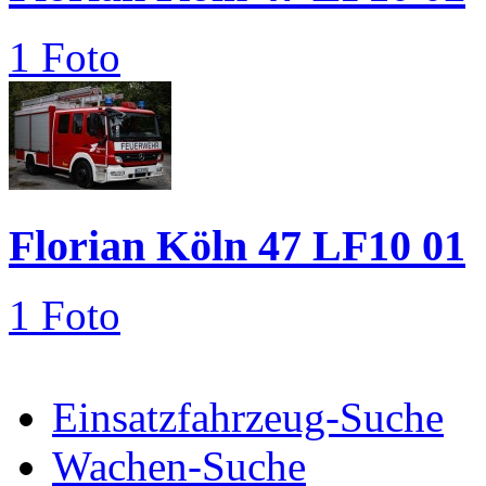
1 Foto
Florian Köln 47 LF10 01
1 Foto
Einsatzfahrzeug-Suche
Wachen-Suche