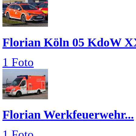
Florian Köln 05 KdoW X
1 Foto
Florian Werkfeuerwehr...
1 Foto