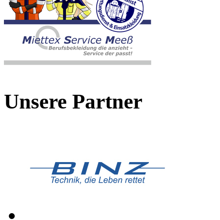
Unsere Partner