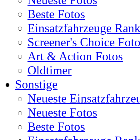
Beste Fotos
Einsatzfahrzeuge Ran
Screener's Choice Fot
Art & Action Fotos
Oldtimer
Sonstige
Neueste Einsatzfahrze
Neueste Fotos
Beste Fotos