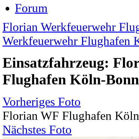
Forum
Florian Werkfeuerwehr Flug
Werkfeuerwehr Flughafen K
Einsatzfahrzeug: Flo
Flughafen Köln-Bonn 
Vorheriges Foto
Florian WF Flughafen Köln
Nächstes Foto