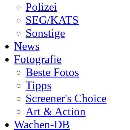
Polizei
SEG/KATS
Sonstige
News
Fotografie
Beste Fotos
Tipps
Screener's Choice
Art & Action
Wachen-DB