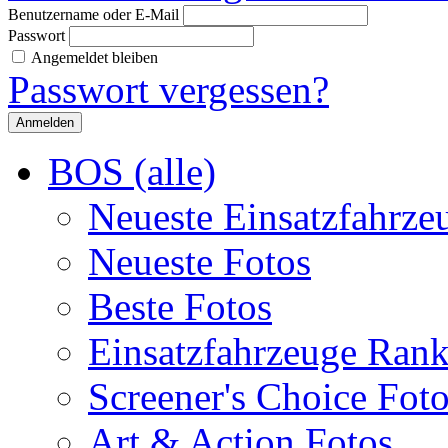
Benutzername oder E-Mail
Passwort
Angemeldet bleiben
Passwort vergessen?
BOS (alle)
Neueste Einsatzfahrze
Neueste Fotos
Beste Fotos
Einsatzfahrzeuge Ran
Screener's Choice Fot
Art & Action Fotos