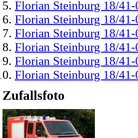
Florian Steinburg 18/41-
Florian Steinburg 18/41-
Florian Steinburg 18/41-
Florian Steinburg 18/41-
Florian Steinburg 18/41-
Florian Steinburg 18/41-
Zufallsfoto