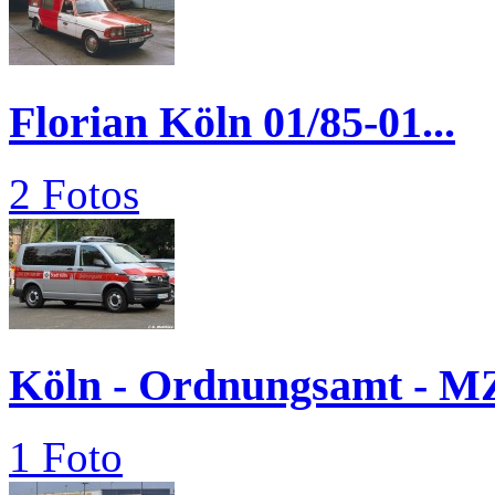
Florian Köln 01/85-01...
2 Fotos
Köln - Ordnungsamt - M
1 Foto