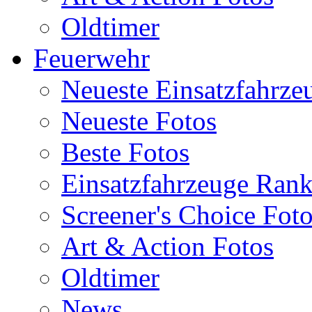
Oldtimer
Feuerwehr
Neueste Einsatzfahrze
Neueste Fotos
Beste Fotos
Einsatzfahrzeuge Ran
Screener's Choice Fot
Art & Action Fotos
Oldtimer
News