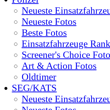
Neueste Einsatzfahrze
Neueste Fotos
Beste Fotos
Einsatzfahrzeuge Ran
Screener's Choice Fot
Art & Action Fotos
Oldtimer
SEG/KATS
Neueste Einsatzfahrze
Neueste Fotos