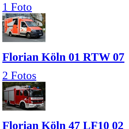
1 Foto
Florian Köln 01 RTW 07
2 Fotos
Florian Köln 47 LF10 02