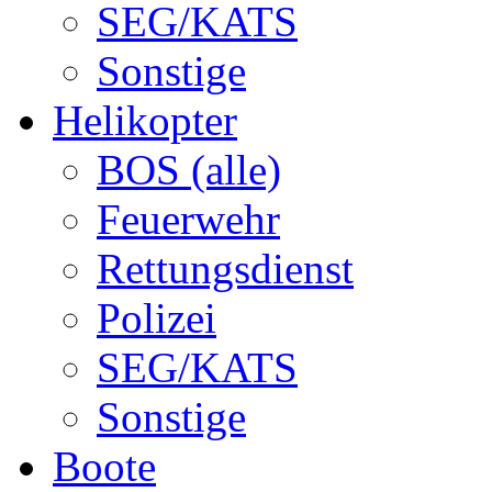
SEG/KATS
Sonstige
Helikopter
BOS (alle)
Feuerwehr
Rettungsdienst
Polizei
SEG/KATS
Sonstige
Boote