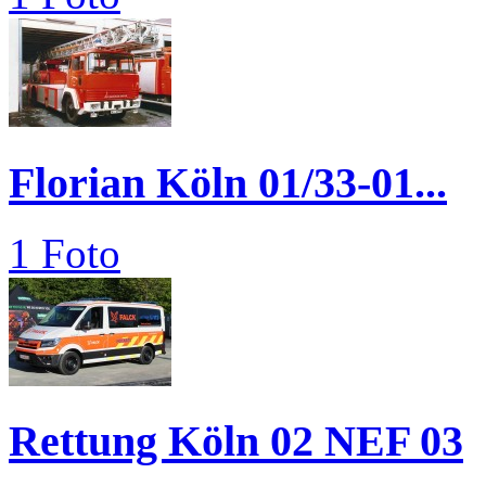
Florian Köln 01/33-01...
1 Foto
Rettung Köln 02 NEF 03