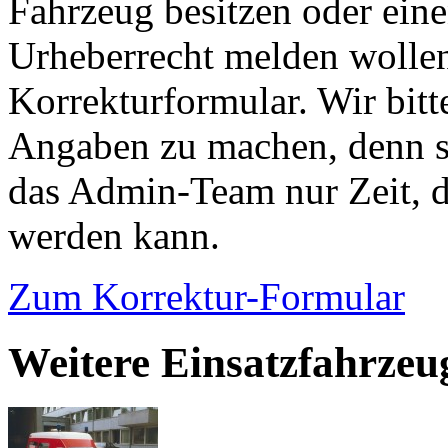
Fahrzeug besitzen oder ein
Urheberrecht melden wollen
Korrekturformular. Wir bitt
Angaben zu machen, denn s
das Admin-Team nur Zeit, d
werden kann.
Zum Korrektur-Formular
Weitere Einsatzfahrzeu