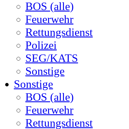
BOS (alle)
Feuerwehr
Rettungsdienst
Polizei
SEG/KATS
Sonstige
Sonstige
BOS (alle)
Feuerwehr
Rettungsdienst