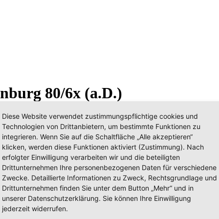
nburg 80/6x (a.D.)
Diese Website verwendet zustimmungspflichtige cookies und
Technologien von Drittanbietern, um bestimmte Funktionen zu
integrieren. Wenn Sie auf die Schaltfläche „Alle akzeptieren“
klicken, werden diese Funktionen aktiviert (Zustimmung). Nach
erfolgter Einwilligung verarbeiten wir und die beteiligten
Drittunternehmen Ihre personenbezogenen Daten für verschiedene
Zwecke. Detaillierte Informationen zu Zweck, Rechtsgrundlage und
Drittunternehmen finden Sie unter dem Button „Mehr“ und in
unserer Datenschutzerklärung. Sie können Ihre Einwilligung
jederzeit widerrufen.