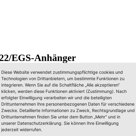
 22/EGS-Anhänger
Diese Website verwendet zustimmungspflichtige cookies und
Technologien von Drittanbietern, um bestimmte Funktionen zu
integrieren. Wenn Sie auf die Schaltfläche „Alle akzeptieren“
klicken, werden diese Funktionen aktiviert (Zustimmung). Nach
erfolgter Einwilligung verarbeiten wir und die beteiligten
Drittunternehmen Ihre personenbezogenen Daten für verschiedene
Zwecke. Detaillierte Informationen zu Zweck, Rechtsgrundlage und
Drittunternehmen finden Sie unter dem Button „Mehr“ und in
unserer Datenschutzerklärung. Sie können Ihre Einwilligung
jederzeit widerrufen.