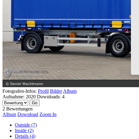
Fotografen-Infos:
Profil
Bilder
Album
Aufnahme:
2020
Downloads:
4
2 Bewertungen
Album
Download
Zoom In
Outside (7)
Inside (2)
Details (4)