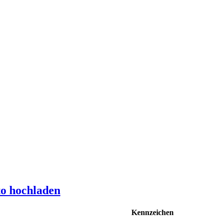
to hochladen
Kennzeichen