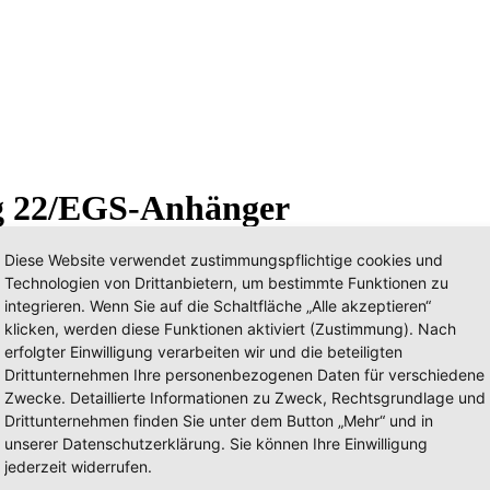
ng 22/EGS-Anhänger
Diese Website verwendet zustimmungspflichtige cookies und
Technologien von Drittanbietern, um bestimmte Funktionen zu
integrieren. Wenn Sie auf die Schaltfläche „Alle akzeptieren“
klicken, werden diese Funktionen aktiviert (Zustimmung). Nach
erfolgter Einwilligung verarbeiten wir und die beteiligten
Drittunternehmen Ihre personenbezogenen Daten für verschiedene
Zwecke. Detaillierte Informationen zu Zweck, Rechtsgrundlage und
Drittunternehmen finden Sie unter dem Button „Mehr“ und in
unserer Datenschutzerklärung. Sie können Ihre Einwilligung
jederzeit widerrufen.