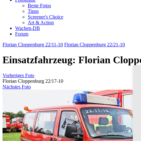
Beste Fotos
Tipps
Screener's Choice
Art & Action
Wachen-DB
Forum
Florian Cloppenburg 22/11-10
Florian Cloppenburg 22/21-10
Einsatzfahrzeug: Florian Clopp
Vorheriges Foto
Florian Cloppenburg 22/17-10
Nächstes Foto