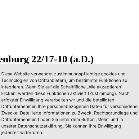
enburg 22/17-10 (a.D.)
Diese Website verwendet zustimmungspflichtige cookies und
Technologien von Drittanbietern, um bestimmte Funktionen zu
integrieren. Wenn Sie auf die Schaltfläche „Alle akzeptieren“
klicken, werden diese Funktionen aktiviert (Zustimmung). Nach
erfolgter Einwilligung verarbeiten wir und die beteiligten
Drittunternehmen Ihre personenbezogenen Daten für verschiedene
Zwecke. Detaillierte Informationen zu Zweck, Rechtsgrundlage und
Drittunternehmen finden Sie unter dem Button „Mehr“ und in
unserer Datenschutzerklärung. Sie können Ihre Einwilligung
jederzeit widerrufen.