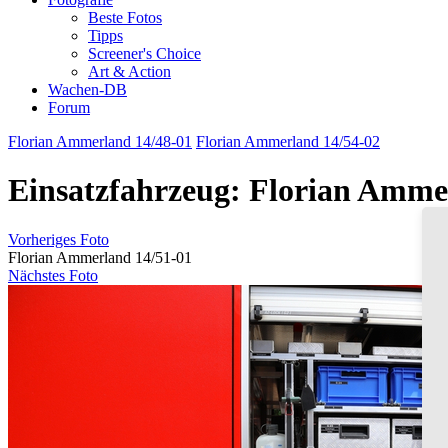
Beste Fotos
Tipps
Screener's Choice
Art & Action
Wachen-DB
Forum
Florian Ammerland 14/48-01
Florian Ammerland 14/54-02
Einsatzfahrzeug: Florian Amme
Vorheriges Foto
Florian Ammerland 14/51-01
Nächstes Foto