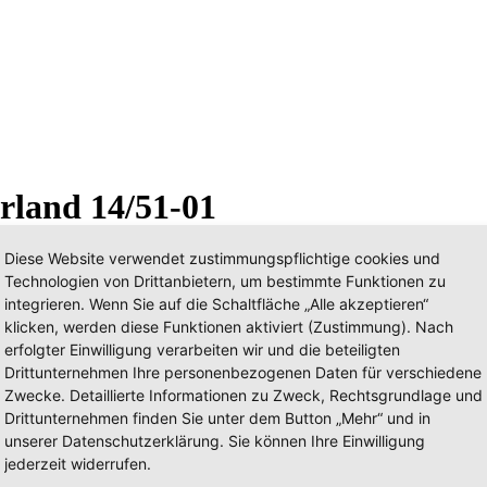
rland 14/51-01
Diese Website verwendet zustimmungspflichtige cookies und
Technologien von Drittanbietern, um bestimmte Funktionen zu
integrieren. Wenn Sie auf die Schaltfläche „Alle akzeptieren“
klicken, werden diese Funktionen aktiviert (Zustimmung). Nach
erfolgter Einwilligung verarbeiten wir und die beteiligten
Drittunternehmen Ihre personenbezogenen Daten für verschiedene
Zwecke. Detaillierte Informationen zu Zweck, Rechtsgrundlage und
Drittunternehmen finden Sie unter dem Button „Mehr“ und in
unserer Datenschutzerklärung. Sie können Ihre Einwilligung
jederzeit widerrufen.