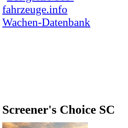
Screener's Choice
SC