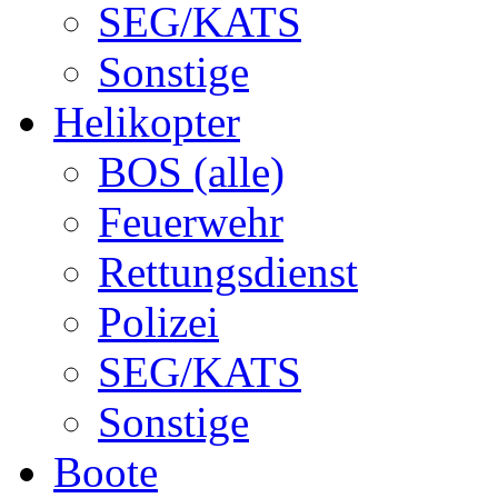
SEG/KATS
Sonstige
Helikopter
BOS (alle)
Feuerwehr
Rettungsdienst
Polizei
SEG/KATS
Sonstige
Boote