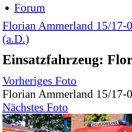
Forum
Florian Ammerland 15/17-
(a.D.)
Einsatzfahrzeug: Flo
Vorheriges Foto
Florian Ammerland 15/17-
Nächstes Foto