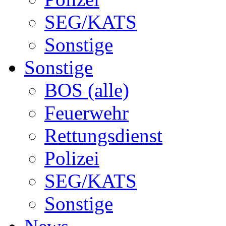
SEG/KATS
Sonstige
Sonstige
BOS (alle)
Feuerwehr
Rettungsdienst
Polizei
SEG/KATS
Sonstige