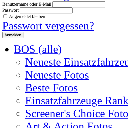
Benutzername oder E-Mail
Passwort
Angemeldet bleiben
Passwort vergessen?
BOS (alle)
Neueste Einsatzfahrze
Neueste Fotos
Beste Fotos
Einsatzfahrzeuge Ran
Screener's Choice Fot
Art & Action Fotos