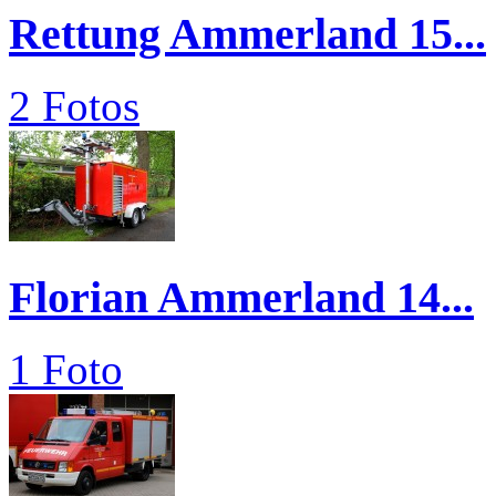
Rettung Ammerland 15...
2 Fotos
Florian Ammerland 14...
1 Foto