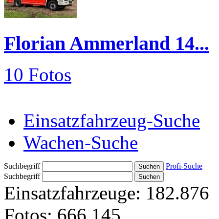
Florian Ammerland 14...
10 Fotos
Einsatzfahrzeug-Suche
Wachen-Suche
Suchbegriff
Profi-Suche
Suchbegriff
Einsatzfahrzeuge:
182.876
Fotos:
666.145