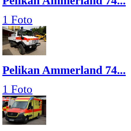
Pelikan Ammerland 74...
1 Foto
Pelikan Ammerland 74...
1 Foto