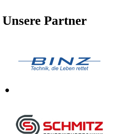
Unsere Partner