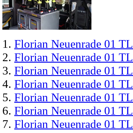
Florian Neuenrade 01 T
Florian Neuenrade 01 T
Florian Neuenrade 01 T
Florian Neuenrade 01 T
Florian Neuenrade 01 T
Florian Neuenrade 01 T
Florian Neuenrade 01 T