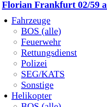
Florian Frankfurt 02/59 a
Fahrzeuge
BOS (alle)
Feuerwehr
Rettungsdienst
Polizei
SEG/KATS
Sonstige
Helikopter
BOS (alle)