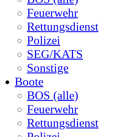
Feuerwehr
Rettungsdienst
Polizei
SEG/KATS
Sonstige
Boote
BOS (alle)
Feuerwehr
Rettungsdienst
Polizei