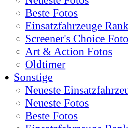
Beste Fotos
Einsatzfahrzeuge Ran
Screener's Choice Fot
Art & Action Fotos
Oldtimer
Sonstige
Neueste Einsatzfahrze
Neueste Fotos
Beste Fotos