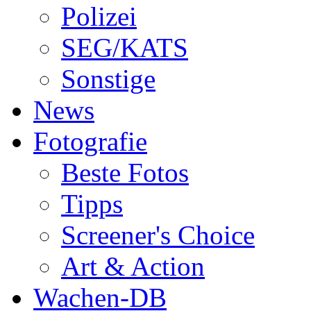
Polizei
SEG/KATS
Sonstige
News
Fotografie
Beste Fotos
Tipps
Screener's Choice
Art & Action
Wachen-DB