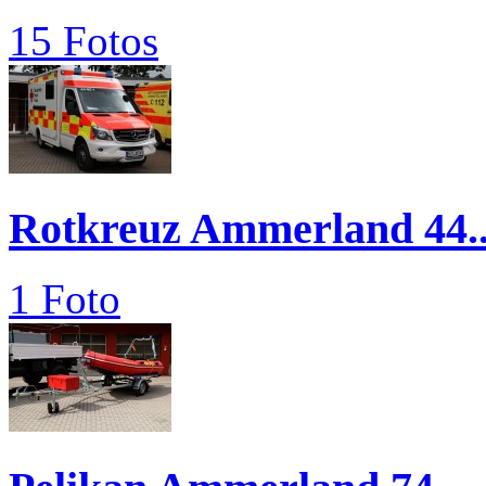
15 Fotos
Rotkreuz Ammerland 44..
1 Foto