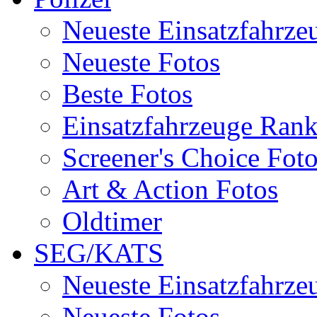
Neueste Einsatzfahrze
Neueste Fotos
Beste Fotos
Einsatzfahrzeuge Ran
Screener's Choice Fot
Art & Action Fotos
Oldtimer
SEG/KATS
Neueste Einsatzfahrze
Neueste Fotos