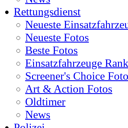
Rettungsdienst
Neueste Einsatzfahrze
Neueste Fotos
Beste Fotos
Einsatzfahrzeuge Ran
Screener's Choice Fot
Art & Action Fotos
Oldtimer
News
Polizei