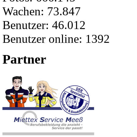
Wachen:
73.847
Benutzer:
46.012
Benutzer online:
1392
Partner