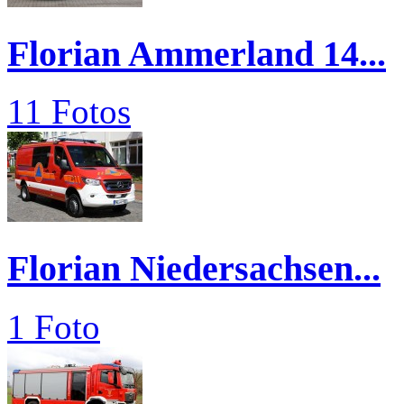
Florian Ammerland 14...
11 Fotos
Florian Niedersachsen...
1 Foto