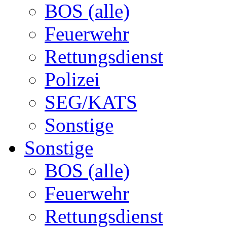
BOS (alle)
Feuerwehr
Rettungsdienst
Polizei
SEG/KATS
Sonstige
Sonstige
BOS (alle)
Feuerwehr
Rettungsdienst