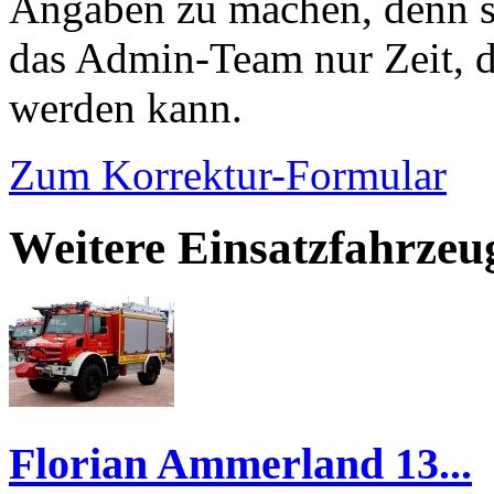
Angaben zu machen, denn s
das Admin-Team nur Zeit, d
werden kann.
Zum Korrektur-Formular
Weitere Einsatzfahrze
Florian Ammerland 13...