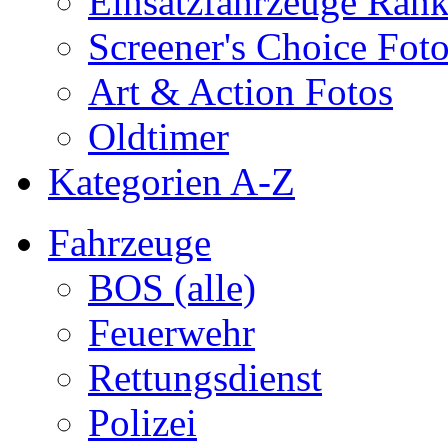
Einsatzfahrzeuge Ran
Screener's Choice Fot
Art & Action Fotos
Oldtimer
Kategorien A-Z
Fahrzeuge
BOS (alle)
Feuerwehr
Rettungsdienst
Polizei