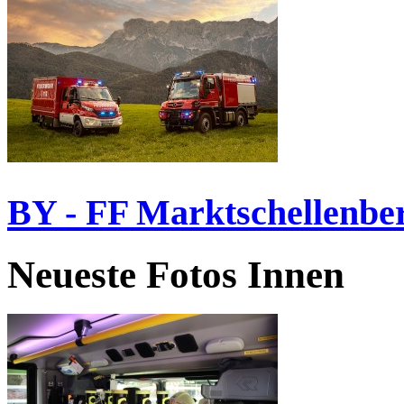
BY - FF Marktschellenbe
Neueste Fotos Innen