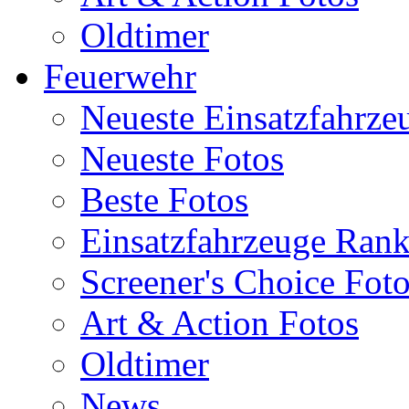
Oldtimer
Feuerwehr
Neueste Einsatzfahrze
Neueste Fotos
Beste Fotos
Einsatzfahrzeuge Ran
Screener's Choice Fot
Art & Action Fotos
Oldtimer
News