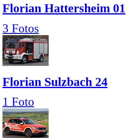
Florian Hattersheim 01
3 Fotos
Florian Sulzbach 24
1 Foto