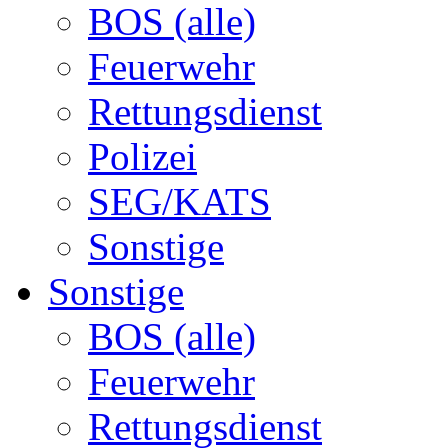
BOS (alle)
Feuerwehr
Rettungsdienst
Polizei
SEG/KATS
Sonstige
Sonstige
BOS (alle)
Feuerwehr
Rettungsdienst