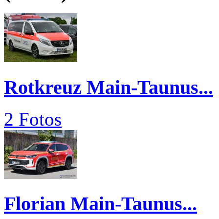
Rotkreuz Main-Taunus...
2 Fotos
Florian Main-Taunus...