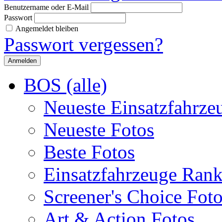
Benutzername oder E-Mail
Passwort
Angemeldet bleiben
Passwort vergessen?
BOS (alle)
Neueste Einsatzfahrze
Neueste Fotos
Beste Fotos
Einsatzfahrzeuge Ran
Screener's Choice Fot
Art & Action Fotos