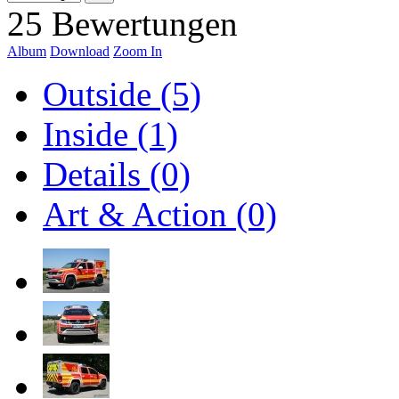
25 Bewertungen
Album
Download
Zoom In
Outside (5)
Inside (1)
Details (0)
Art & Action (0)