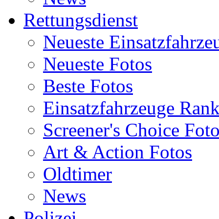
Rettungsdienst
Neueste Einsatzfahrze
Neueste Fotos
Beste Fotos
Einsatzfahrzeuge Ran
Screener's Choice Fot
Art & Action Fotos
Oldtimer
News
Polizei