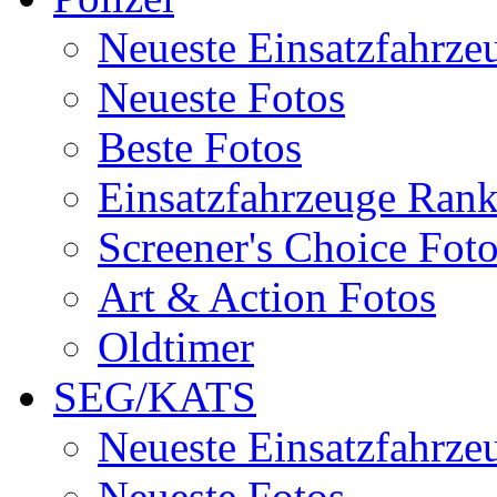
Neueste Einsatzfahrze
Neueste Fotos
Beste Fotos
Einsatzfahrzeuge Ran
Screener's Choice Fot
Art & Action Fotos
Oldtimer
SEG/KATS
Neueste Einsatzfahrze
Neueste Fotos