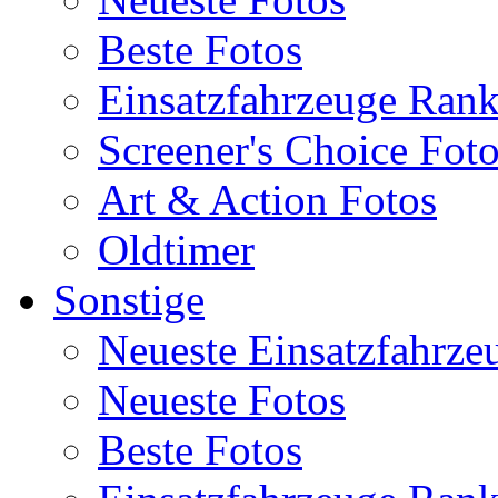
Beste Fotos
Einsatzfahrzeuge Ran
Screener's Choice Fot
Art & Action Fotos
Oldtimer
Sonstige
Neueste Einsatzfahrze
Neueste Fotos
Beste Fotos