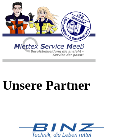
Unsere Partner