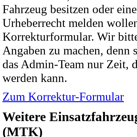
Fahrzeug besitzen oder ein
Urheberrecht melden wollen
Korrekturformular. Wir bitt
Angaben zu machen, denn s
das Admin-Team nur Zeit, d
werden kann.
Zum Korrektur-Formular
Weitere Einsatzfahrzeu
(MTK)