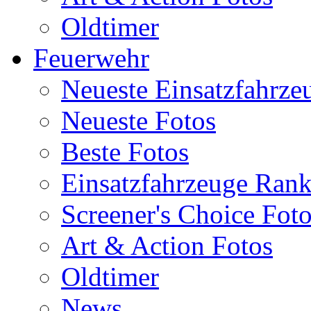
Oldtimer
Feuerwehr
Neueste Einsatzfahrze
Neueste Fotos
Beste Fotos
Einsatzfahrzeuge Ran
Screener's Choice Fot
Art & Action Fotos
Oldtimer
News