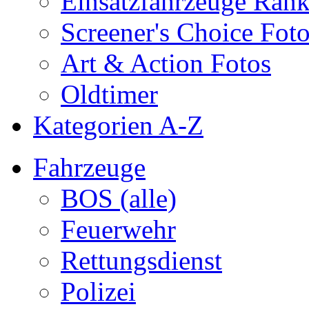
Einsatzfahrzeuge Ran
Screener's Choice Fot
Art & Action Fotos
Oldtimer
Kategorien A-Z
Fahrzeuge
BOS (alle)
Feuerwehr
Rettungsdienst
Polizei