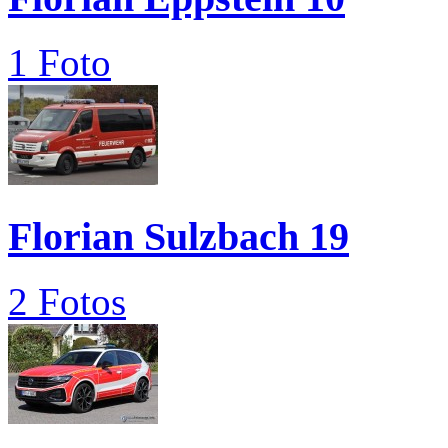
1 Foto
Florian Sulzbach 19
2 Fotos