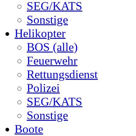
SEG/KATS
Sonstige
Helikopter
BOS (alle)
Feuerwehr
Rettungsdienst
Polizei
SEG/KATS
Sonstige
Boote