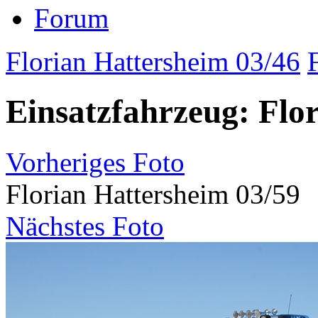
Forum
Florian Hattersheim 03/46
Einsatzfahrzeug: Flo
Vorheriges Foto
Florian Hattersheim 03/59
Nächstes Foto