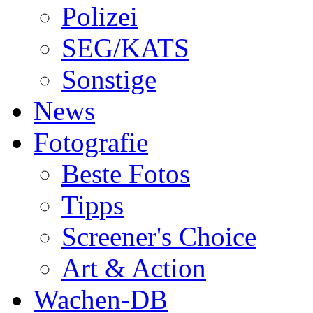
Polizei
SEG/KATS
Sonstige
News
Fotografie
Beste Fotos
Tipps
Screener's Choice
Art & Action
Wachen-DB