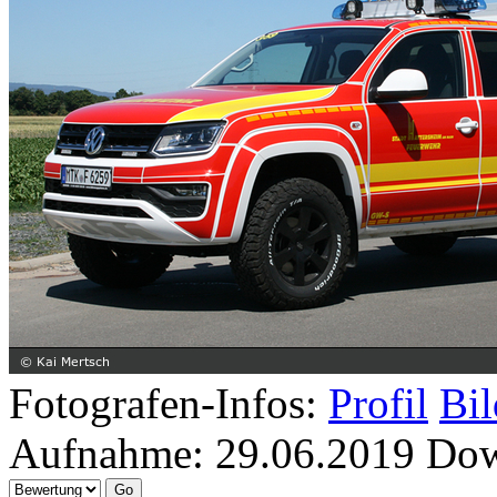
Fotografen-Infos:
Profil
Bil
Aufnahme:
29.06.2019
Dow