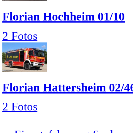
Florian Hochheim 01/10
2 Fotos
Florian Hattersheim 02/4
2 Fotos