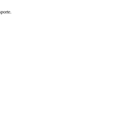
porte.