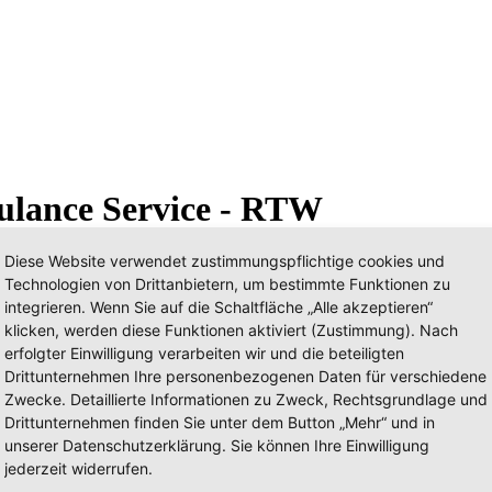
ulance Service - RTW
Diese Website verwendet zustimmungspflichtige cookies und
Technologien von Drittanbietern, um bestimmte Funktionen zu
integrieren. Wenn Sie auf die Schaltfläche „Alle akzeptieren“
klicken, werden diese Funktionen aktiviert (Zustimmung). Nach
erfolgter Einwilligung verarbeiten wir und die beteiligten
Drittunternehmen Ihre personenbezogenen Daten für verschiedene
Zwecke. Detaillierte Informationen zu Zweck, Rechtsgrundlage und
Drittunternehmen finden Sie unter dem Button „Mehr“ und in
unserer Datenschutzerklärung. Sie können Ihre Einwilligung
jederzeit widerrufen.