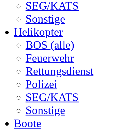
SEG/KATS
Sonstige
Helikopter
BOS (alle)
Feuerwehr
Rettungsdienst
Polizei
SEG/KATS
Sonstige
Boote