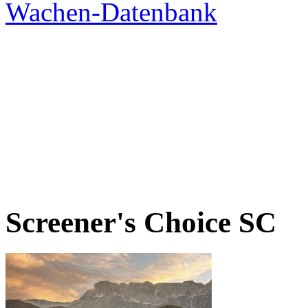
Screener's Choice
SC