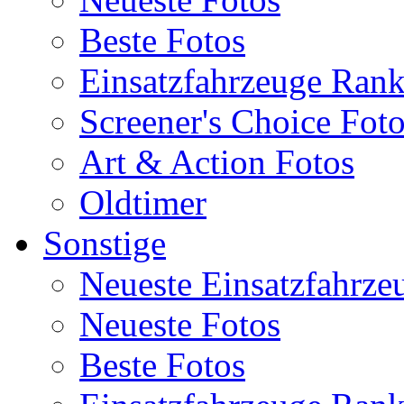
Beste Fotos
Einsatzfahrzeuge Ran
Screener's Choice Fot
Art & Action Fotos
Oldtimer
Sonstige
Neueste Einsatzfahrze
Neueste Fotos
Beste Fotos