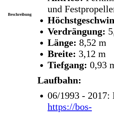
und Festpropelle
Beschreibung
Höchstgeschwin
Verdrängung:
5,
Länge:
8,52 m
Breite:
3,12 m
Tiefgang:
0,93 
Laufbahn:
06/1993 - 2017: 
https://bos-