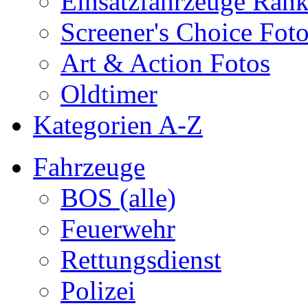
Einsatzfahrzeuge Ran
Screener's Choice Fot
Art & Action Fotos
Oldtimer
Kategorien A-Z
Fahrzeuge
BOS (alle)
Feuerwehr
Rettungsdienst
Polizei