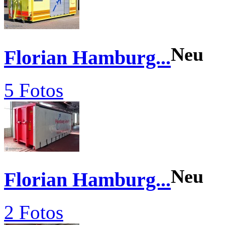
Neu
Florian Hamburg...
5 Fotos
Neu
Florian Hamburg...
2 Fotos