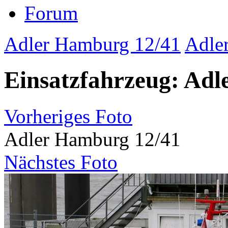
Forum
Adler Hamburg 12/41
Adle
Einsatzfahrzeug: Adl
Vorheriges Foto
Adler Hamburg 12/41
Nächstes Foto