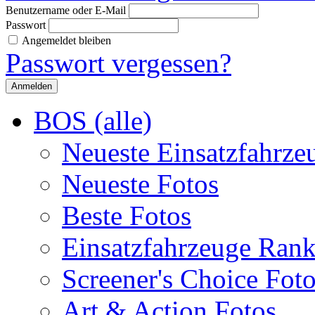
Benutzername oder E-Mail
Passwort
Angemeldet bleiben
Passwort vergessen?
BOS (alle)
Neueste Einsatzfahrze
Neueste Fotos
Beste Fotos
Einsatzfahrzeuge Ran
Screener's Choice Fot
Art & Action Fotos