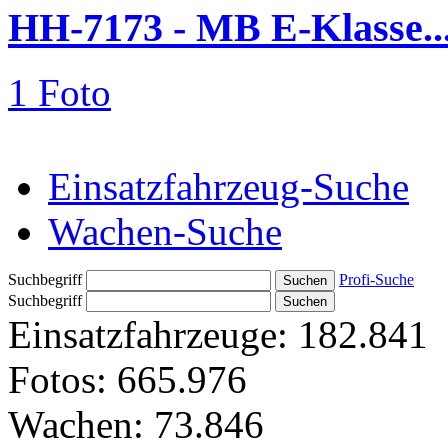
HH-7173 - MB E-Klasse..
1 Foto
Einsatzfahrzeug-Suche
Wachen-Suche
Suchbegriff
Profi-Suche
Suchbegriff
Einsatzfahrzeuge:
182.841
Fotos:
665.976
Wachen:
73.846