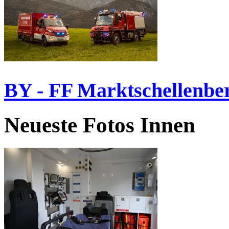
BY - FF Marktschellenbe
Neueste Fotos Innen