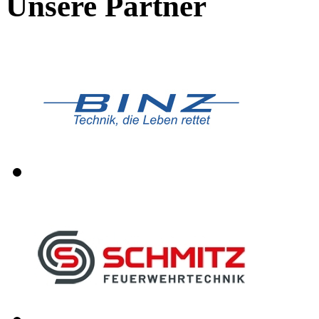
Unsere Partner