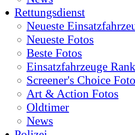
Rettungsdienst
Neueste Einsatzfahrze
Neueste Fotos
Beste Fotos
Einsatzfahrzeuge Ran
Screener's Choice Fot
Art & Action Fotos
Oldtimer
News
Polizei