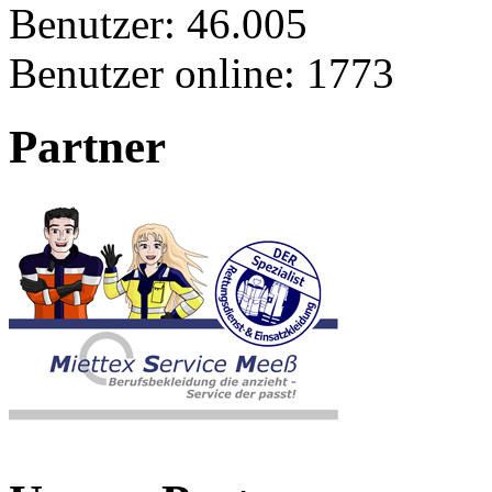
Benutzer:
46.005
Benutzer online:
1773
Partner