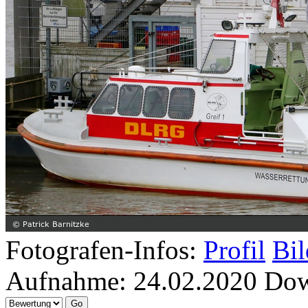
Fotografen-Infos:
Profil
Bil
Aufnahme:
24.02.2020
Dow