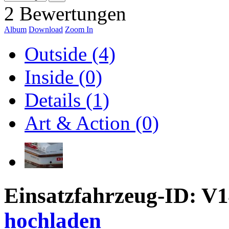
2 Bewertungen
Album
Download
Zoom In
Outside (4)
Inside (0)
Details (1)
Art & Action (0)
Einsatzfahrzeug-ID: V
hochladen