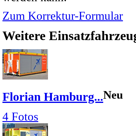
Zum Korrektur-Formular
Weitere Einsatzfahrze
Neu
Florian Hamburg...
4 Fotos