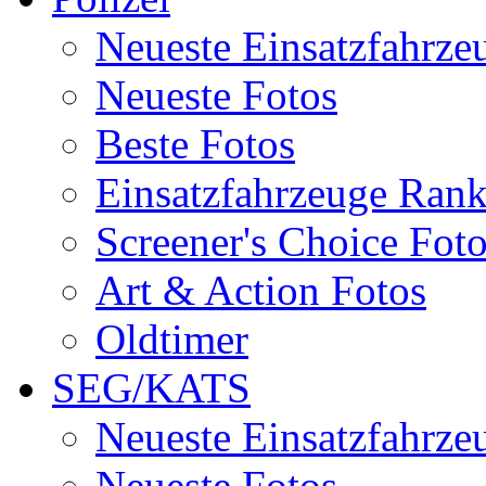
Neueste Einsatzfahrze
Neueste Fotos
Beste Fotos
Einsatzfahrzeuge Ran
Screener's Choice Fot
Art & Action Fotos
Oldtimer
SEG/KATS
Neueste Einsatzfahrze
Neueste Fotos