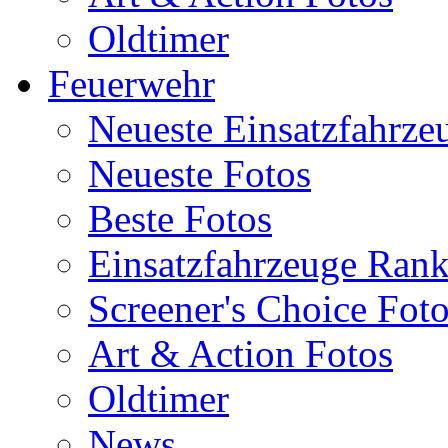
Oldtimer
Feuerwehr
Neueste Einsatzfahrze
Neueste Fotos
Beste Fotos
Einsatzfahrzeuge Ran
Screener's Choice Fot
Art & Action Fotos
Oldtimer
News