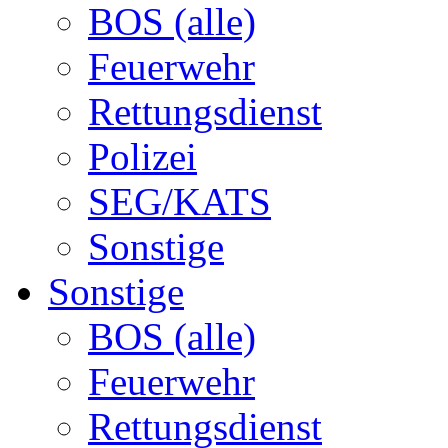
BOS (alle)
Feuerwehr
Rettungsdienst
Polizei
SEG/KATS
Sonstige
Sonstige
BOS (alle)
Feuerwehr
Rettungsdienst