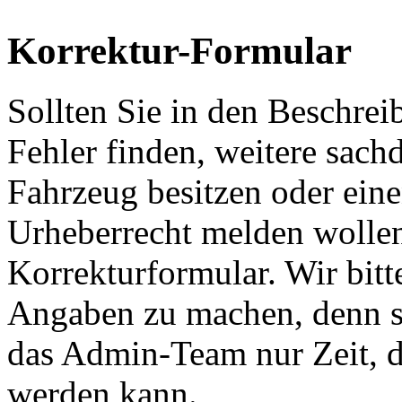
Korrektur-Formular
Sollten Sie in den Beschre
Fehler finden, weitere sach
Fahrzeug besitzen oder ein
Urheberrecht melden wollen
Korrekturformular. Wir bitt
Angaben zu machen, denn s
das Admin-Team nur Zeit, d
werden kann.