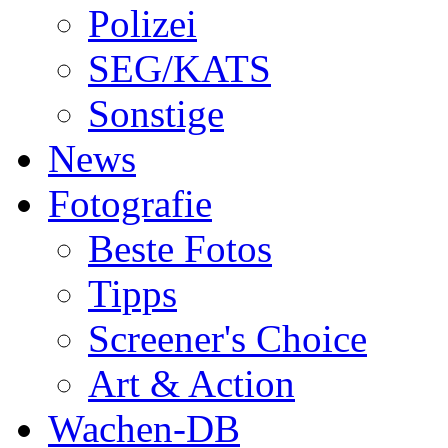
Polizei
SEG/KATS
Sonstige
News
Fotografie
Beste Fotos
Tipps
Screener's Choice
Art & Action
Wachen-DB